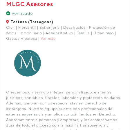
MLGC Asesores
Verificado
Tortosa (Tarragona)
Civil | Mercantil | Extranjería | Desahucios | Protección de
datos | Inmobiliario | Administrativo | Familia | Urbanismo |
Gastos Hipoteca |
Ver más
Ofrecemos un servicio integral personalizado, en temas
jurídicos, contables, fiscales, laborales y protección de datos.
Además, también somos especialistas en Derecho de
extranjería. Nuestro equipo cuenta con profesionales de
extensa experiencia y amplios conocimientos en Derecho.
Asesoramiento a personas y empresas, y los acompañamos
durante todo el proceso con la máxima transparencia y