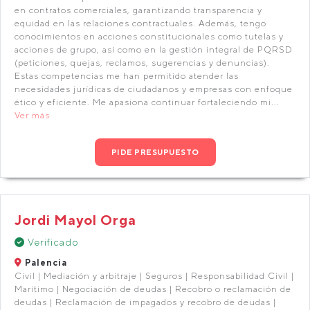
en contratos comerciales, garantizando transparencia y
equidad en las relaciones contractuales. Además, tengo
conocimientos en acciones constitucionales como tutelas y
acciones de grupo, así como en la gestión integral de PQRSD
(peticiones, quejas, reclamos, sugerencias y denuncias).
Estas competencias me han permitido atender las
necesidades jurídicas de ciudadanos y empresas con enfoque
ético y eficiente. Me apasiona continuar fortaleciendo mi...
Ver más
PIDE PRESUPUESTO
Jordi Mayol Orga
Verificado
Palencia
Civil | Mediación y arbitraje | Seguros | Responsabilidad Civil |
Marítimo | Negociación de deudas | Recobro o reclamación de
deudas | Reclamación de impagados y recobro de deudas |