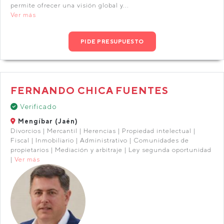
permite ofrecer una visión global y...
Ver más
PIDE PRESUPUESTO
FERNANDO CHICA FUENTES
Verificado
Mengíbar (Jaén)
Divorcios | Mercantil | Herencias | Propiedad intelectual |
Fiscal | Inmobiliario | Administrativo | Comunidades de
propietarios | Mediación y arbitraje | Ley segunda oportunidad
|
Ver más