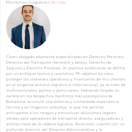
Monitorios | Logística |
Ver más
Como abogado altamente especializado en Derecho Marítimo,
Derecho del Transporte (terrestre y aéreo), Derecho de
Seguros y Derecho Procesal, mi práctica profesional se define
por un enfoque táctico y resolutivo. Mi objetivo es claro:
proteger los intereses operativos y financieros de mis clientes
en el exigente entorno logístico e internacional, ya se trate de
multinacionales, pymes o particulares. Habiendo forjado mi
carrera en los despachos marítimos más prestigiosos de
Barcelona, acumulo una extensa y contrastada experiencia
técnica y en litigación compleja, lo que me permite
anticiparme a los riesgos y estructurar soluciones legales
sólidas para operadores de transporte directo, aseguradoras y
actores clave de la cadena logística. Asimismo, cuento con un
profundo dominio del Derecho Administrativo y la