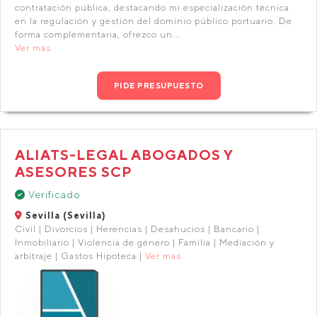
contratación pública, destacando mi especialización técnica
en la regulación y gestión del dominio público portuario. De
forma complementaria, ofrezco un...
Ver más
PIDE PRESUPUESTO
ALIATS-LEGAL ABOGADOS Y
ASESORES SCP
Verificado
Sevilla (Sevilla)
Civil | Divorcios | Herencias | Desahucios | Bancario |
Inmobiliario | Violencia de género | Familia | Mediación y
arbitraje | Gastos Hipoteca |
Ver más