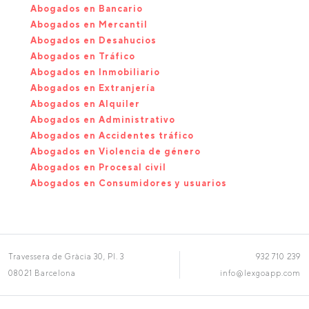
Abogados en Bancario
Abogados en Mercantil
Abogados en Desahucios
Abogados en Tráfico
Abogados en Inmobiliario
Abogados en Extranjería
Abogados en Alquiler
Abogados en Administrativo
Abogados en Accidentes tráfico
Abogados en Violencia de género
Abogados en Procesal civil
Abogados en Consumidores y usuarios
Travessera de Gràcia 30, Pl. 3
932 710 239
08021 Barcelona
info@lexgoapp.com