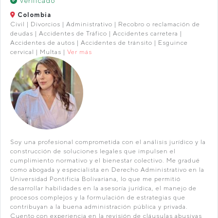
Verificado
Colombia
Civil | Divorcios | Administrativo | Recobro o reclamación de
deudas | Accidentes de Tráfico | Accidentes carretera |
Accidentes de autos | Accidentes de tránsito | Esguince
cervical | Multas |
Ver más
Soy una profesional comprometida con el análisis jurídico y la
construcción de soluciones legales que impulsen el
cumplimiento normativo y el bienestar colectivo. Me gradué
como abogada y especialista en Derecho Administrativo en la
Universidad Pontificia Bolivariana, lo que me permitió
desarrollar habilidades en la asesoría jurídica, el manejo de
procesos complejos y la formulación de estrategias que
contribuyan a la buena administración pública y privada.
Cuento con experiencia en la revisión de cláusulas abusivas