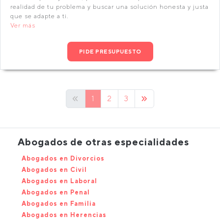
realidad de tu problema y buscar una solución honesta y justa
que se adapte a ti.
Ver más
PIDE PRESUPUESTO
1
2
3
Abogados de otras especialidades
Abogados en Divorcios
Abogados en Civil
Abogados en Laboral
Abogados en Penal
Abogados en Familia
Abogados en Herencias