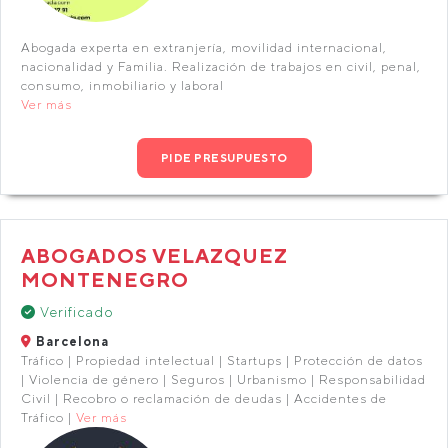
Abogada experta en extranjería, movilidad internacional,
nacionalidad y Familia. Realización de trabajos en civil, penal,
consumo, inmobiliario y laboral
Ver más
PIDE PRESUPUESTO
ABOGADOS VELAZQUEZ
MONTENEGRO
Verificado
Barcelona
Tráfico | Propiedad intelectual | Startups | Protección de datos
| Violencia de género | Seguros | Urbanismo | Responsabilidad
Civil | Recobro o reclamación de deudas | Accidentes de
Tráfico |
Ver más