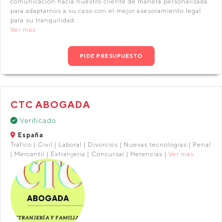
comunicación hacia nuestro cliente de manera personalizada
para adaptarnos a su caso con el mejor asesoramiento legal
para su tranquilidad.
Ver más
PIDE PRESUPUESTO
CTC ABOGADA
Verificado
España
Tráfico | Civil | Laboral | Divorcios | Nuevas tecnologías | Penal
| Mercantil | Extranjería | Concursal | Herencias |
Ver más