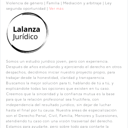
Violencia de género | Familia | Mediación y arbitraje | Ley
segunda oportunidad |
Ver más
Somos un estudio jurídico joven, pero con experiencia.
Después de años estudiando y ejerciendo el derecho en otros
despachos, decidimos iniciar nuestro proyecto propio, para
trabajar desde la honestidad, claridad y transparencia.
Buscamos la mejor solución para ti, hablando de tú a tú, y
explicándote todas las opciones que existen en tu caso.
Creemos que la sinceridad y la confianza mutua es la base
para que la relación profesional sea fructífera, con
independencia del resultado jurídico, sin dejar de luchar
hasta el final por tu causa. Nuestra áreas de especialización
son el Derecho Penal, Civil, Familia, Menores y Sucesiones,
atendiendo tu caso con una visión trasversal del derecho.
Estamos para ayudarte, pero sobre todo para contarte la