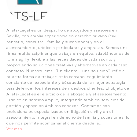
Aliats-Legal es un despacho de abogados y asesores en
Sevilla, con amplia experiencia en derecho privado (civil,
bancario, concursal, familia y sucesiones) y en el
asesoramiento jurídico a particulares y empresas. Somos una
firma multidisciplinar que trabaja en equipo, adaptándonos de
forma ágil y flexible a las necesidades de cada asunto y
proponiendo soluciones creativas y alternativas en cada caso
concreto. Nuestro lema, “Un cliente – una solución”, refleja
nuestra forma de trabajar: trato cercano, seguimiento
constante del expediente y búsqueda de la mejor estrategia
para defender los intereses de nuestros clientes. El objeto de
Aliats-Legal es el ejercicio de la abogacía y el asesoramiento
jurídico en sentido amplio, integrando también servicios de
gestión y apoyo en ámbitos conexos. Contamos con
profesionales especializados en litigación civil y en el
asesoramiento integral en derecho de familia y sucesiones, lo
que nos permite acompañar al cliente desde la...
Ver más