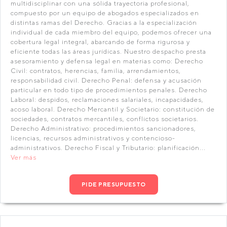
multidisciplinar con una sólida trayectoria profesional,
compuesto por un equipo de abogados especializados en
distintas ramas del Derecho. Gracias a la especialización
individual de cada miembro del equipo, podemos ofrecer una
cobertura legal integral, abarcando de forma rigurosa y
eficiente todas las áreas jurídicas. Nuestro despacho presta
asesoramiento y defensa legal en materias como: Derecho
Civil: contratos, herencias, familia, arrendamientos,
responsabilidad civil. Derecho Penal: defensa y acusación
particular en todo tipo de procedimientos penales. Derecho
Laboral: despidos, reclamaciones salariales, incapacidades,
acoso laboral. Derecho Mercantil y Societario: constitución de
sociedades, contratos mercantiles, conflictos societarios.
Derecho Administrativo: procedimientos sancionadores,
licencias, recursos administrativos y contencioso-
administrativos. Derecho Fiscal y Tributario: planificación...
Ver más
PIDE PRESUPUESTO