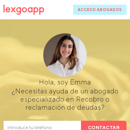
ACCESO ABOGADOS
Hola, soy Emma
¿Necesitas ayuda de un abogado
especializado en Recobro o
reclamación de deudas?
CONTACTAR