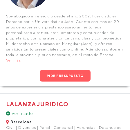
Soy abogado en ejercicio desde el año 2002, licenciado en
Derecho por la Universidad de Jaén. Cuento con más de 20
años de experiencia prestando asesoramiento legal
personalizado a particulares, empresas y comunidades de
propietarios, con una atención cercana, clara y comprometida.
Mi despacho está ubicado en Mengíbar (Jaén), y ofrezco
servicios tanto presenciales como online. Atiendo asuntos en
toda la provincia y, si es necesario, en el resto de España.
Ver más
PIDE PRESUPUESTO
LALANZA JURIDICO
Verificado
Barcelona
Civil | Divorcios | Penal | Concursal | Herencias | Desahucios |