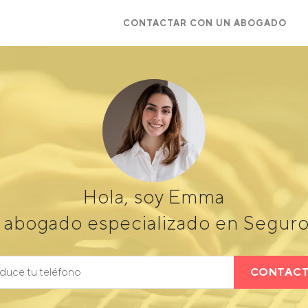
CONTACTAR CON UN ABOGADO
Hola, soy Emma
 abogado especializado en Segur
CONTAC