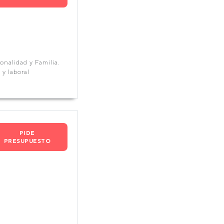
onalidad y Familia.
 y laboral
PIDE
PRESUPUESTO