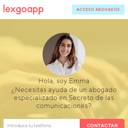
ACCESO ABOGADOS
Hola, soy Emma
¿Necesitas ayuda de un abogado
especializado en Secreto de las
comunicaciones?
CONTACTAR