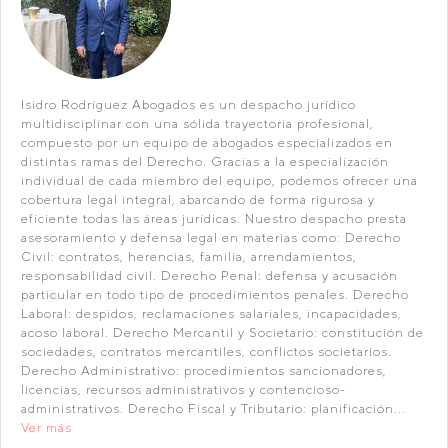
Isidro Rodríguez Abogados es un despacho jurídico
multidisciplinar con una sólida trayectoria profesional,
compuesto por un equipo de abogados especializados en
distintas ramas del Derecho. Gracias a la especialización
individual de cada miembro del equipo, podemos ofrecer una
cobertura legal integral, abarcando de forma rigurosa y
eficiente todas las áreas jurídicas. Nuestro despacho presta
asesoramiento y defensa legal en materias como: Derecho
Civil: contratos, herencias, familia, arrendamientos,
responsabilidad civil. Derecho Penal: defensa y acusación
particular en todo tipo de procedimientos penales. Derecho
Laboral: despidos, reclamaciones salariales, incapacidades,
acoso laboral. Derecho Mercantil y Societario: constitución de
sociedades, contratos mercantiles, conflictos societarios.
Derecho Administrativo: procedimientos sancionadores,
licencias, recursos administrativos y contencioso-
administrativos. Derecho Fiscal y Tributario: planificación...
Ver más