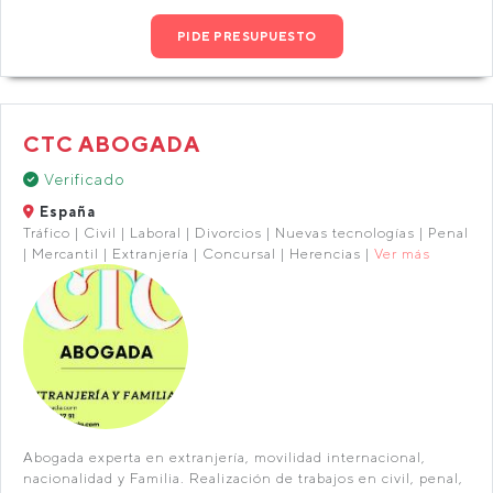
PIDE PRESUPUESTO
CTC ABOGADA
Verificado
España
Tráfico | Civil | Laboral | Divorcios | Nuevas tecnologías | Penal
| Mercantil | Extranjería | Concursal | Herencias |
Ver más
Abogada experta en extranjería, movilidad internacional,
nacionalidad y Familia. Realización de trabajos en civil, penal,