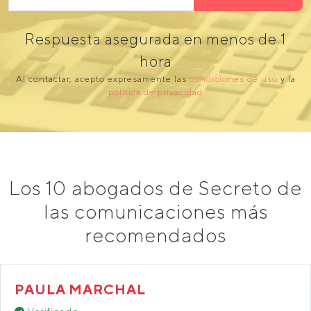
Respuesta asegurada en menos de 1
hora
Al contactar, acepto expresamente las
condiciones de uso
y la
política de privacidad
Los 10 abogados de Secreto de
las comunicaciones más
recomendados
PAULA MARCHAL