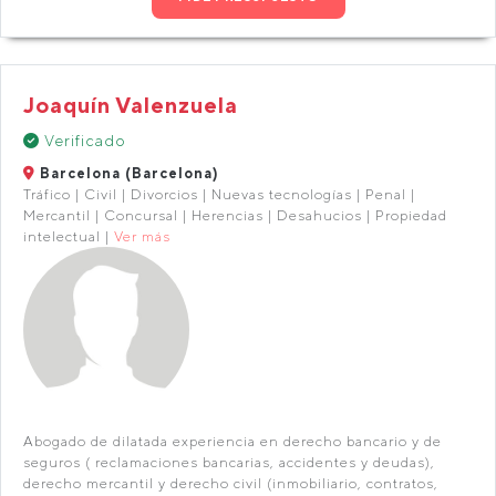
Joaquín Valenzuela
Verificado
Barcelona (Barcelona)
Tráfico | Civil | Divorcios | Nuevas tecnologías | Penal |
Mercantil | Concursal | Herencias | Desahucios | Propiedad
intelectual |
Ver más
Abogado de dilatada experiencia en derecho bancario y de
seguros ( reclamaciones bancarias, accidentes y deudas),
derecho mercantil y derecho civil (inmobiliario, contratos,