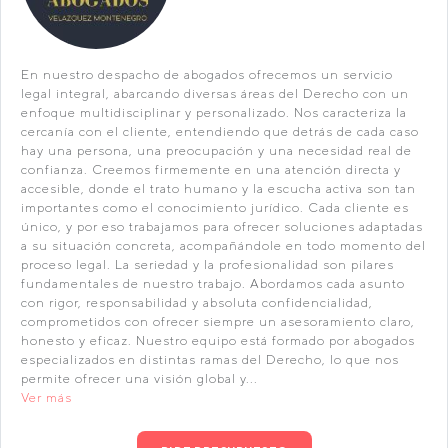
En nuestro despacho de abogados ofrecemos un servicio
legal integral, abarcando diversas áreas del Derecho con un
enfoque multidisciplinar y personalizado. Nos caracteriza la
cercanía con el cliente, entendiendo que detrás de cada caso
hay una persona, una preocupación y una necesidad real de
confianza. Creemos firmemente en una atención directa y
accesible, donde el trato humano y la escucha activa son tan
importantes como el conocimiento jurídico. Cada cliente es
único, y por eso trabajamos para ofrecer soluciones adaptadas
a su situación concreta, acompañándole en todo momento del
proceso legal. La seriedad y la profesionalidad son pilares
fundamentales de nuestro trabajo. Abordamos cada asunto
con rigor, responsabilidad y absoluta confidencialidad,
comprometidos con ofrecer siempre un asesoramiento claro,
honesto y eficaz. Nuestro equipo está formado por abogados
especializados en distintas ramas del Derecho, lo que nos
permite ofrecer una visión global y...
Ver más