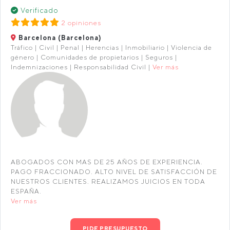
Verificado
2 opiniones
Barcelona (Barcelona)
Tráfico | Civil | Penal | Herencias | Inmobiliario | Violencia de
género | Comunidades de propietarios | Seguros |
Indemnizaciones | Responsabilidad Civil |
Ver más
ABOGADOS CON MAS DE 25 AÑOS DE EXPERIENCIA.
PAGO FRACCIONADO. ALTO NIVEL DE SATISFACCIÓN DE
NUESTROS CLIENTES. REALIZAMOS JUICIOS EN TODA
ESPAÑA.
Ver más
PIDE PRESUPUESTO