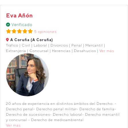
Eva Añón
Verificado
5 opiniones
A Coruña (A Coruña)
Tráfico | Civil | Laboral | Divorcios | Penal | Mercantil |
Extranjería | Concursal | Herencias | Desahucios |
Ver más
20 años de experiencia en distintos ámbitos del Derecho. -
Derecho penal- Derecho penal militar- Derecho de familia-
Derecho de sucesiones- Derecho laboral- Derecho mercantil
y concursal - Derecho de medioambiental
Ver más