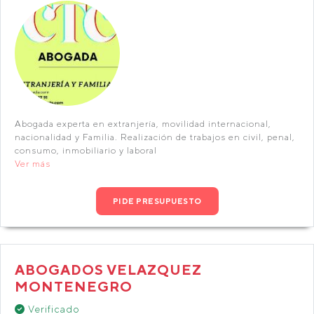
Abogada experta en extranjería, movilidad internacional,
nacionalidad y Familia. Realización de trabajos en civil, penal,
consumo, inmobiliario y laboral
Ver más
PIDE PRESUPUESTO
ABOGADOS VELAZQUEZ
MONTENEGRO
Verificado