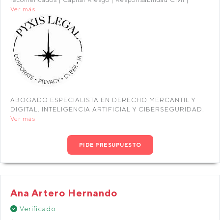
Ver más
ABOGADO ESPECIALISTA EN DERECHO MERCANTIL Y
DIGITAL, INTELIGENCIA ARTIFICIAL Y CIBERSEGURIDAD.
Ver más
PIDE PRESUPUESTO
Ana Artero Hernando
Verificado