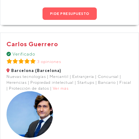
PIDE PRESUPUESTO
Carlos Guerrero
Verificado
3 opiniones
Barcelona (Barcelona)
Nuevas tecnologías | Mercantil | Extranjería | Concursal |
Herencias | Propiedad intelectual | Startups | Bancario | Fiscal
| Protección de datos |
Ver más