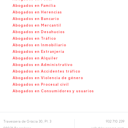
Abogados en Familia
Abogados en Herencias
Abogados en Bancario
Abogados en Mercantil
Abogados en Desahucios
Abogados en Tráfico
Abogados en Inmobiliario
Abogados en Extranjería
Abogados en Alquiler
Abogados en Administrativo
Abogados en Accidentes tráfico
Abogados en Violencia de género
Abogados en Procesal civil
Abogados en Consumidores y usuarios
Travessera de Gràcia 30, Pl. 3
932 710 239