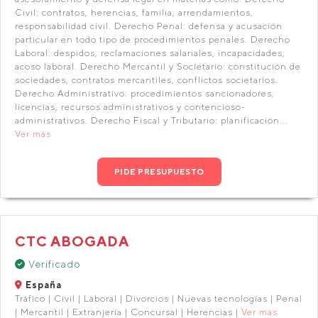
Civil: contratos, herencias, familia, arrendamientos,
responsabilidad civil. Derecho Penal: defensa y acusación
particular en todo tipo de procedimientos penales. Derecho
Laboral: despidos, reclamaciones salariales, incapacidades,
acoso laboral. Derecho Mercantil y Societario: constitución de
sociedades, contratos mercantiles, conflictos societarios.
Derecho Administrativo: procedimientos sancionadores,
licencias, recursos administrativos y contencioso-
administrativos. Derecho Fiscal y Tributario: planificación...
Ver más
PIDE PRESUPUESTO
CTC ABOGADA
Verificado
España
Tráfico | Civil | Laboral | Divorcios | Nuevas tecnologías | Penal
| Mercantil | Extranjería | Concursal | Herencias |
Ver más