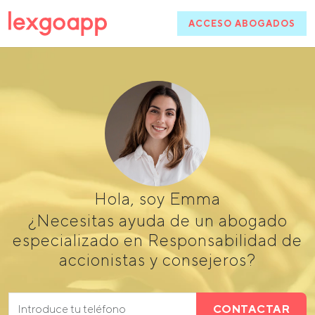
ACCESO ABOGADOS
Hola, soy Emma
¿Necesitas ayuda de un abogado
especializado en Responsabilidad de
accionistas y consejeros?
CONTACTAR