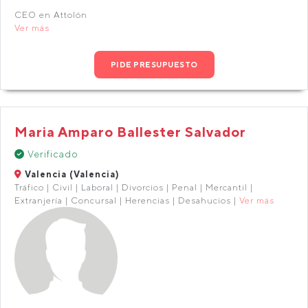
CEO en Attolón
Ver más
PIDE PRESUPUESTO
Maria Amparo Ballester Salvador
Verificado
Valencia (Valencia)
Tráfico | Civil | Laboral | Divorcios | Penal | Mercantil |
Extranjería | Concursal | Herencias | Desahucios |
Ver más