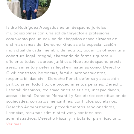
Isidro Rodríguez Abogados es un despacho jurídico
multidisciplinar con una sólida trayectoria profesional,
compuesto por un equipo de abogados especializados en
distintas ramas del Derecho. Gracias a la especialización
individual de cada miembro del equipo, podemos ofrecer una
cobertura legal integral, abarcando de forma rigurosa y
eficiente todas las áreas jurídicas. Nuestro despacho presta
asesoramiento y defensa legal en materias como: Derecho
Civil: contratos, herencias, familia, arrendamientos,
responsabilidad civil. Derecho Penal: defensa y acusación
particular en todo tipo de procedimientos penales. Derecho
Laboral: despidos, reclamaciones salariales, incapacidades,
acoso laboral. Derecho Mercantil y Societario: constitución de
sociedades, contratos mercantiles, conflictos societarios.
Derecho Administrativo: procedimientos sancionadores,
licencias, recursos administrativos y contencioso-
administrativos. Derecho Fiscal y Tributario: planificación...
Ver más