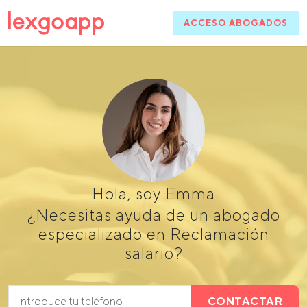
ACCESO ABOGADOS
Hola, soy Emma
¿Necesitas ayuda de un abogado
especializado en Reclamación
salario?
CONTACTAR