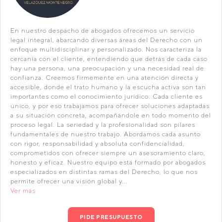
En nuestro despacho de abogados ofrecemos un servicio
legal integral, abarcando diversas áreas del Derecho con un
enfoque multidisciplinar y personalizado. Nos caracteriza la
cercanía con el cliente, entendiendo que detrás de cada caso
hay una persona, una preocupación y una necesidad real de
confianza. Creemos firmemente en una atención directa y
accesible, donde el trato humano y la escucha activa son tan
importantes como el conocimiento jurídico. Cada cliente es
único, y por eso trabajamos para ofrecer soluciones adaptadas
a su situación concreta, acompañándole en todo momento del
proceso legal. La seriedad y la profesionalidad son pilares
fundamentales de nuestro trabajo. Abordamos cada asunto
con rigor, responsabilidad y absoluta confidencialidad,
comprometidos con ofrecer siempre un asesoramiento claro,
honesto y eficaz. Nuestro equipo está formado por abogados
especializados en distintas ramas del Derecho, lo que nos
permite ofrecer una visión global y...
Ver más
PIDE PRESUPUESTO