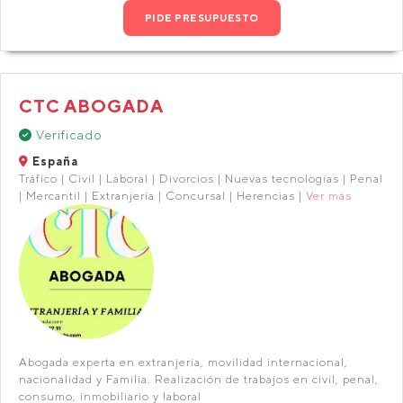
PIDE PRESUPUESTO
CTC ABOGADA
Verificado
España
Tráfico | Civil | Laboral | Divorcios | Nuevas tecnologías | Penal
| Mercantil | Extranjería | Concursal | Herencias |
Ver más
Abogada experta en extranjería, movilidad internacional,
nacionalidad y Familia. Realización de trabajos en civil, penal,
consumo, inmobiliario y laboral