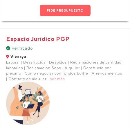
PIDE PRESUPUESTO
Espacio Jurídico PGP
Verificado
Vizcaya
Laboral | Desahucios | Despidos | Reclamaciones de cantidad
laborales | Reclamación Sepe | Alquiler | Desahucio por
precario | Cómo negociar con fondos buitre | Arrendamientos
| Contrato de alquiler |
Ver más