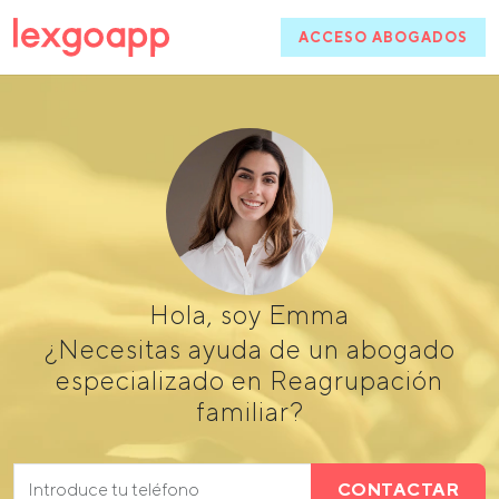
ACCESO ABOGADOS
Hola, soy Emma
¿Necesitas ayuda de un abogado
especializado en Reagrupación
familiar?
CONTACTAR