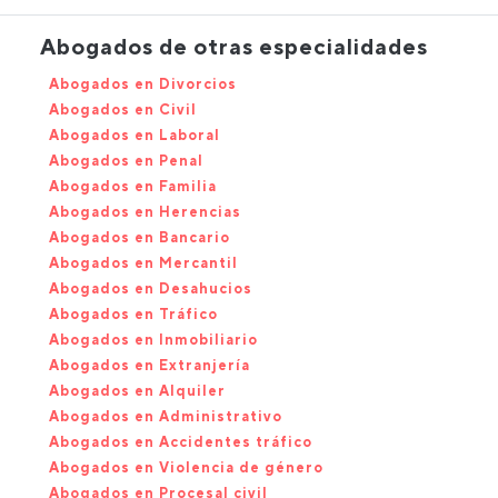
Abogados de otras especialidades
Abogados en Divorcios
Abogados en Civil
Abogados en Laboral
Abogados en Penal
Abogados en Familia
Abogados en Herencias
Abogados en Bancario
Abogados en Mercantil
Abogados en Desahucios
Abogados en Tráfico
Abogados en Inmobiliario
Abogados en Extranjería
Abogados en Alquiler
Abogados en Administrativo
Abogados en Accidentes tráfico
Abogados en Violencia de género
Abogados en Procesal civil