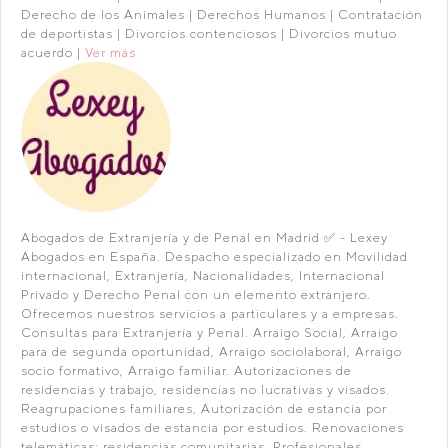
Derecho de los Animales | Derechos Humanos | Contratación
de deportistas | Divorcios contenciosos | Divorcios mutuo
acuerdo |
Ver más
Abogados de Extranjería y de Penal en Madrid ✅ - Lexey
Abogados en España. Despacho especializado en Movilidad
internacional, Extranjería, Nacionalidades, Internacional
Privado y Derecho Penal con un elemento extranjero.
Ofrecemos nuestros servicios a particulares y a empresas.
Consultas para Extranjería y Penal. Arraigo Social, Arraigo
para de segunda oportunidad, Arraigo sociolaboral, Arraigo
socio formativo, Arraigo familiar. Autorizaciones de
residencias y trabajo, residencias no lucrativas y visados.
Reagrupaciones familiares, Autorización de estancia por
estudios o visados de estancia por estudios. Renovaciones
telemáticas; residencias comunitarias. Profesionales