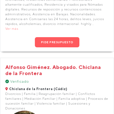
altamente cualificados, Residencia y visados para Nómadas
digitales. Recursos de reposición y recursos contenciosos
administrativos, Asistencia en Barajas. Nacionalidades.
Asistencia en Comisarías las 24 horas, delitos leves, juicios
rápidos, alcoholemias, divorcio internacional. highly...
Ver más
PIDE PRESUPUESTO
Alfonso Giménez. Abogado. Chiclana
de la Frontera
Verificado
Chiclana de la Frontera (Cádiz)
Divorcios | Familia | Reagrupación familiar | Conflictos
familiares | Mediación Familiar | Familia adoptiva | Procesos de
sucesión familiar | Violencia familiar | Sucesiones y
Donaciones