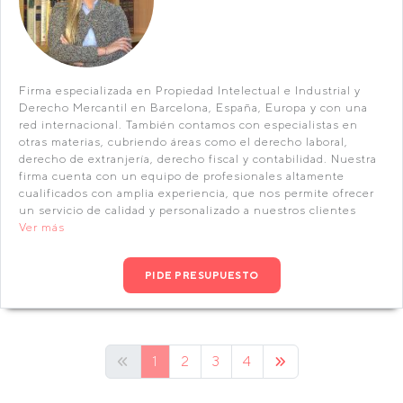
Firma especializada en Propiedad Intelectual e Industrial y
Derecho Mercantil en Barcelona, España, Europa y con una
red internacional. También contamos con especialistas en
otras materias, cubriendo áreas como el derecho laboral,
derecho de extranjería, derecho fiscal y contabilidad. Nuestra
firma cuenta con un equipo de profesionales altamente
cualificados con amplia experiencia, que nos permite ofrecer
un servicio de calidad y personalizado a nuestros clientes
Ver más
PIDE PRESUPUESTO
1
2
3
4