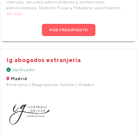
licencias, recursos administrativos y contencioso-
administrativos. Derecho Fiscal y Tributario: planificación...
Ver más
PIDE PRESUPUESTO
Ig abogados extranjeria
Verificado
Madrid
Extranjería | Reagrupación familiar | Visados