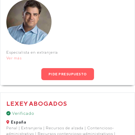
Especialista en extranjería
Ver más
PIDE PRESUPUESTO
LEXEY ABOGADOS
Verificado
España
Penal | Extranjería | Recursos de alzada | Contencioso-
administrativo | Recursos contencioso-administrativos |