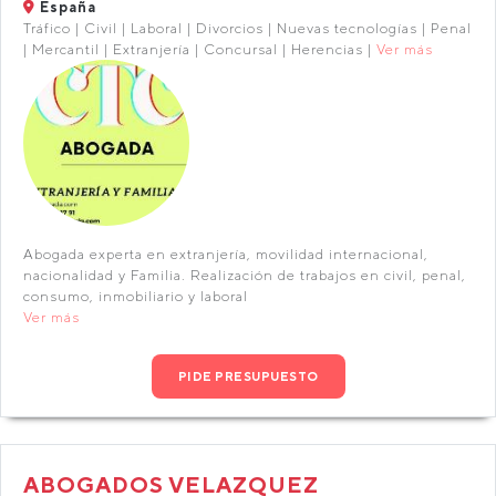
España
Tráfico | Civil | Laboral | Divorcios | Nuevas tecnologías | Penal
| Mercantil | Extranjería | Concursal | Herencias |
Ver más
Abogada experta en extranjería, movilidad internacional,
nacionalidad y Familia. Realización de trabajos en civil, penal,
consumo, inmobiliario y laboral
Ver más
PIDE PRESUPUESTO
ABOGADOS VELAZQUEZ