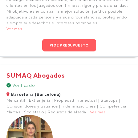
clientes en los juzgados con firmeza, rigor y profesionalidad.
Mi objetivo es encontrar la mejor solución jurídica posible,
adaptada a cada persona y a sus circunstancias, protegiendo
siempre sus derechos e intereses personales.
Ver más
PIDE PRESUPUESTO
SUMAQ Abogados
Verificado
Barcelona (Barcelona)
Mercantil | Extranjería | Propiedad intelectual | Startups |
Consumidores y usuarios | Indemnizaciones | Competencia |
Marcas | Societario | Recursos de alzada |
Ver más