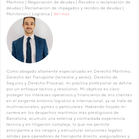
Marítimo | Negociación de deudas | Recobro o reclamación de
deudas | Reclamación de impagados y recobro de deudas |
Monitorios | Logística |
Ver más
Como abogado altamente especializado en Derecho Marítimo,
Derecho del Transporte (terrestre y aéreo), Derecho de
Seguros y Derecho Procesal, mi práctica profesional se define
por un enfoque táctico y resolutivo. Mi objetivo es claro:
proteger los intereses operativos y financieros de mis clientes
en el exigente entorno logístico e internacional, ya se trate de
multinacionales, pymes o particulares. Habiendo forjado mi
carrera en los despachos marítimos más prestigiosos de
Barcelona, acumulo una extensa y contrastada experiencia
técnica y en litigación compleja, lo que me permite
anticiparme a los riesgos y estructurar soluciones legales
sólidas para operadores de transporte directo, aseguradoras y