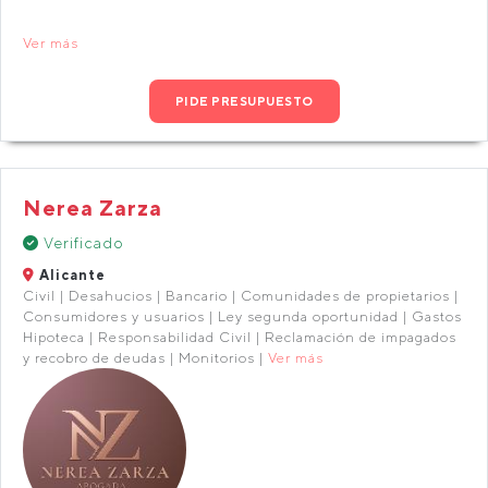
Ver más
PIDE PRESUPUESTO
Nerea Zarza
Verificado
Alicante
Civil | Desahucios | Bancario | Comunidades de propietarios |
Consumidores y usuarios | Ley segunda oportunidad | Gastos
Hipoteca | Responsabilidad Civil | Reclamación de impagados
y recobro de deudas | Monitorios |
Ver más