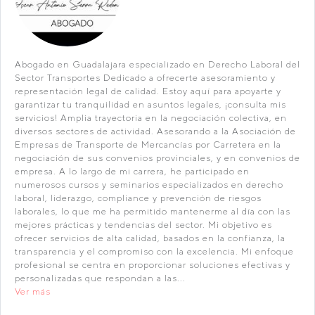
Abogado en Guadalajara especializado en Derecho Laboral del
Sector Transportes Dedicado a ofrecerte asesoramiento y
representación legal de calidad. Estoy aquí para apoyarte y
garantizar tu tranquilidad en asuntos legales, ¡consulta mis
servicios! Amplia trayectoria en la negociación colectiva, en
diversos sectores de actividad. Asesorando a la Asociación de
Empresas de Transporte de Mercancías por Carretera en la
negociación de sus convenios provinciales, y en convenios de
empresa. A lo largo de mi carrera, he participado en
numerosos cursos y seminarios especializados en derecho
laboral, liderazgo, compliance y prevención de riesgos
laborales, lo que me ha permitido mantenerme al día con las
mejores prácticas y tendencias del sector. Mi objetivo es
ofrecer servicios de alta calidad, basados en la confianza, la
transparencia y el compromiso con la excelencia. Mi enfoque
profesional se centra en proporcionar soluciones efectivas y
personalizadas que respondan a las...
Ver más