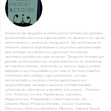
Despacho de abogados multidisciplinar formado por grandes
profesionales Servicios especializados en derecho civil, penal,
administrativo y resolución extrajudicial. Nos enfocamos en
ofrecerle asesoría legal experta y soluciones personalizadas
para proteger sus derechos y garantizar los mejores
resultados posibles en cada situación. Despacho formado por
grandes profesionales con amplia experiencia en la defensa
de nuestros clientes, ofreciendo un servicio legal y jurídico
adaptado a sus necesidades y por todo el territorio español.
Ofrecemos alta calidad y rigor profesional, un trato
personalizado a nuestros clientes gestionados con
responsabilidad, seriedad y absoluta confidencialidad,
valorando las alternativas y posibles soluciones. • Derecho
Civil: Procesos Civiles, Hipotecarios, Judiciales,
Negociaciones, Propiedades, Indemnizaciones, etc... •
Derecho Penal: Procesos Penales, Juicios, Querellas,
Denuncias, Violencia doméstica, Menores, Libertad Sexual,...