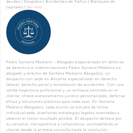
deudas | Despidos | Accidentes de Tráfico | Blanqueo de
capitales |
Ver más
Pedro Santana Medrano – Abogado especializado en defensa
de derechos e indemnizaciones Pedro Santana Medrano es
abogado y director de Santana Medrano Abogados, un
despacho con sede en Alicante especializado en derecho
laboral, derecho penal y reclamación de accidentes. Con una
sólida trayectoria profesional y un enfoque centrado en el
cliente, ofrece asesoramiento jurídico personalizado, defensa
eficaz y soluciones prácticas para cada caso. En Santana
Medrano Abogados, cada asunto se estudia de forma
individualizada, diseñando estrategias legales orientadas a
obtener el mejor resultado posible. El despacho destaca por
su cercanía, transparencia y compromiso, acompañando al
cliente desde la primera consulta hasta la resolución