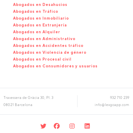
Abogados en Desahucios
Abogados en Tráfico
Abogados en Inmobiliario
Abogados en Extranjería
Abogados en Alquiler
Abogados en Administrativo
Abogados en Accidentes tráfico
Abogados en Violencia de género
Abogados en Procesal civil
Abogados en Consumidores y usuarios
Travessera de Gràcia 30, Pl. 3
932 710 239
08021 Barcelona
info@lexgoapp.com