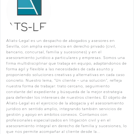
Aliats-Legal es un despacho de abogados y asesores en
Sevilla, con amplia experiencia en derecho privado (civil,
bancario, concursal, familia y sucesiones) y en el
asesoramiento jurídico a particulares y empresas. Somos una
firma multidisciplinar que trabaja en equipo, adaptándonos de
forma ágil y flexible a las necesidades de cada asunto y
proponiendo soluciones creativas y alternativas en cada caso
concreto. Nuestro lema, “Un cliente – una solución”, refleja
nuestra forma de trabajar: trato cercano, seguimiento
constante del expediente y búsqueda de la mejor estrategia
para defender los intereses de nuestros clientes. El objeto de
Aliats-Legal es el ejercicio de la abogacía y el asesoramiento
jurídico en sentido amplio, integrando también servicios de
gestión y apoyo en ámbitos conexos. Contamos con
profesionales especializados en litigación civil y en el
asesoramiento integral en derecho de familia y sucesiones, lo
que nos permite acompañar al cliente desde la...