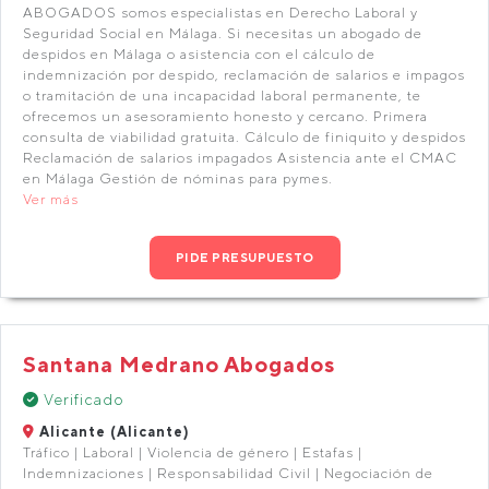
ABOGADOS somos especialistas en Derecho Laboral y
Seguridad Social en Málaga. Si necesitas un abogado de
despidos en Málaga o asistencia con el cálculo de
indemnización por despido, reclamación de salarios e impagos
o tramitación de una incapacidad laboral permanente, te
ofrecemos un asesoramiento honesto y cercano. Primera
consulta de viabilidad gratuita. Cálculo de finiquito y despidos
Reclamación de salarios impagados Asistencia ante el CMAC
en Málaga Gestión de nóminas para pymes.
Ver más
PIDE PRESUPUESTO
Santana Medrano Abogados
Verificado
Alicante (Alicante)
Tráfico | Laboral | Violencia de género | Estafas |
Indemnizaciones | Responsabilidad Civil | Negociación de