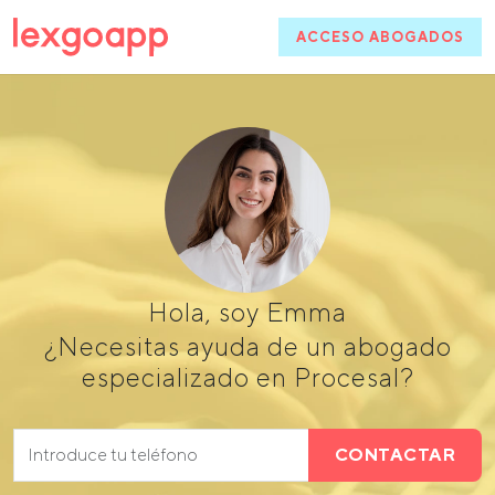
ACCESO ABOGADOS
Hola, soy Emma
¿Necesitas ayuda de un abogado
especializado en Procesal?
CONTACTAR