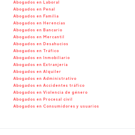
Abogados en Laboral
Abogados en Penal
Abogados en Familia
Abogados en Herencias
Abogados en Bancario
Abogados en Mercantil
Abogados en Desahucios
Abogados en Tráfico
Abogados en Inmobiliario
Abogados en Extranjería
Abogados en Alquiler
Abogados en Administrativo
Abogados en Accidentes tráfico
Abogados en Violencia de género
Abogados en Procesal civil
Abogados en Consumidores y usuarios