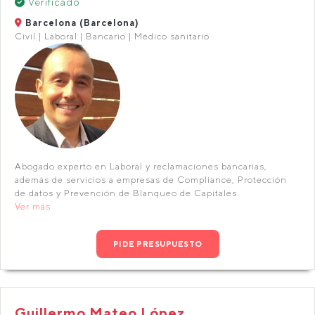
Verificado
Barcelona (Barcelona)
Civil | Laboral | Bancario | Médico sanitario
Abogado experto en Laboral y reclamaciones bancarias,
además de servicios a empresas de Compliance, Protección
de datos y Prevención de Blanqueo de Capitales.
Ver más
PIDE PRESUPUESTO
Guillermo Mateo López