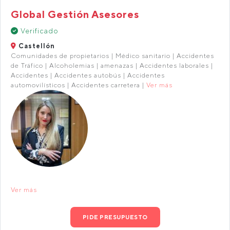
Global Gestión Asesores
Verificado
Castellón
Comunidades de propietarios | Médico sanitario | Accidentes
de Tráfico | Alcoholemias | amenazas | Accidentes laborales |
Accidentes | Accidentes autobús | Accidentes
automovilísticos | Accidentes carretera |
Ver más
Ver más
PIDE PRESUPUESTO