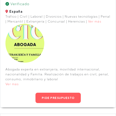
Verificado
España
Tráfico | Civil | Laboral | Divorcios | Nuevas tecnologías | Penal
| Mercantil | Extranjería | Concursal | Herencias |
Ver más
Abogada experta en extranjería, movilidad internacional,
nacionalidad y Familia. Realización de trabajos en civil, penal,
consumo, inmobiliario y laboral
Ver más
PIDE PRESUPUESTO