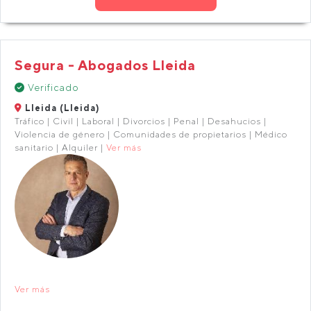
Segura - Abogados Lleida
Verificado
Lleida (Lleida)
Tráfico | Civil | Laboral | Divorcios | Penal | Desahucios |
Violencia de género | Comunidades de propietarios | Médico
sanitario | Alquiler |
Ver más
Ver más