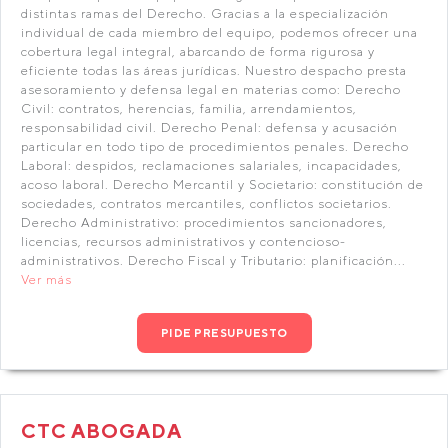
distintas ramas del Derecho. Gracias a la especialización
individual de cada miembro del equipo, podemos ofrecer una
cobertura legal integral, abarcando de forma rigurosa y
eficiente todas las áreas jurídicas. Nuestro despacho presta
asesoramiento y defensa legal en materias como: Derecho
Civil: contratos, herencias, familia, arrendamientos,
responsabilidad civil. Derecho Penal: defensa y acusación
particular en todo tipo de procedimientos penales. Derecho
Laboral: despidos, reclamaciones salariales, incapacidades,
acoso laboral. Derecho Mercantil y Societario: constitución de
sociedades, contratos mercantiles, conflictos societarios.
Derecho Administrativo: procedimientos sancionadores,
licencias, recursos administrativos y contencioso-
administrativos. Derecho Fiscal y Tributario: planificación...
Ver más
PIDE PRESUPUESTO
CTC ABOGADA