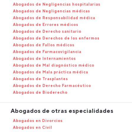
Abogados de Negligencias hospitalarias
Abogados de Negligencias médicas
Abogados de Responsabilidad médica
Abogados de Errores médicos
Abogados de Derecho sanitario
Abogados de Derechos de los enfermos
Abogados de Fallos médicos
Abogados de Farmacovigilancia
Abogados de Internamientos
Abogados de Mal diagnóstico médico
Abogados de Mala práctica médica
Abogados de Trasplantes
Abogados de Derecho Farmacéutico
Abogados de Bioderecho
Abogados de otras especialidades
Abogados en Divorcios
Abogados en Civil