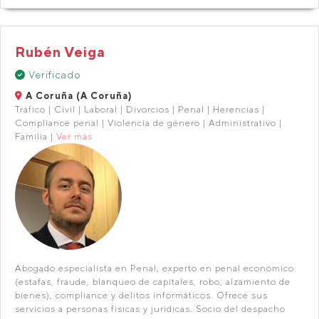
Rubén Veiga
Verificado
A Coruña (A Coruña)
Tráfico | Civil | Laboral | Divorcios | Penal | Herencias |
Compliance penal | Violencia de género | Administrativo |
Familia |
Ver más
Abogado especialista en Penal, experto en penal económico
(estafas, fraude, blanqueo de capitales, robo, alzamiento de
bienes), compliance y delitos informáticos. Ofrece sus
servicios a personas fisicas y juridicas. Socio del despacho