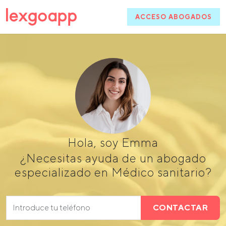
ACCESO ABOGADOS
Hola, soy Emma
¿Necesitas ayuda de un abogado
especializado en Médico sanitario?
CONTACTAR