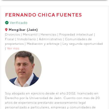
FERNANDO CHICA FUENTES
Verificado
Mengíbar (Jaén)
Divorcios | Mercantil | Herencias | Propiedad intelectual |
Fiscal | Inmobiliario | Administrativo | Comunidades de
propietarios | Mediación y arbitraje | Ley segunda oportunidad
|
Ver más
Soy abogado en ejercicio desde el año 2002, licenciado en
Derecho por la Universidad de Jaén. Cuento con más de 20
años de experiencia prestando asesoramiento legal
personalizado a particulares, empresas y comunidades de