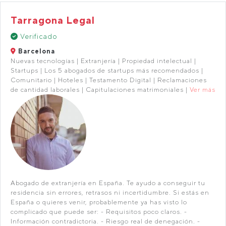
Tarragona Legal
Verificado
Barcelona
Nuevas tecnologías | Extranjería | Propiedad intelectual |
Startups | Los 5 abogados de startups más recomendados |
Comunitario | Hoteles | Testamento Digital | Reclamaciones
de cantidad laborales | Capitulaciones matrimoniales |
Ver más
Abogado de extranjería en España. Te ayudo a conseguir tu
residencia sin errores, retrasos ni incertidumbre. Si estás en
España o quieres venir, probablemente ya has visto lo
complicado que puede ser: - Requisitos poco claros. -
Información contradictoria. - Riesgo real de denegación. -