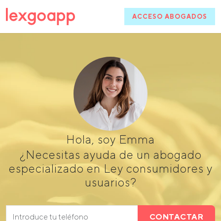
ACCESO ABOGADOS
Hola, soy Emma
¿Necesitas ayuda de un abogado
especializado en Ley consumidores y
usuarios?
CONTACTAR