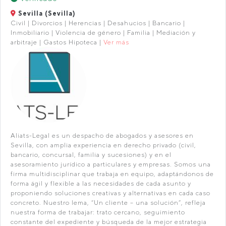
Sevilla (Sevilla)
Civil | Divorcios | Herencias | Desahucios | Bancario |
Inmobiliario | Violencia de género | Familia | Mediación y
arbitraje | Gastos Hipoteca |
Ver más
Aliats-Legal es un despacho de abogados y asesores en
Sevilla, con amplia experiencia en derecho privado (civil,
bancario, concursal, familia y sucesiones) y en el
asesoramiento jurídico a particulares y empresas. Somos una
firma multidisciplinar que trabaja en equipo, adaptándonos de
forma ágil y flexible a las necesidades de cada asunto y
proponiendo soluciones creativas y alternativas en cada caso
concreto. Nuestro lema, “Un cliente – una solución”, refleja
nuestra forma de trabajar: trato cercano, seguimiento
constante del expediente y búsqueda de la mejor estrategia