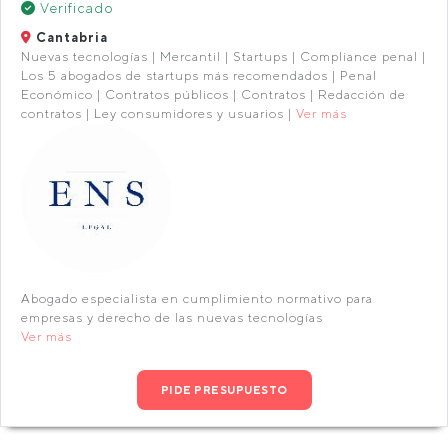
Verificado
Cantabria
Nuevas tecnologías | Mercantil | Startups | Compliance penal |
Los 5 abogados de startups más recomendados | Penal
Económico | Contratos públicos | Contratos | Redacción de
contratos | Ley consumidores y usuarios |
Ver más
Abogado especialista en cumplimiento normativo para
empresas y derecho de las nuevas tecnologías
Ver más
PIDE PRESUPUESTO