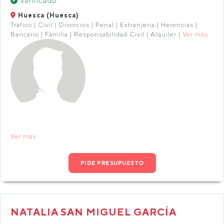
Verificado
Huesca (Huesca)
Tráfico | Civil | Divorcios | Penal | Extranjería | Herencias |
Bancario | Familia | Responsabilidad Civil | Alquiler |
Ver más
Ver más
PIDE PRESUPUESTO
NATALIA SAN MIGUEL GARCÍA