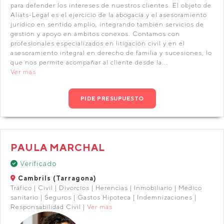
para defender los intereses de nuestros clientes. El objeto de
Aliats-Legal es el ejercicio de la abogacía y el asesoramiento
jurídico en sentido amplio, integrando también servicios de
gestión y apoyo en ámbitos conexos. Contamos con
profesionales especializados en litigación civil y en el
asesoramiento integral en derecho de familia y sucesiones, lo
que nos permite acompañar al cliente desde la...
Ver más
PIDE PRESUPUESTO
PAULA MARCHAL
Verificado
Cambrils (Tarragona)
Tráfico | Civil | Divorcios | Herencias | Inmobiliario | Médico
sanitario | Seguros | Gastos Hipoteca | Indemnizaciones |
Responsabilidad Civil |
Ver más