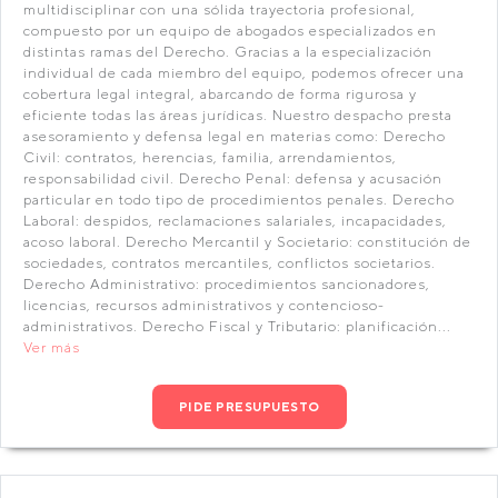
multidisciplinar con una sólida trayectoria profesional,
compuesto por un equipo de abogados especializados en
distintas ramas del Derecho. Gracias a la especialización
individual de cada miembro del equipo, podemos ofrecer una
cobertura legal integral, abarcando de forma rigurosa y
eficiente todas las áreas jurídicas. Nuestro despacho presta
asesoramiento y defensa legal en materias como: Derecho
Civil: contratos, herencias, familia, arrendamientos,
responsabilidad civil. Derecho Penal: defensa y acusación
particular en todo tipo de procedimientos penales. Derecho
Laboral: despidos, reclamaciones salariales, incapacidades,
acoso laboral. Derecho Mercantil y Societario: constitución de
sociedades, contratos mercantiles, conflictos societarios.
Derecho Administrativo: procedimientos sancionadores,
licencias, recursos administrativos y contencioso-
administrativos. Derecho Fiscal y Tributario: planificación...
Ver más
PIDE PRESUPUESTO