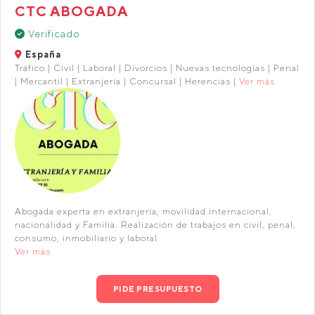
CTC ABOGADA
Verificado
España
Tráfico | Civil | Laboral | Divorcios | Nuevas tecnologías | Penal
| Mercantil | Extranjería | Concursal | Herencias |
Ver más
Abogada experta en extranjería, movilidad internacional,
nacionalidad y Familia. Realización de trabajos en civil, penal,
consumo, inmobiliario y laboral
Ver más
PIDE PRESUPUESTO