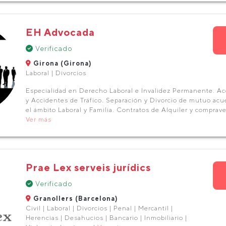
EH Advocada
Verificado
Girona (Girona)
Laboral | Divorcios
Especialidad en Derecho Laboral e Invalidez Permanente. Ac
y Accidentes de Tráfico. Separación y Divorcio de mutuo ac
el ámbito Laboral y Familia. Contratos de Alquiler y comprave
Ver más
Prae Lex serveis jurídics
Verificado
Granollers (Barcelona)
Civil | Laboral | Divorcios | Penal | Mercantil |
Herencias | Desahucios | Bancario | Inmobiliario |