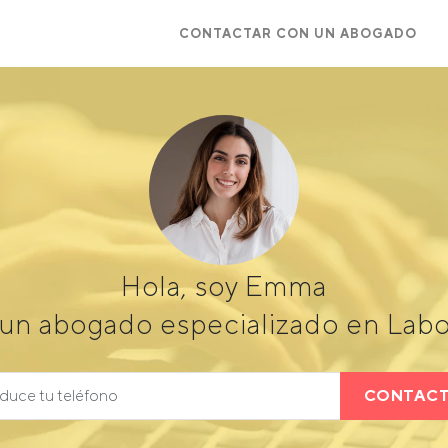
CONTACTAR CON UN ABOGADO
Hola, soy Emma
un abogado especializado en Labo
CONTAC