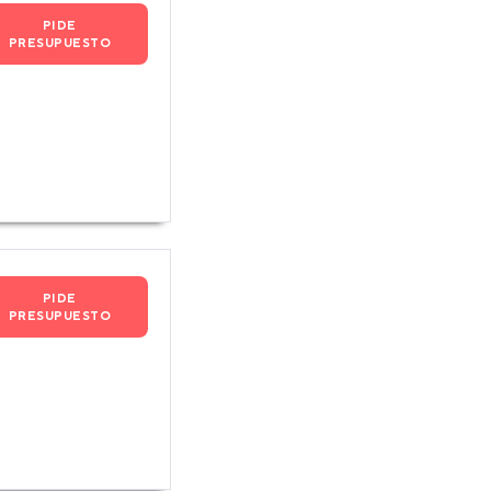
PIDE
PRESUPUESTO
PIDE
PRESUPUESTO