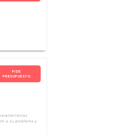
PIDE
PRESUPUESTO
características
ión a su problema y