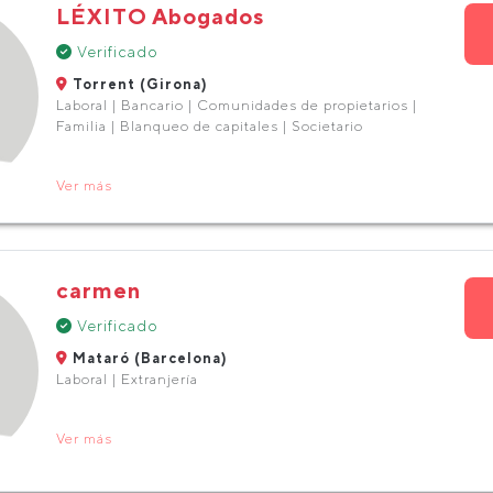
LÉXITO Abogados
Verificado
Torrent (Girona)
Laboral | Bancario | Comunidades de propietarios |
Familia | Blanqueo de capitales | Societario
Ver más
carmen
Verificado
Mataró (Barcelona)
Laboral | Extranjería
Ver más