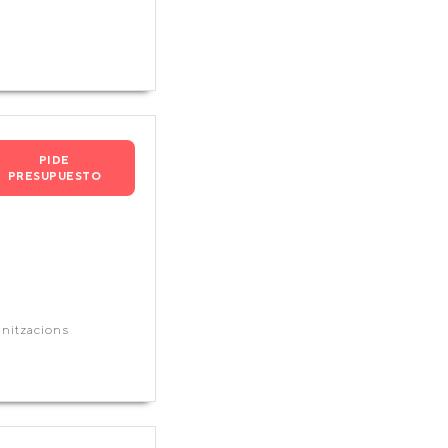
PIDE
PRESUPUESTO
mnitzacions