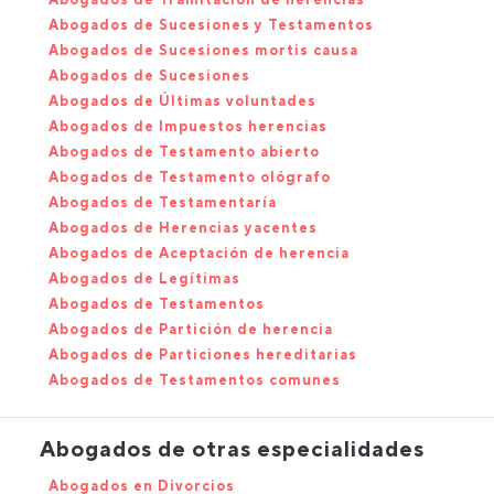
Abogados de Sucesiones y Testamentos
Abogados de Sucesiones mortis causa
Abogados de Sucesiones
Abogados de Últimas voluntades
Abogados de Impuestos herencias
Abogados de Testamento abierto
Abogados de Testamento ológrafo
Abogados de Testamentaría
Abogados de Herencias yacentes
Abogados de Aceptación de herencia
Abogados de Legítimas
Abogados de Testamentos
Abogados de Partición de herencia
Abogados de Particiones hereditarias
Abogados de Testamentos comunes
Abogados de otras especialidades
Abogados en Divorcios