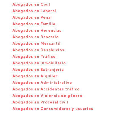
Abogados en Civil
Abogados en Laboral
Abogados en Penal
Abogados en Familia
Abogados en Herencias
Abogados en Bancario
Abogados en Mercantil
Abogados en Desahucios
Abogados en Tráfico
Abogados en Inmobiliario
Abogados en Extranjería
Abogados en Alquiler
Abogados en Administrativo
Abogados en Accidentes tráfico
Abogados en Violencia de género
Abogados en Procesal civil
Abogados en Consumidores y usuarios