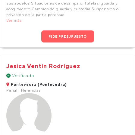
sus abuelos Situaciones de desamparo, tutelas, guarda y
acogimiento Cambios de guarda y custodia Suspensión o
privación de la patria potestad
Ver más
PIDE PRESUPUESTO
Jesica Ventín Rodríguez
Verificado
Pontevedra (Pontevedra)
Penal | Herencias