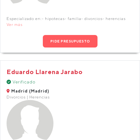
Especializado en:- hipotecas- familia- divorcios- herencias
Ver más
PIDE PRESUPUESTO
Eduardo Llarena Jarabo
Verificado
Madrid (Madrid)
Divorcios | Herencias