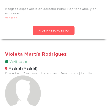
Abogada especialista en derecho Penal-Penitenciario, y en
empresas.
Ver más
PIDE PRESUPUESTO
Violeta Martín Rodríguez
Verificado
Madrid (Madrid)
Divorcios | Concursal | Herencias | Desahucios | Familia