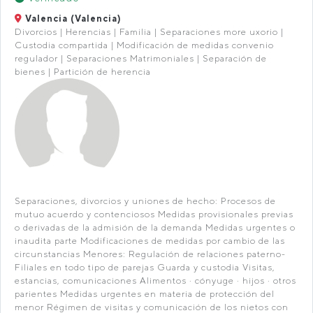
Valencia (Valencia)
Divorcios | Herencias | Familia | Separaciones more uxorio |
Custodia compartida | Modificación de medidas convenio
regulador | Separaciones Matrimoniales | Separación de
bienes | Partición de herencia
Separaciones, divorcios y uniones de hecho: Procesos de
mutuo acuerdo y contenciosos Medidas provisionales previas
o derivadas de la admisión de la demanda Medidas urgentes o
inaudita parte Modificaciones de medidas por cambio de las
circunstancias Menores: Regulación de relaciones paterno-
Filiales en todo tipo de parejas Guarda y custodia Visitas,
estancias, comunicaciones Alimentos · cónyuge · hijos · otros
parientes Medidas urgentes en materia de protección del
menor Régimen de visitas y comunicación de los nietos con