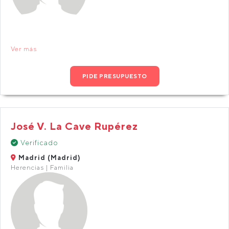
Ver más
PIDE PRESUPUESTO
José V. La Cave Rupérez
Verificado
Madrid (Madrid)
Herencias | Familia