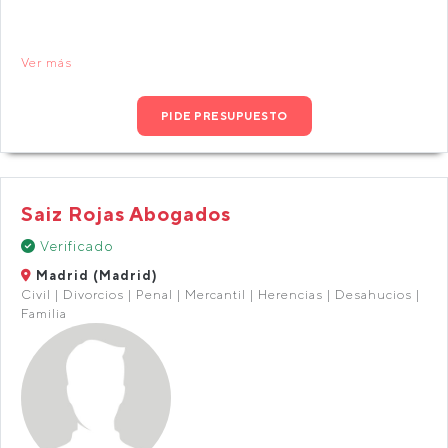
Ver más
PIDE PRESUPUESTO
Saiz Rojas Abogados
Verificado
Madrid (Madrid)
Civil | Divorcios | Penal | Mercantil | Herencias | Desahucios |
Familia