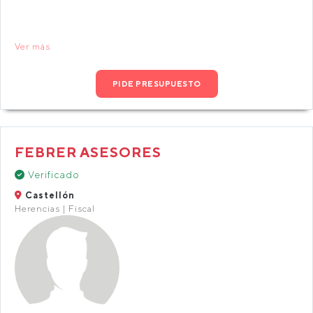
Ver más
PIDE PRESUPUESTO
FEBRER ASESORES
Verificado
Castellón
Herencias | Fiscal