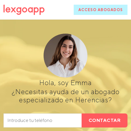
ACCESO ABOGADOS
Hola, soy Emma
¿Necesitas ayuda de un abogado
especializado en Herencias?
CONTACTAR