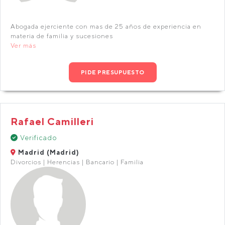
Abogada ejerciente con mas de 25 años de experiencia en
materia de familia y sucesiones
Ver más
PIDE PRESUPUESTO
Rafael Camilleri
Verificado
Madrid (Madrid)
Divorcios | Herencias | Bancario | Familia