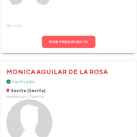
Ver más
PIDE PRESUPUESTO
MONICA AGUILAR DE LA ROSA
Verificado
Sevilla (Sevilla)
Herencias | Familia