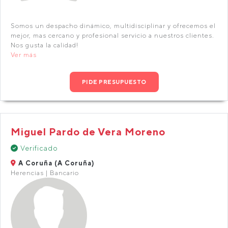
Somos un despacho dinámico, multidisciplinar y ofrecemos el
mejor, mas cercano y profesional servicio a nuestros clientes.
Nos gusta la calidad!
Ver más
PIDE PRESUPUESTO
Miguel Pardo de Vera Moreno
Verificado
A Coruña (A Coruña)
Herencias | Bancario