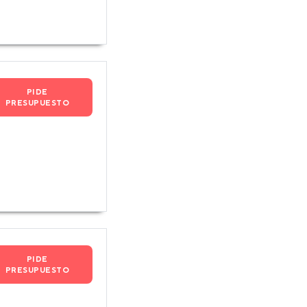
PIDE
PRESUPUESTO
PIDE
PRESUPUESTO