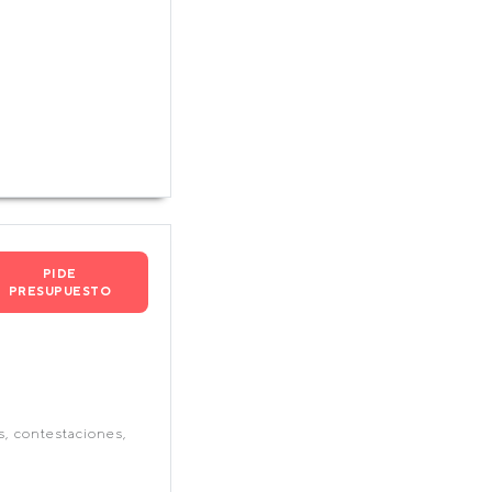
PIDE
PRESUPUESTO
s, contestaciones,