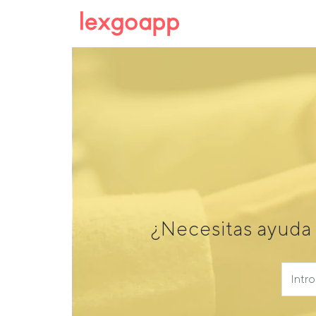
¿Necesitas ayuda 