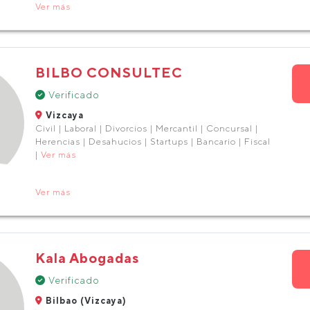
Ver más
BILBO CONSULTEC
Verificado
Vizcaya
Civil | Laboral | Divorcios | Mercantil | Concursal |
Herencias | Desahucios | Startups | Bancario | Fiscal
|
Ver más
Ver más
Kala Abogadas
Verificado
Bilbao (Vizcaya)