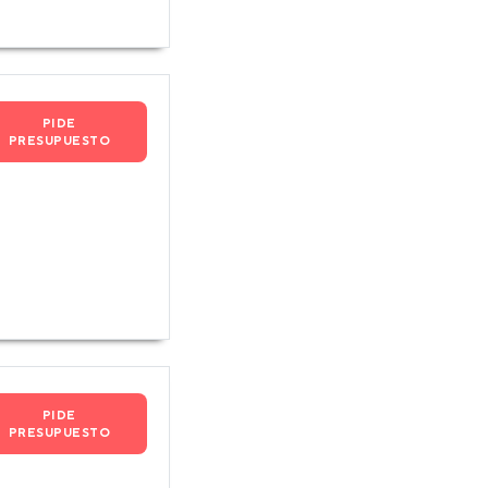
PIDE
PRESUPUESTO
PIDE
PRESUPUESTO