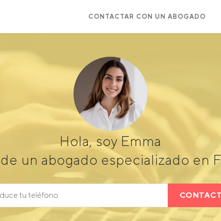
CONTACTAR CON UN ABOGADO
Hola, soy Emma
de un abogado especializado en F
CONTAC