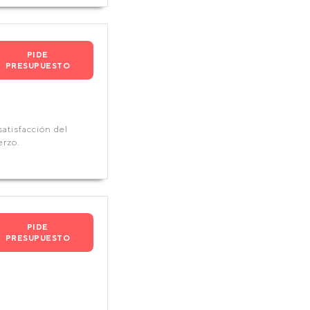
PIDE
PRESUPUESTO
atisfacción del
erzo.
PIDE
PRESUPUESTO