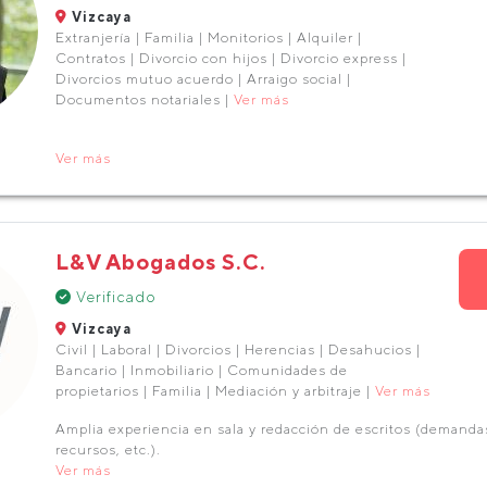
Vizcaya
Extranjería | Familia | Monitorios | Alquiler |
Contratos | Divorcio con hijos | Divorcio express |
Divorcios mutuo acuerdo | Arraigo social |
Documentos notariales |
Ver más
Ver más
L&V Abogados S.C.
Verificado
Vizcaya
Civil | Laboral | Divorcios | Herencias | Desahucios |
Bancario | Inmobiliario | Comunidades de
propietarios | Familia | Mediación y arbitraje |
Ver más
Amplia experiencia en sala y redacción de escritos (demanda
recursos, etc.).
Ver más