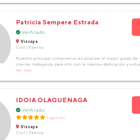
Patricia Sempere Estrada
Verificado
Vizcaya
Civil | Familia
Nuestro principal compromiso es alcanzar el mayor grado de s
cliente, trabajando para ello con la máxima dedicación y esfu
Ver más
IDOIA OLAGUENAGA
Verificado
1 opinión
Vizcaya
Civil | Familia