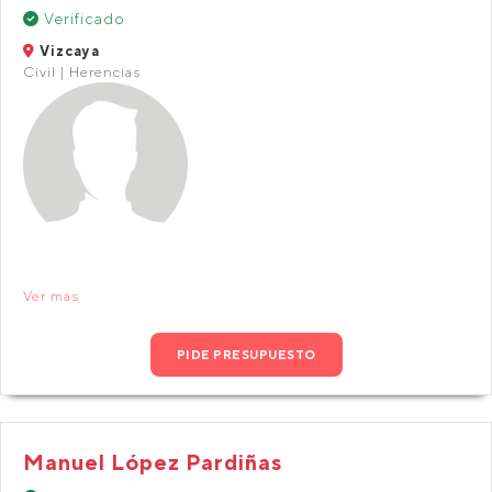
Verificado
Vizcaya
Civil | Herencias
Ver más
PIDE PRESUPUESTO
Manuel López Pardiñas