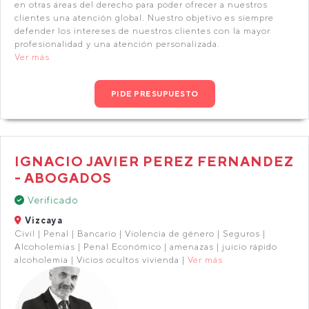
en otras áreas del derecho para poder ofrecer a nuestros
clientes una atención global. Nuestro objetivo es siempre
defender los intereses de nuestros clientes con la mayor
profesionalidad y una atención personalizada.
Ver más
PIDE PRESUPUESTO
IGNACIO JAVIER PEREZ FERNANDEZ
- ABOGADOS
Verificado
Vizcaya
Civil | Penal | Bancario | Violencia de género | Seguros |
Alcoholemias | Penal Económico | amenazas | juicio rápido
alcoholemia | Vicios ocultos vivienda |
Ver más