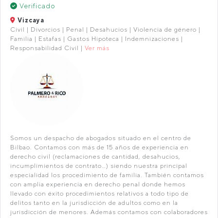
Verificado
Vizcaya
Civil | Divorcios | Penal | Desahucios | Violencia de género |
Familia | Estafas | Gastos Hipoteca | Indemnizaciones |
Responsabilidad Civil |
Ver más
Somos un despacho de abogados situado en el centro de
Bilbao. Contamos con más de 15 años de experiencia en
derecho civil (reclamaciones de cantidad, desahucios,
incumplimientos de contrato…) siendo nuestra principal
especialidad los procedimiento de familia. También contamos
con amplia experiencia en derecho penal donde hemos
llevado con éxito procedimientos relativos a todo tipo de
delitos tanto en la jurisdicción de adultos como en la
jurisdicción de menores. Además contamos con colaboradores