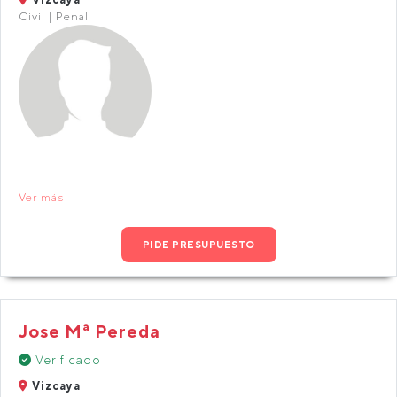
Civil | Penal
Ver más
PIDE PRESUPUESTO
Jose Mª Pereda
Verificado
Vizcaya