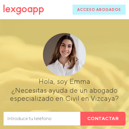
ACCESO ABOGADOS
Hola, soy Emma
¿Necesitas ayuda de un abogado
especializado en Civil en Vizcaya?
CONTACTAR