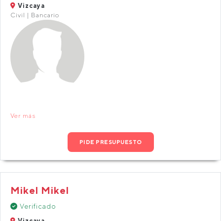
Vizcaya
Civil | Bancario
Ver más
PIDE PRESUPUESTO
Mikel Mikel
Verificado
Vizcaya