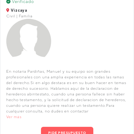
Verificado
Vizcaya
Civil | Familia
En notaria Pardiñas, Manuel y su equipo son grandes
profesionales con una amplia experiencia en todas las ramas
del derecho.Si en algo destaca es en su buen hacer en temas
de derecho sucesorio. Hablamos aquí de la declaracion de
herederos abintestato, cuando una persona fallece sin haber
hecho testamento, y la solicitud de declaracion de herederos,
cuando una persona quiere realizar un testamento.Para
cualquier consulta, no dudes en contactar
Ver más
PIDE PRESUPUESTO