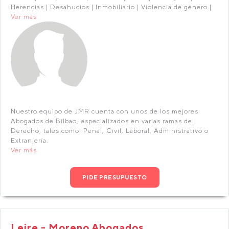
Herencias | Desahucios | Inmobiliario | Violencia de género |
Ver más
Nuestro equipo de JMR cuenta con unos de los mejores
Abogados de Bilbao, especializados en varias ramas del
Derecho, tales como: Penal, Civil, Laboral, Administrativo o
Extranjería.
Ver más
PIDE PRESUPUESTO
Leire - Moreno Abogados