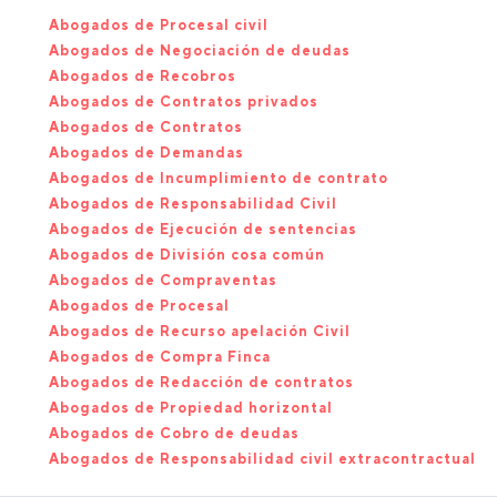
Abogados de Procesal civil
Abogados de Negociación de deudas
Abogados de Recobros
Abogados de Contratos privados
Abogados de Contratos
Abogados de Demandas
Abogados de Incumplimiento de contrato
Abogados de Responsabilidad Civil
Abogados de Ejecución de sentencias
Abogados de División cosa común
Abogados de Compraventas
Abogados de Procesal
Abogados de Recurso apelación Civil
Abogados de Compra Finca
Abogados de Redacción de contratos
Abogados de Propiedad horizontal
Abogados de Cobro de deudas
Abogados de Responsabilidad civil extracontractual