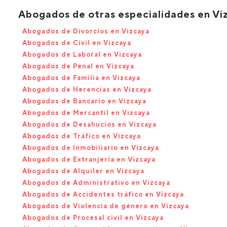
Abogados de otras especialidades en Vi
Abogados de Divorcios en Vizcaya
Abogados de Civil en Vizcaya
Abogados de Laboral en Vizcaya
Abogados de Penal en Vizcaya
Abogados de Familia en Vizcaya
Abogados de Herencias en Vizcaya
Abogados de Bancario en Vizcaya
Abogados de Mercantil en Vizcaya
Abogados de Desahucios en Vizcaya
Abogados de Tráfico en Vizcaya
Abogados de Inmobiliario en Vizcaya
Abogados de Extranjería en Vizcaya
Abogados de Alquiler en Vizcaya
Abogados de Administrativo en Vizcaya
Abogados de Accidentes tráfico en Vizcaya
Abogados de Violencia de género en Vizcaya
Abogados de Procesal civil en Vizcaya