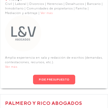
Civil | Laboral | Divorcios | Herencias | Desahucios | Bancario |
Inmobiliario | Comunidades de propietarios | Familia |
Mediación y arbitraje |
Ver más
Amplia experiencia en sala y redacción de escritos (demandas,
contestaciones, recursos, etc.).
Ver más
PIDE PRESUPUESTO
PALMERO Y RICO ABOGADOS