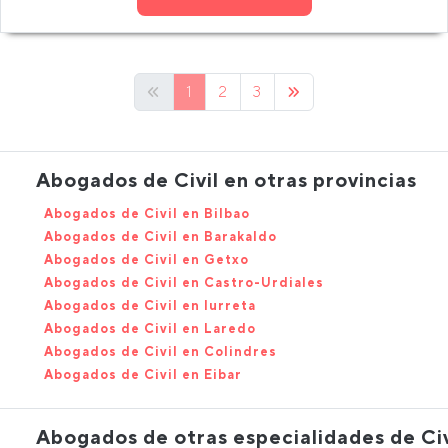
1
2
3
Abogados de Civil en otras provincias
Abogados de Civil en Bilbao
Abogados de Civil en Barakaldo
Abogados de Civil en Getxo
Abogados de Civil en Castro-Urdiales
Abogados de Civil en Iurreta
Abogados de Civil en Laredo
Abogados de Civil en Colindres
Abogados de Civil en Eibar
Abogados de otras especialidades de Civ