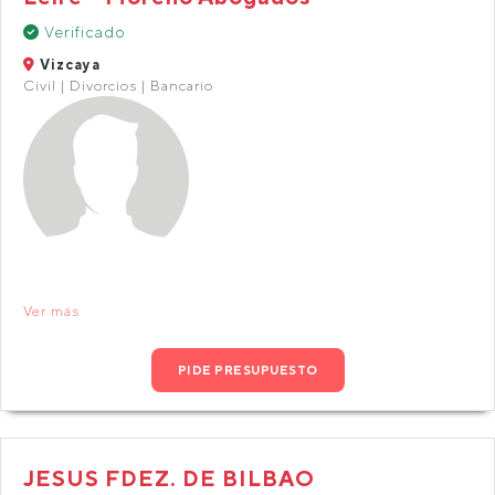
Verificado
Vizcaya
Civil | Divorcios | Bancario
Ver más
PIDE PRESUPUESTO
JESUS FDEZ. DE BILBAO