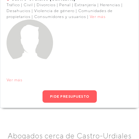
Tráfico | Civil | Divorcios | Penal | Extranjería | Herencias |
Desahucios | Violencia de género | Comunidades de
propietarios | Consumidores y usuarios |
Ver más
Ver más
PIDE PRESUPUESTO
Abogados cerca de Castro-Urdiales