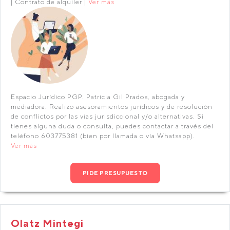
| Contrato de alquiler |
Ver más
Espacio Jurídico PGP. Patricia Gil Prados, abogada y
mediadora. Realizo asesoramientos jurídicos y de resolución
de conflictos por las vías jurisdiccional y/o alternativas. Si
tienes alguna duda o consulta, puedes contactar a través del
teléfono 603775381 (bien por llamada o vía Whatsapp).
Ver más
PIDE PRESUPUESTO
Olatz Mintegi