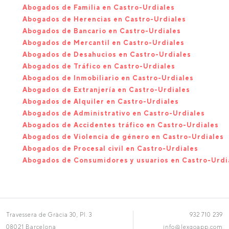
Abogados de Familia en Castro-Urdiales
Abogados de Herencias en Castro-Urdiales
Abogados de Bancario en Castro-Urdiales
Abogados de Mercantil en Castro-Urdiales
Abogados de Desahucios en Castro-Urdiales
Abogados de Tráfico en Castro-Urdiales
Abogados de Inmobiliario en Castro-Urdiales
Abogados de Extranjería en Castro-Urdiales
Abogados de Alquiler en Castro-Urdiales
Abogados de Administrativo en Castro-Urdiales
Abogados de Accidentes tráfico en Castro-Urdiales
Abogados de Violencia de género en Castro-Urdiales
Abogados de Procesal civil en Castro-Urdiales
Abogados de Consumidores y usuarios en Castro-Urdi
Travessera de Gràcia 30, Pl. 3
932 710 239
08021 Barcelona
info@lexgoapp.com