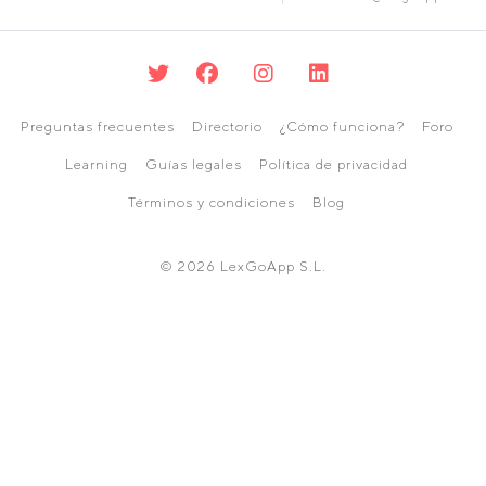
Preguntas frecuentes
Directorio
¿Cómo funciona?
Foro
Learning
Guías legales
Política de privacidad
Términos y condiciones
Blog
© 2026 LexGoApp S.L.