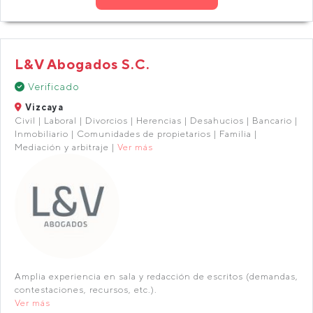
L&V Abogados S.C.
Verificado
Vizcaya
Civil | Laboral | Divorcios | Herencias | Desahucios | Bancario |
Inmobiliario | Comunidades de propietarios | Familia |
Mediación y arbitraje |
Ver más
Amplia experiencia en sala y redacción de escritos (demandas,
contestaciones, recursos, etc.).
Ver más