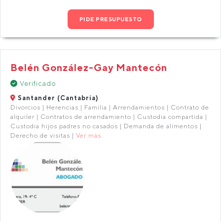
PIDE PRESUPUESTO
Belén González-Gay Mantecón
Verificado
Santander (Cantabria)
Divorcios | Herencias | Familia | Arrendamientos | Contrato de
alquiler | Contratos de arrendamiento | Custodia compartida |
Custodia hijos padres no casados | Demanda de alimentos |
Derecho de visitas |
Ver más