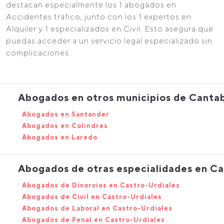
destacan especialmente los 1 abogados en
Accidentes tráfico, junto con los 1 expertos en
Alquiler y 1 especializados en Civil. Esto asegura que
puedas acceder a un servicio legal especializado sin
complicaciones.
Abogados en otros municipios de Cantab
Abogados en Santander
Abogados en Colindres
Abogados en Laredo
Abogados de otras especialidades en Ca
Abogados de Divorcios en Castro-Urdiales
Abogados de Civil en Castro-Urdiales
Abogados de Laboral en Castro-Urdiales
Abogados de Penal en Castro-Urdiales