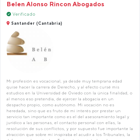
Belen Alonso Rincon Abogados
Verificado
Santander (Cantabria)
Mi profesión es vocacional, ya desde muy temprana edad
quise hacer la carrera de Derecho, y al efecto cursé mis
estudios en la Universidad de Oviedo con la única finalidad, o
al menos eso pretendia, de ejercer la abogacía en un
despacho propio, como autónomo. Mi vocación no es
heredada, sino que es fruto de mi interés por prestar un
servicio tan importante como es el del asesoramiento legal y
jurídico a las personas, el contacto personal con ellas, la
resolución de sus conflictos, y por supuesto fue importante la
atracción que sobre mí inspiraba el acudir a los Tribunales, la