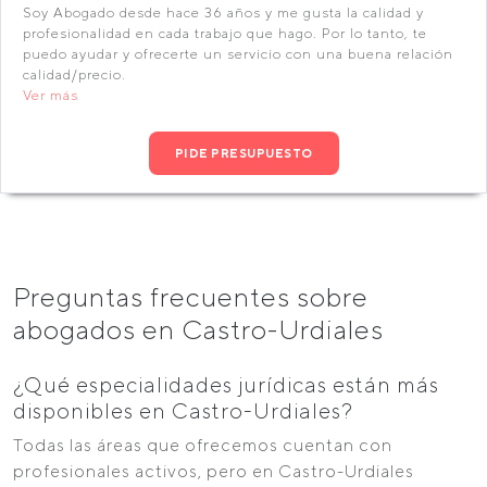
Soy Abogado desde hace 36 años y me gusta la calidad y
profesionalidad en cada trabajo que hago. Por lo tanto, te
puedo ayudar y ofrecerte un servicio con una buena relación
calidad/precio.
Ver más
PIDE PRESUPUESTO
Preguntas frecuentes sobre
abogados en Castro-Urdiales
¿Qué especialidades jurídicas están más
disponibles en Castro-Urdiales?
Todas las áreas que ofrecemos cuentan con
profesionales activos, pero en Castro-Urdiales