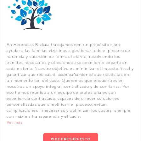
En Herencias Bizkaia trabajamos con un propósito claro:
ayudar a las familias vizcaínas a gestionar todo el proceso de
herencia y sucesión de forma eficiente, resolviendo los
trámites necesarios y ofreciendo asesoramiento experto en
cada materia. Nuestro objetivo es minimizar el impacto fiscal y
garantizar que recibas el acompañamiento que necesitas en
un momento tan delicado. Queremos que encuentres en
nosotros un apoyo integral, centralizado y de confianza. Por
eso hemos reunido a un equipo de profesionales con
experiencia contrastada, capaces de ofrecer soluciones
personalizadas que simplifican el proceso, evitan
complicaciones innecesarias y optimizan los costes, siempre
con máxima transparencia y eficacia.
Ver más
PIDE PRESUPUESTO