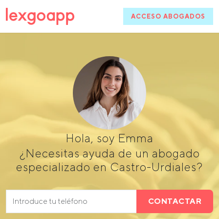
ACCESO ABOGADOS
Hola, soy Emma
¿Necesitas ayuda de un abogado
especializado en Castro-Urdiales?
CONTACTAR