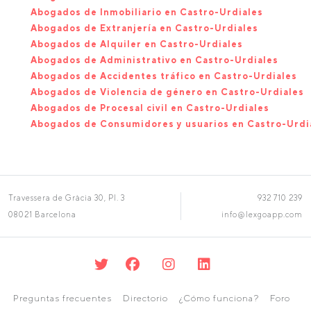
Abogados de Inmobiliario en Castro-Urdiales
Abogados de Extranjería en Castro-Urdiales
Abogados de Alquiler en Castro-Urdiales
Abogados de Administrativo en Castro-Urdiales
Abogados de Accidentes tráfico en Castro-Urdiales
Abogados de Violencia de género en Castro-Urdiales
Abogados de Procesal civil en Castro-Urdiales
Abogados de Consumidores y usuarios en Castro-Urdi
Travessera de Gràcia 30, Pl. 3
932 710 239
08021 Barcelona
info@lexgoapp.com
Preguntas frecuentes
Directorio
¿Cómo funciona?
Foro