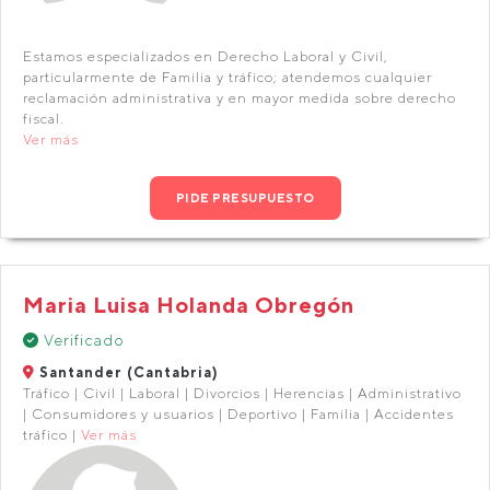
Estamos especializados en Derecho Laboral y Civil,
particularmente de Familia y tráfico; atendemos cualquier
reclamación administrativa y en mayor medida sobre derecho
fiscal.
Ver más
PIDE PRESUPUESTO
Maria Luisa Holanda Obregón
Verificado
Santander (Cantabria)
Tráfico | Civil | Laboral | Divorcios | Herencias | Administrativo
| Consumidores y usuarios | Deportivo | Familia | Accidentes
tráfico |
Ver más