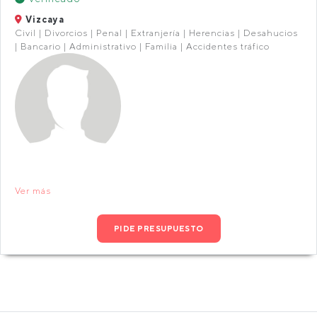
Vizcaya
Civil | Divorcios | Penal | Extranjería | Herencias | Desahucios
| Bancario | Administrativo | Familia | Accidentes tráfico
Ver más
PIDE PRESUPUESTO