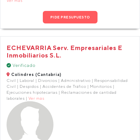
Ver más
PIDE PRESUPUESTO
ECHEVARRIA Serv. Empresariales E
Inmobiliarios S.L.
Verificado
Colindres (Cantabria)
Civil | Laboral | Divorcios | Administrativo | Responsabilidad
Civil | Despidos | Accidentes de Tráfico | Monitorios |
Ejecuciones hipotecarias | Reclamaciones de cantidad
laborales |
Ver más