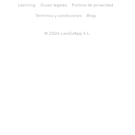
Learning
Guías legales
Política de privacidad
Términos y condiciones
Blog
© 2026 LexGoApp S.L.