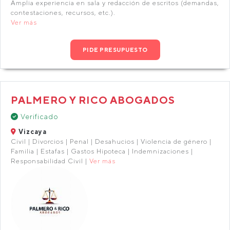
Amplia experiencia en sala y redacción de escritos (demandas,
contestaciones, recursos, etc.).
Ver más
PIDE PRESUPUESTO
PALMERO Y RICO ABOGADOS
Verificado
Vizcaya
Civil | Divorcios | Penal | Desahucios | Violencia de género |
Familia | Estafas | Gastos Hipoteca | Indemnizaciones |
Responsabilidad Civil |
Ver más