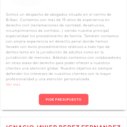
Somos un despacho de abogados situado en el centro de
Bilbao. Contamos con más de 15 años de experiencia en
derecho civil (reclamaciones de cantidad, desahucios,
incumplimientos de contrato…) siendo nuestra principal
especialidad los procedimiento de familia. También contamos
con amplia experiencia en derecho penal donde hemos
llevado con éxito procedimientos relativos a todo tipo de
delitos tanto en la jurisdicción de adultos como en la
jurisdicción de menores. Además contamos con colaboradores
en otras áreas del derecho para poder ofrecer a nuestros
clientes una atención global. Nuestro objetivo es siempre
defender los intereses de nuestros clientes con la mayor
profesionalidad y una atención personalizada.
Ver más
PIDE PRESUPUESTO