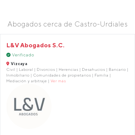
Abogados cerca de Castro-Urdiales
L&V Abogados S.C.
Verificado
Vizcaya
Civil | Laboral | Divorcios | Herencias | Desahucios | Bancario |
Inmobiliario | Comunidades de propietarios | Familia |
Mediación y arbitraje |
Ver más