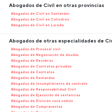
Abogados de Civil en otras provincias
Abogados de Civil en Santander
Abogados de Civil en Colindres
Abogados de Civil en Laredo
Abogados de otras especialidades de Civ
Abogados de Procesal civil
Abogados de Negociación de deudas
Abogados de Recobros
Abogados de Contratos privados
Abogados de Contratos
Abogados de Demandas
Abogados de Incumplimiento de contrato
Abogados de Responsabilidad Civil
Abogados de Ejecución de sentencias
Abogados de División cosa común
Abogados de Compraventas