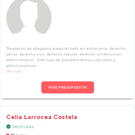
Despacho de abogados especializado en extranjería, derecho
penal, derecho civil, derecho laboral, derecho contencioso-
administrativo. Todo tipo de procedimientos judiciales y
administrativos.
Ver más
PIDE PRESUPUESTO
Celia Larrocea Costela
Verificado