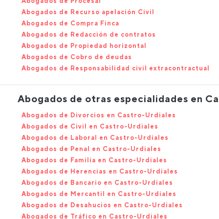
Abogados de Procesal
Abogados de Recurso apelación Civil
Abogados de Compra Finca
Abogados de Redacción de contratos
Abogados de Propiedad horizontal
Abogados de Cobro de deudas
Abogados de Responsabilidad civil extracontractual
Abogados de otras especialidades en Ca
Abogados de Divorcios en Castro-Urdiales
Abogados de Civil en Castro-Urdiales
Abogados de Laboral en Castro-Urdiales
Abogados de Penal en Castro-Urdiales
Abogados de Familia en Castro-Urdiales
Abogados de Herencias en Castro-Urdiales
Abogados de Bancario en Castro-Urdiales
Abogados de Mercantil en Castro-Urdiales
Abogados de Desahucios en Castro-Urdiales
Abogados de Tráfico en Castro-Urdiales