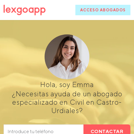
ACCESO ABOGADOS
Hola, soy Emma
¿Necesitas ayuda de un abogado
especializado en Civil en Castro-
Urdiales?
CONTACTAR