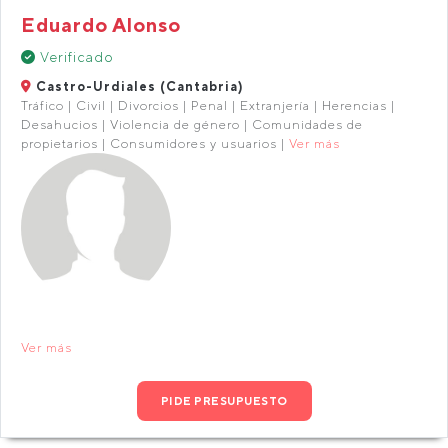
Eduardo Alonso
Verificado
Castro-Urdiales (Cantabria)
Tráfico | Civil | Divorcios | Penal | Extranjería | Herencias |
Desahucios | Violencia de género | Comunidades de
propietarios | Consumidores y usuarios |
Ver más
Ver más
PIDE PRESUPUESTO