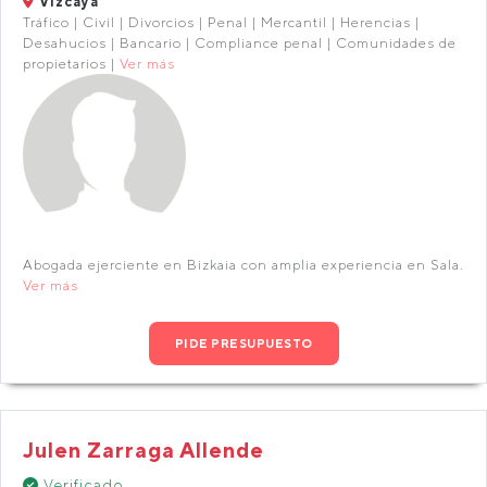
Vizcaya
Tráfico | Civil | Divorcios | Penal | Mercantil | Herencias |
Desahucios | Bancario | Compliance penal | Comunidades de
propietarios |
Ver más
Abogada ejerciente en Bizkaia con amplia experiencia en Sala.
Ver más
PIDE PRESUPUESTO
Julen Zarraga Allende
Verificado