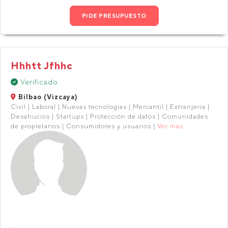
PIDE PRESUPUESTO
Hhhtt Jfhhc
Verificado
Bilbao (Vizcaya)
Civil | Laboral | Nuevas tecnologías | Mercantil | Extranjería |
Desahucios | Startups | Protección de datos | Comunidades
de propietarios | Consumidores y usuarios |
Ver más