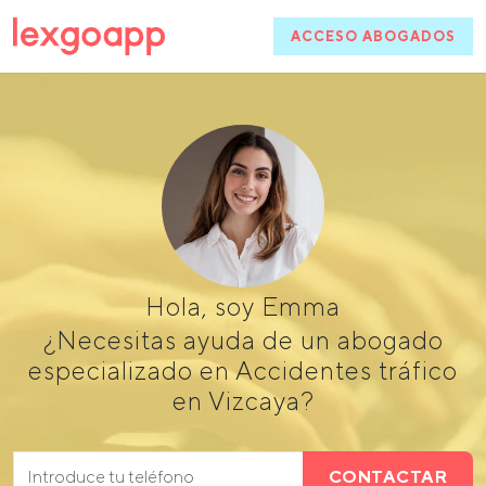
ACCESO ABOGADOS
Hola, soy Emma
¿Necesitas ayuda de un abogado
especializado en Accidentes tráfico
en Vizcaya?
CONTACTAR