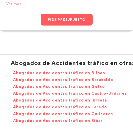
Ver más
PIDE PRESUPUESTO
Abogados de Accidentes tráfico en otras
Abogados de Accidentes tráfico en Bilbao
Abogados de Accidentes tráfico en Barakaldo
Abogados de Accidentes tráfico en Getxo
Abogados de Accidentes tráfico en Castro-Urdiales
Abogados de Accidentes tráfico en Iurreta
Abogados de Accidentes tráfico en Laredo
Abogados de Accidentes tráfico en Colindres
Abogados de Accidentes tráfico en Eibar