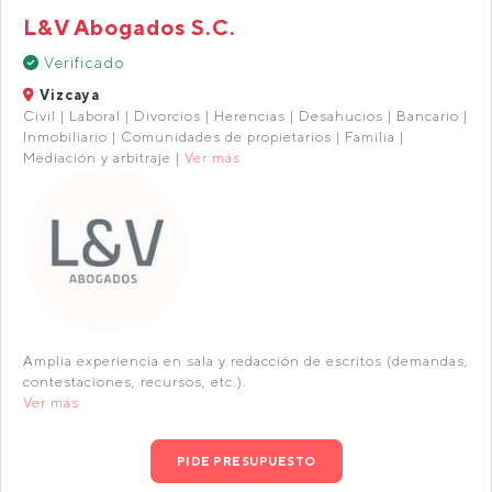
L&V Abogados S.C.
Verificado
Vizcaya
Civil | Laboral | Divorcios | Herencias | Desahucios | Bancario |
Inmobiliario | Comunidades de propietarios | Familia |
Mediación y arbitraje |
Ver más
Amplia experiencia en sala y redacción de escritos (demandas,
contestaciones, recursos, etc.).
Ver más
PIDE PRESUPUESTO