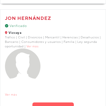
JON HERNÁNDEZ
Verificado
Vizcaya
Tráfico | Civil | Divorcios | Mercantil | Herencias | Desahucios |
Bancario | Consumidores y usuarios | Familia | Ley segunda
oportunidad |
Ver más
Ver más