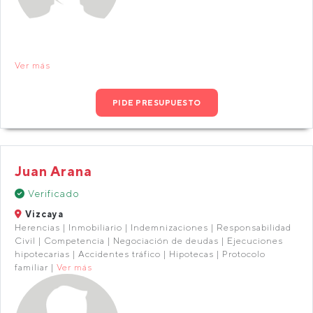
Ver más
PIDE PRESUPUESTO
Juan Arana
Verificado
Vizcaya
Herencias | Inmobiliario | Indemnizaciones | Responsabilidad
Civil | Competencia | Negociación de deudas | Ejecuciones
hipotecarias | Accidentes tráfico | Hipotecas | Protocolo
familiar |
Ver más