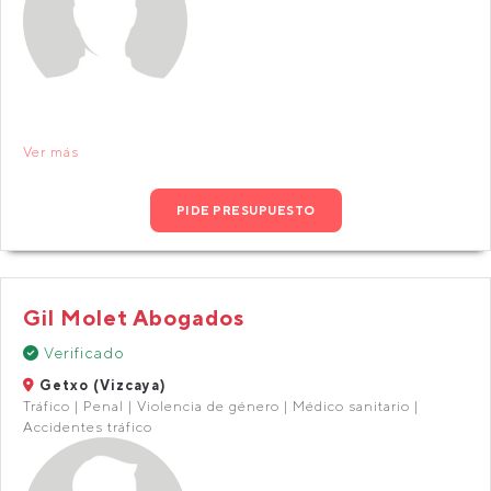
Ver más
PIDE PRESUPUESTO
Gil Molet Abogados
Verificado
Getxo (Vizcaya)
Tráfico | Penal | Violencia de género | Médico sanitario |
Accidentes tráfico