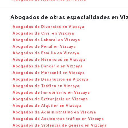
Abogados de otras especialidades en Vi
Abogados de Divorcios en Vizcaya
Abogados de Civil en Vizcaya
Abogados de Laboral en Vizcaya
Abogados de Penal en Vizcaya
Abogados de Familia en Vizcaya
Abogados de Herencias en Vizcaya
Abogados de Bancario en Vizcaya
Abogados de Mercantil en Vizcaya
Abogados de Desahucios en Vizcaya
Abogados de Tráfico en Vizcaya
Abogados de Inmobiliario en Vizcaya
Abogados de Extranjería en Vizcaya
Abogados de Alquiler en Vizcaya
Abogados de Administrativo en Vizcaya
Abogados de Accidentes tráfico en Vizcaya
Abogados de Violencia de género en Vizcaya