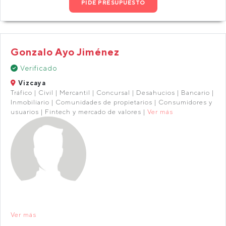
PIDE PRESUPUESTO
Gonzalo Ayo Jiménez
Verificado
Vizcaya
Tráfico | Civil | Mercantil | Concursal | Desahucios | Bancario |
Inmobiliario | Comunidades de propietarios | Consumidores y
usuarios | Fintech y mercado de valores |
Ver más
Ver más