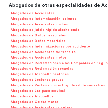
Abogados de otras especialidades de Ac
Abogados de Accidentes
Abogados de Indemnización lesiones
Abogados de Accidentes coches
Abogados de juicio rápido alcoholemia
Abogados de Daños personales
Abogados de Daños materiales
Abogados de Indemnizaciones por accidente
Abogados de Accidentes de tránsito
Abogados de Accidentes motos
Abogados de Reclamaciones a las Compañías de Segur
Abogados de Reclamación secuelas
Abogados de Atropello peatones
Abogados de Lesiones graves
Abogados de Reclamación extrajudicial de siniestros
Abogados de Latigazo cervical
Abogados de Atropellos
Abogados de Caídas motos
Abogados de Accidentes carretera