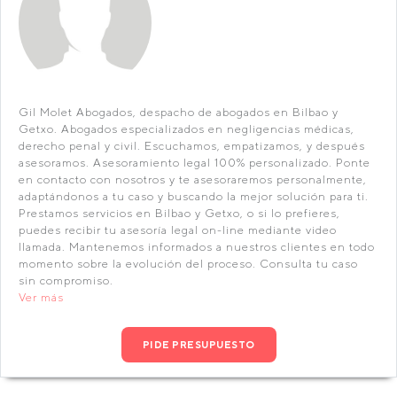
Gil Molet Abogados, despacho de abogados en Bilbao y
Getxo. Abogados especializados en negligencias médicas,
derecho penal y civil. Escuchamos, empatizamos, y después
asesoramos. Asesoramiento legal 100% personalizado. Ponte
en contacto con nosotros y te asesoraremos personalmente,
adaptándonos a tu caso y buscando la mejor solución para ti.
Prestamos servicios en Bilbao y Getxo, o si lo prefieres,
puedes recibir tu asesoría legal on-line mediante video
llamada. Mantenemos informados a nuestros clientes en todo
momento sobre la evolución del proceso. Consulta tu caso
sin compromiso.
Ver más
PIDE PRESUPUESTO