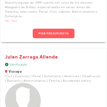
Nuestro equipo de JMR cuenta con unos de los mejores
Abogados de Bilbao, especializados en varias ramas del
Derecho, tales como: Penal, Civil, Laboral, Administrativo o
Extranjería.
Ver más
PIDE PRESUPUESTO
Julen Zarraga Allende
Verificado
Vizcaya
Civil | Divorcios | Penal | Extranjería | Herencias | Desahucios
| Bancario | Administrativo | Familia | Accidentes tráfico