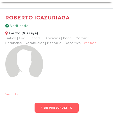
ROBERTO ICAZURIAGA
Verificado
Getxo (Vizcaya)
Tráfico | Civil | Laboral | Divorcios | Penal | Mercantil |
Herencias | Desahucios | Bancario | Deportivo |
Ver más
Ver más
PIDE PRESUPUESTO