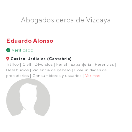
Abogados cerca de Vizcaya
Eduardo Alonso
Verificado
Castro-Urdiales (Cantabria)
Tráfico | Civil | Divorcios | Penal | Extranjería | Herencias |
Desahucios | Violencia de género | Comunidades de
propietarios | Consumidores y usuarios |
Ver más