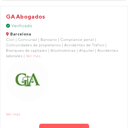
GA Abogados
Verificado
Barcelona
Civil | Concursal | Bancario | Compliance penal |
Comunidades de propietarios | Accidentes de Tráfico |
Blanqueo de capitales | Alcoholemias | Alquiler | Accidentes
laborales |
Ver más
Ver más