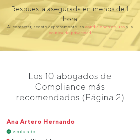
Respuesta asegurada en menos de 1
hora
Al contactar, acepto expresamente las
condiciones de uso
y la
política de privacidad
Los 10 abogados de
Compliance más
recomendados (Página 2)
Ana Artero Hernando
Verificado