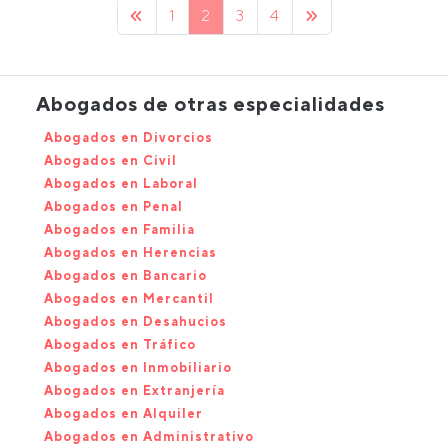
1
2
3
4
Abogados de otras especialidades
Abogados en Divorcios
Abogados en Civil
Abogados en Laboral
Abogados en Penal
Abogados en Familia
Abogados en Herencias
Abogados en Bancario
Abogados en Mercantil
Abogados en Desahucios
Abogados en Tráfico
Abogados en Inmobiliario
Abogados en Extranjería
Abogados en Alquiler
Abogados en Administrativo