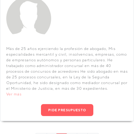
Más de 25 años ejerciendo la profesión de abogado, Mis
especialidades mercantil y civil, insolvencias, empresas, como
de empresarios autónomos y personas particulares. He
trabajado como administrador concursal en más de 40
procesos de concursos de acreedores He sido abogado en más
de 25 procesos concursales, en la Ley de la Segunda
Oportunidad, he sido designado como mediador concursal por
el Ministerio de Justicia, en más de 30 expedientes.
Ver más
PIDE PRESUPUESTO