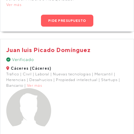
Ver más
PIDE PRESUPUESTO
Juan luis Picado Domínguez
Verificado
Cáceres (Cáceres)
Tráfico | Civil | Laboral | Nuevas tecnologías | Mercantil |
Herencias | Desahucios | Propiedad intelectual | Startups |
Bancario |
Ver más