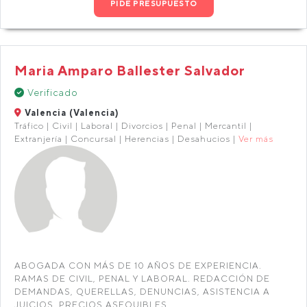
PIDE PRESUPUESTO
Maria Amparo Ballester Salvador
Verificado
Valencia (Valencia)
Tráfico | Civil | Laboral | Divorcios | Penal | Mercantil |
Extranjería | Concursal | Herencias | Desahucios |
Ver más
ABOGADA CON MÁS DE 10 AÑOS DE EXPERIENCIA.
RAMAS DE CIVIL, PENAL Y LABORAL. REDACCIÓN DE
DEMANDAS, QUERELLAS, DENUNCIAS, ASISTENCIA A
JUICIOS. PRECIOS ASEQUIBLES.