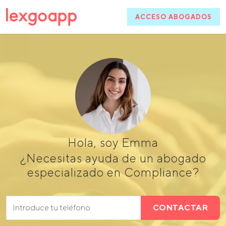
ACCESO ABOGADOS
Hola, soy Emma
¿Necesitas ayuda de un abogado
especializado en Compliance?
CONTACTAR