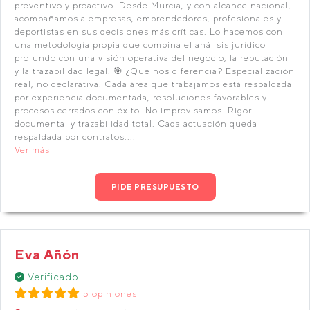
preventivo y proactivo. Desde Murcia, y con alcance nacional,
acompañamos a empresas, emprendedores, profesionales y
deportistas en sus decisiones más críticas. Lo hacemos con
una metodología propia que combina el análisis jurídico
profundo con una visión operativa del negocio, la reputación
y la trazabilidad legal. 🎯 ¿Qué nos diferencia? Especialización
real, no declarativa. Cada área que trabajamos está respaldada
por experiencia documentada, resoluciones favorables y
procesos cerrados con éxito. No improvisamos. Rigor
documental y trazabilidad total. Cada actuación queda
respaldada por contratos,...
Ver más
PIDE PRESUPUESTO
Eva Añón
Verificado
5 opiniones