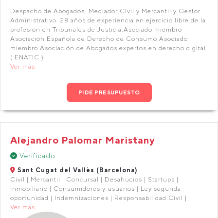
Despacho de Abogados, Mediador Civil y Mercantil y Gestor
Administrativo. 28 años de experiencia en ejercicio libre de la
profesión en Tribunales de Justicia.Asociado miembro
Asociación Española de Derecho de Consumo.Asociado
miembro Asociación de Abogados expertos en derecho digital
( ENATIC )
Ver más
PIDE PRESUPUESTO
Alejandro Palomar Maristany
Verificado
Sant Cugat del Vallès (Barcelona)
Civil | Mercantil | Concursal | Desahucios | Startups |
Inmobiliario | Consumidores y usuarios | Ley segunda
oportunidad | Indemnizaciones | Responsabilidad Civil |
Ver más