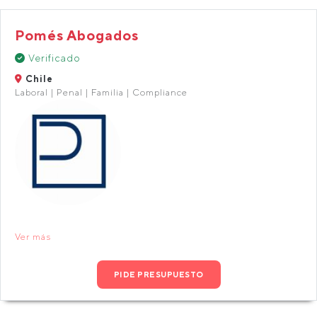
Pomés Abogados
Verificado
Chile
Laboral | Penal | Familia | Compliance
Ver más
PIDE PRESUPUESTO