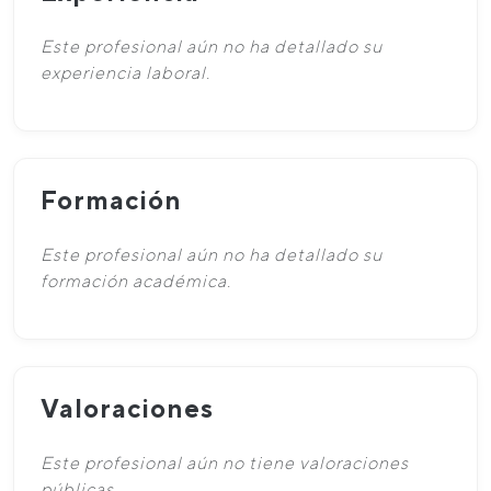
Este profesional aún no ha detallado su
experiencia laboral.
Formación
Este profesional aún no ha detallado su
formación académica.
Valoraciones
Este profesional aún no tiene valoraciones
públicas.