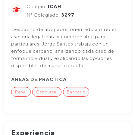
Colegio:
ICAH
Nº Colegiado:
3297
Despacho de abogados orientado a ofrecer
asesoría legal clara y comprensible para
particulares. Jorge Santos trabaja con un
enfoque cercano, analizando cada caso de
forma individual y explicando las opciones
disponibles de manera directa.
ÁREAS DE PRÁCTICA
Penal
Concursal
Bancario
Experiencia