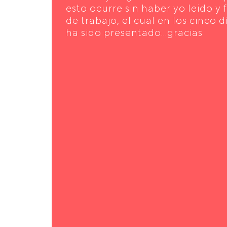
esto ocurre sin haber yo leido y
de trabajo, el cual en los cinco 
ha sido presentado...gracias