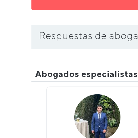
Respuestas de aboga
Abogados especialista