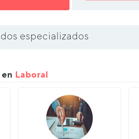
dos especializados
s en
Laboral