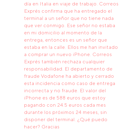
día en Italia en viaje de trabajo. Correos
Exprés confirma que ha entregado el
terminal a un señor que no tiene nada
que ver conmigo. Ese señor no estaba
en mi domicilio al momento de la
entrega, entonces es un señor que
estaba en la calle. Ellos me han invitado
a comprar un nuevo iPhone. Correos
Exprés también rechaza cualquier
responsabilidad. El departamento de
fraude Vodafone ha abierto y cerrado
esta incidencia como caso de entrega
incorrecta y no fraude. El valor del
iPhone es de 588 euros que estoy
pagando con 24.5 euros cada mes
durante los próximos 24 meses, sin
disponer del terminal. ¿Qué puedo
hacer? Gracias