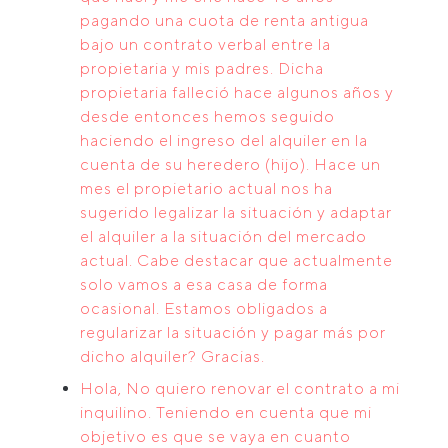
pagando una cuota de renta antigua
bajo un contrato verbal entre la
propietaria y mis padres. Dicha
propietaria falleció hace algunos años y
desde entonces hemos seguido
haciendo el ingreso del alquiler en la
cuenta de su heredero (hijo). Hace un
mes el propietario actual nos ha
sugerido legalizar la situación y adaptar
el alquiler a la situación del mercado
actual. Cabe destacar que actualmente
solo vamos a esa casa de forma
ocasional. Estamos obligados a
regularizar la situación y pagar más por
dicho alquiler? Gracias.
Hola, No quiero renovar el contrato a mi
inquilino. Teniendo en cuenta que mi
objetivo es que se vaya en cuanto