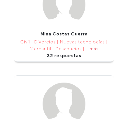
Nina Costas Guerra
Civil | Divorcios | Nuevas tecnologías |
Mercantil | Desahucios |
+ más
32 respuestas