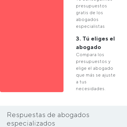
presupuestos
gratis de los
abogados
especialistas
3. Tú eliges el
abogado
Compara los
presupuestos y
elige el abogado
que más se ajuste
a tus
necesidades.
Respuestas de abogados
especializados