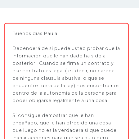
Buenos días Paula
Dependerá de si puede usted probar que la
información que le han dado ha sido a
posteriori. Cuando se firma un contrato y
ese contrato es legal ( es decir, no carece
de ninguna clausula abusiva, o que se
encuentre fuera de la ley) nos encontramos
dentro de la autonomia de la persona para
poder obligarse legalmente a una cosa.
Si consigue demostrar que le han
engañado, que le han ofrecido una cosa
que luego no es la verdadera si que puede
iniciar acciones para que sea nulo pero