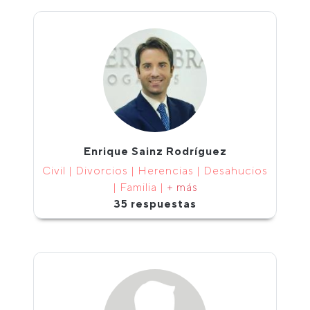
Enrique Sainz Rodríguez
Civil | Divorcios | Herencias | Desahucios
| Familia |
+ más
35 respuestas