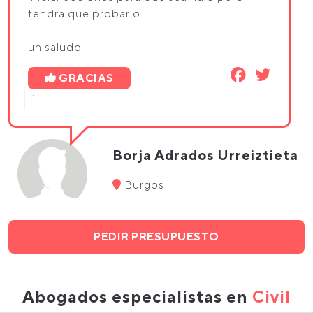
tendra que probarlo.
un saludo
GRACIAS
1
Borja Adrados Urreiztieta
Burgos
PEDIR PRESUPUESTO
Abogados especialistas en
Civil