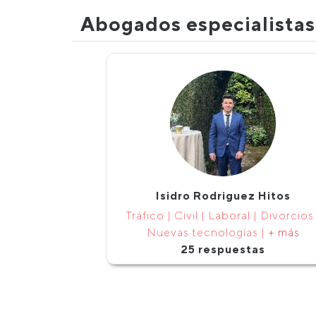
Abogados especialista
Isidro Rodriguez Hitos
Tráfico | Civil | Laboral | Divorcios 
Nuevas tecnologías |
+ más
25 respuestas