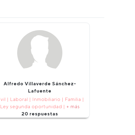
Alfredo Villaverde Sánchez-
Lafuente
vil | Laboral | Inmobiliario | Familia |
Ley segunda oportunidad |
+ más
20 respuestas