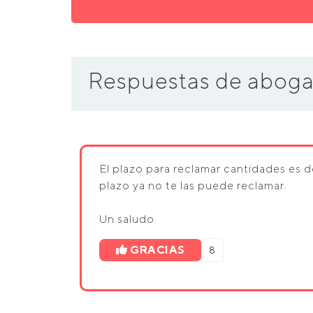
Respuestas de aboga
El plazo para reclamar cantidades es 
plazo ya no te las puede reclamar.
Un saludo.
GRACIAS
8