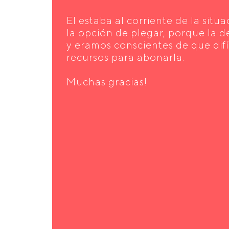
El estaba al corriente de la situa
la opción de plegar, porque la d
y eramos conscientes de que dif
recursos para abonarla.
Muchas gracias!