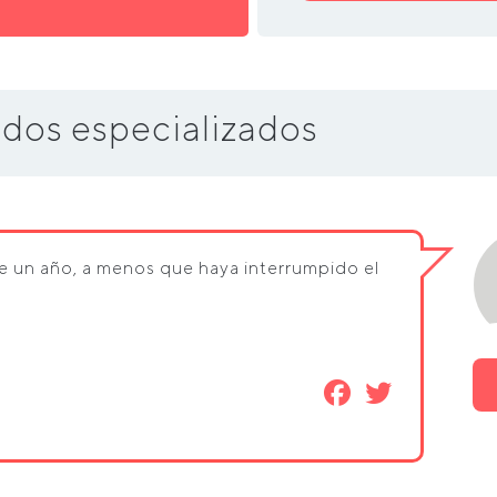
dos especializados
de un año, a menos que haya interrumpido el