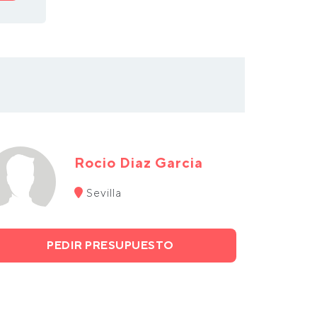
Rocio Diaz Garcia
Sevilla
PEDIR PRESUPUESTO