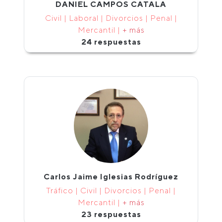
DANIEL CAMPOS CATALA
Civil | Laboral | Divorcios | Penal |
Mercantil |
+ más
24 respuestas
Carlos Jaime Iglesias Rodríguez
Tráfico | Civil | Divorcios | Penal |
Mercantil |
+ más
23 respuestas