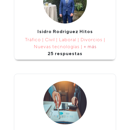
Isidro Rodriguez Hitos
Tráfico | Civil | Laboral | Divorcios |
Nuevas tecnologías |
+ más
25 respuestas