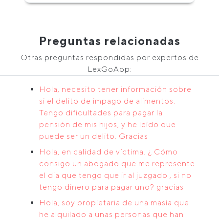
Preguntas relacionadas
Otras preguntas respondidas por expertos de
LexGoApp:
Hola, necesito tener información sobre
si el delito de impago de alimentos.
Tengo dificultades para pagar la
pensión de mis hijos, y he leído que
puede ser un delito. Gracias
Hola, en calidad de víctima. ¿ Cómo
consigo un abogado que me represente
el dia que tengo que ir al juzgado , si no
tengo dinero para pagar uno? gracias
Hola, soy propietaria de una masía que
he alquilado a unas personas que han