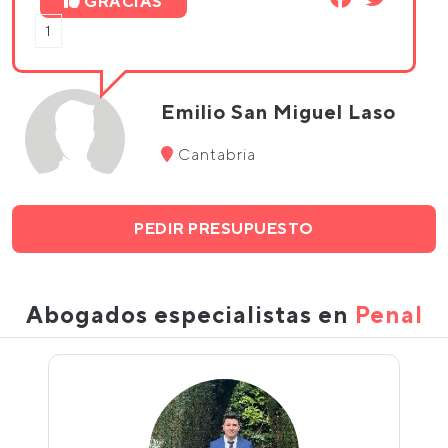
GRACIAS
1
Emilio San Miguel Laso
Cantabria
PEDIR PRESUPUESTO
Abogados especialistas en
Penal