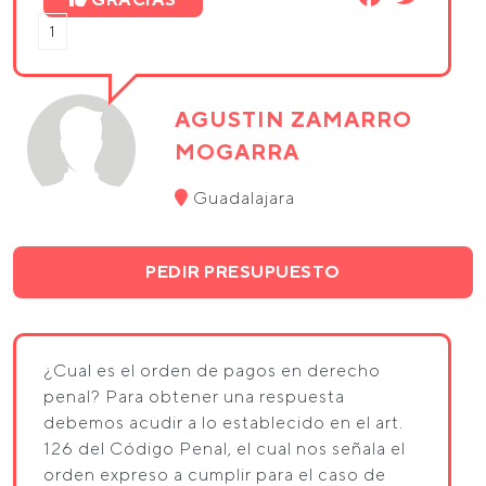
1
AGUSTIN ZAMARRO
MOGARRA
Guadalajara
PEDIR PRESUPUESTO
¿Cual es el orden de pagos en derecho
penal? Para obtener una respuesta
debemos acudir a lo establecido en el art.
126 del Código Penal, el cual nos señala el
orden expreso a cumplir para el caso de