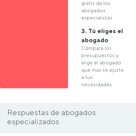
gratis de los
abogados
especialistas
3. Tú eliges el
abogado
Compara los
presupuestos y
elige el abogado
que más se ajuste
a tus
necesidades.
Respuestas de abogados
especializados