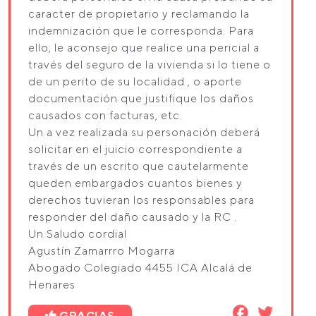
caracter de propietario y reclamando la
indemnización que le corresponda. Para
ello, le aconsejo que realice una pericial a
través del seguro de la vivienda si lo tiene o
de un perito de su localidad , o aporte
documentación que justifique los daños
causados con facturas, etc.
Un a vez realizada su personación deberá
solicitar en el juicio correspondiente a
través de un escrito que cautelarmente
queden embargados cuantos bienes y
derechos tuvieran los responsables para
responder del daño causado y la RC .
Un Saludo cordial
Agustín Zamarrro Mogarra
Abogado Colegiado 4455 ICA Alcalá de
Henares
GRACIAS