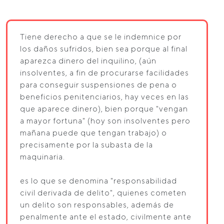
Tiene derecho a que se le indemnice por
los daños sufridos, bien sea porque al final
aparezca dinero del inquilino, (aún
insolventes, a fin de procurarse facilidades
para conseguir suspensiones de pena o
beneficios penitenciarios, hay veces en las
que aparece dinero), bien porque "vengan
a mayor fortuna" (hoy son insolventes pero
mañana puede que tengan trabajo) o
precisamente por la subasta de la
maquinaria.
es lo que se denomina "responsabilidad
civil derivada de delito", quienes cometen
un delito son responsables, además de
penalmente ante el estado, civilmente ante