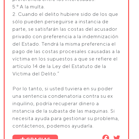
5.º A la multa.
2. Cuando el delito hubiere sido de los que
sólo pueden perseguirse a instancia de
parte, se satisfarán las costas del acusador
privado con preferencia a la indemnización
del Estado. Tendrá la misma preferencia el
pago de las costas procesales causadas a la
víctima en los supuestos a que se refiere el
artículo 14 de la Ley del Estatuto de la
Víctima del Delito.”
Por lo tanto, si usted tuviera en su poder
una sentencia condenatoria contra su ex
inquilino, podría recuperar dinero a
instancia de la subasta de las maquinas. Si
necesita ayuda para gestionar su problema,
contáctenos, podemos ayudarla.