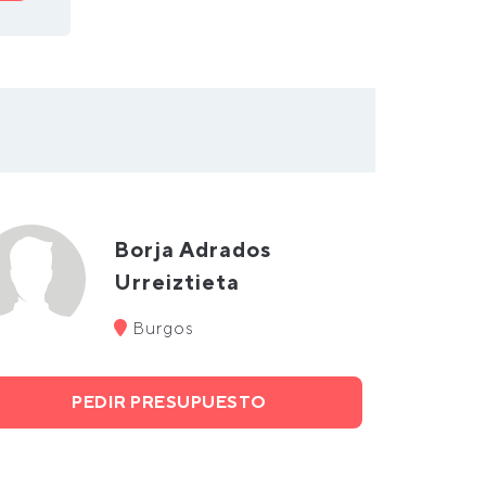
Borja Adrados
Urreiztieta
Burgos
PEDIR PRESUPUESTO