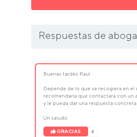
Respuestas de aboga
Buenas tardes Raul
Depende de lo que se recogiera en el 
recomendaría que contactara con un 
y le pueda dar una respuesta concreta
Un saludo
GRACIAS
4