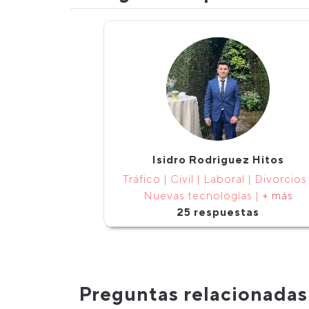
Isidro Rodriguez Hitos
Tráfico | Civil | Laboral | Divorcios 
Nuevas tecnologías |
+ más
25 respuestas
Preguntas relacionadas