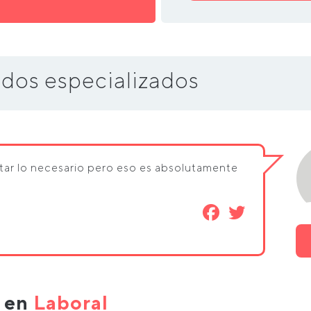
dos especializados
tar lo necesario pero eso es absolutamente
s en
Laboral