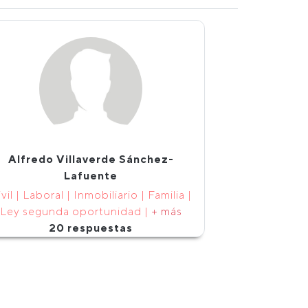
Alfredo Villaverde Sánchez-
Lafuente
vil | Laboral | Inmobiliario | Familia |
Ley segunda oportunidad |
+ más
20 respuestas