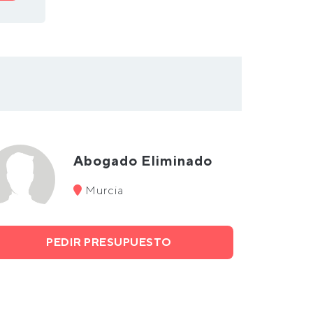
Abogado Eliminado
Murcia
PEDIR PRESUPUESTO