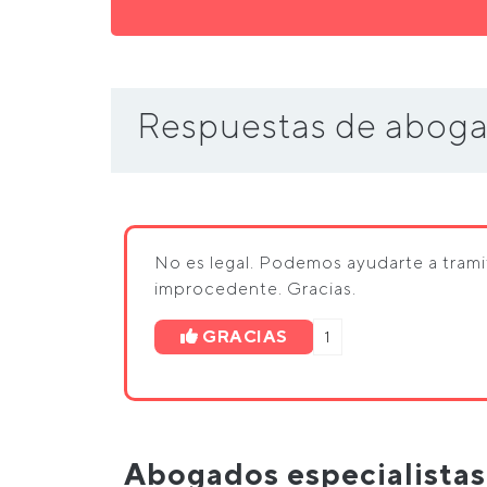
Respuestas de aboga
No es legal. Podemos ayudarte a trami
improcedente. Gracias.
GRACIAS
1
Abogados especialista