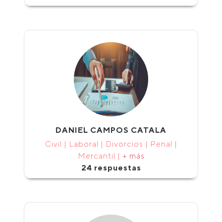
DANIEL CAMPOS CATALA
Civil | Laboral | Divorcios | Penal |
Mercantil |
+ más
24 respuestas