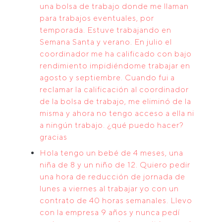
una bolsa de trabajo donde me llaman
para trabajos eventuales, por
temporada. Estuve trabajando en
Semana Santa y verano. En julio el
coordinador me ha calificado con bajo
rendimiento impidiéndome trabajar en
agosto y septiembre. Cuando fui a
reclamar la calificación al coordinador
de la bolsa de trabajo, me eliminó de la
misma y ahora no tengo acceso a ella ni
a ningún trabajo. ¿qué puedo hacer?
gracias
Hola tengo un bebé de 4 meses, una
niña de 8 y un niño de 12. Quiero pedir
una hora de reducción de jornada de
lunes a viernes al trabajar yo con un
contrato de 40 horas semanales. Llevo
con la empresa 9 años y nunca pedí