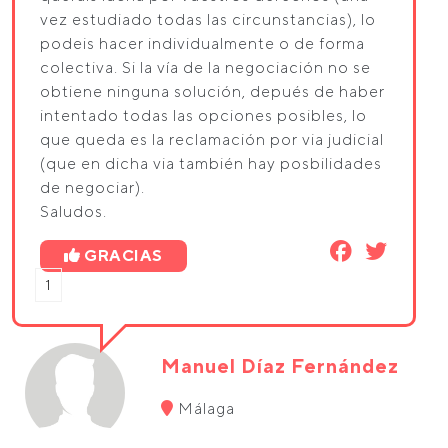
vez estudiado todas las circunstancias), lo
podeis hacer individualmente o de forma
colectiva. Si la vía de la negociación no se
obtiene ninguna solución, depués de haber
intentado todas las opciones posibles, lo
que queda es la reclamación por via judicial
(que en dicha via también hay posbilidades
de negociar).
Saludos.
GRACIAS
1
Manuel Díaz Fernández
Málaga