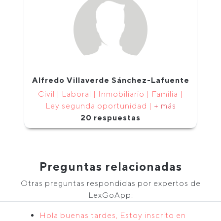
Alfredo Villaverde Sánchez-Lafuente
Civil | Laboral | Inmobiliario | Familia |
Ley segunda oportunidad |
+ más
20 respuestas
Preguntas relacionadas
Otras preguntas respondidas por expertos de
LexGoApp:
Hola buenas tardes, Estoy inscrito en