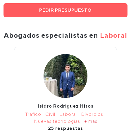
PEDIR PRESUPUESTO
Abogados especialistas en
Laboral
Isidro Rodriguez Hitos
Tráfico | Civil | Laboral | Divorcios |
Nuevas tecnologías |
+ más
25 respuestas