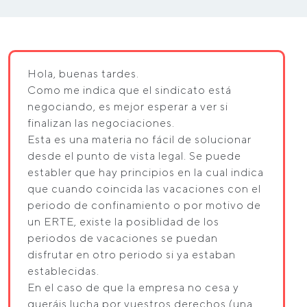
Hola, buenas tardes.
Como me indica que el sindicato está
negociando, es mejor esperar a ver si
finalizan las negociaciones.
Esta es una materia no fácil de solucionar
desde el punto de vista legal. Se puede
establer que hay principios en la cual indica
que cuando coincida las vacaciones con el
periodo de confinamiento o por motivo de
un ERTE, existe la posiblidad de los
periodos de vacaciones se puedan
disfrutar en otro periodo si ya estaban
establecidas.
En el caso de que la empresa no cesa y
queráis lucha por vuestros derechos (una