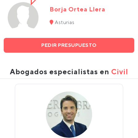
Borja Ortea Llera
Asturias
PEDIR PRESUPUESTO
Abogados especialistas en
Civil