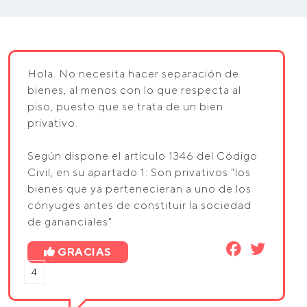
Hola. No necesita hacer separación de
bienes, al menos con lo que respecta al
piso, puesto que se trata de un bien
privativo.
Según dispone el artículo 1346 del Código
Civil, en su apartado 1: Son privativos "los
bienes que ya pertenecieran a uno de los
cónyuges antes de constituir la sociedad
de gananciales"
GRACIAS
4