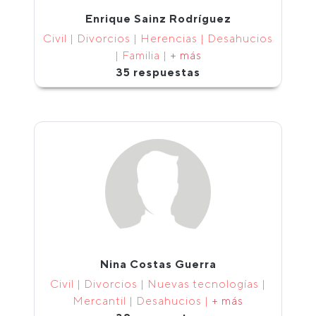
Enrique Sainz Rodríguez
Civil | Divorcios | Herencias | Desahucios
| Familia |
+ más
35 respuestas
Nina Costas Guerra
Civil | Divorcios | Nuevas tecnologías |
Mercantil | Desahucios |
+ más