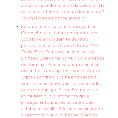
acceso a ese documento la persona a la
que hace referencia dicho documento?
Muchas gracias por su atención.
Se trata de un caso de entrega de in
iPhone8 que estaba contratado con
Vodafone en un trámite de retro
portabilidad el día 8 de Octubre 2018.
El día 17 de Octubre, un mensaje de
Correos Expres me comunica la entrega
del terminal. Yo me encuentro en ese
día en Italia en viaje de trabajo. Correos
Exprés confirma que ha entregado el
terminal a un señor que no tiene nada
que ver conmigo. Ese señor no estaba
en mi domicilio al momento de la
entrega, entonces es un señor que
estaba en la calle. Ellos me han invitado
a comprar un nuevo iPhone. Correos