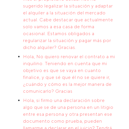
sugerido legalizar la situación y adaptar
el alquiler a la situación del mercado
actual. Cabe destacar que actualmente
solo vamos a esa casa de forma
ocasional. Estamos obligados a
regularizar la situación y pagar más por
dicho alquiler? Gracias.
Hola, No quiero renovar el contrato a mi
inquilino. Teniendo en cuenta que mi
objetivo es que se vaya en cuanto
finalice, y que sé que él no se quiere ir,
¿cuándo y cómo es la mejor manera de
comunicarlo? Gracias
Hola, si firmo una declaración sobre
algo que se de una persona en un litigio
entre esa persona y otra presentan ese
documento como prueba, pueden
llamarme a declarar en el juicio? Tendrá