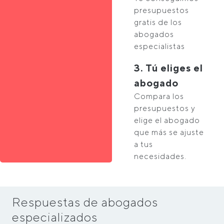
presupuestos
gratis de los
abogados
especialistas
3. Tú eliges el
abogado
Compara los
presupuestos y
elige el abogado
que más se ajuste
a tus
necesidades.
Respuestas de abogados
especializados