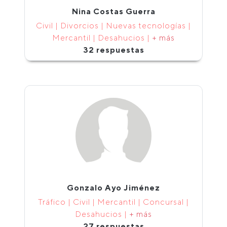
Nina Costas Guerra
Civil | Divorcios | Nuevas tecnologías |
Mercantil | Desahucios |
+ más
32 respuestas
Gonzalo Ayo Jiménez
Tráfico | Civil | Mercantil | Concursal |
Desahucios |
+ más
27 respuestas