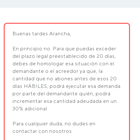
Buenas tardes Arancha,
En principio no. Para que puedas exceder
del plazo legal preestablecido de 20 días,
debes de homologar esa situación con el
demandante o el acreedor ya que, la
cantidad que no abones antes de esos 20
días HÁBILES, podrá ejecutar esa demanda
por parte del demandante quién, podrá
incrementar esa cantidad adeudada en un
30% adicional.
Para cualquier duda, no dudes en
contactar con nosotros