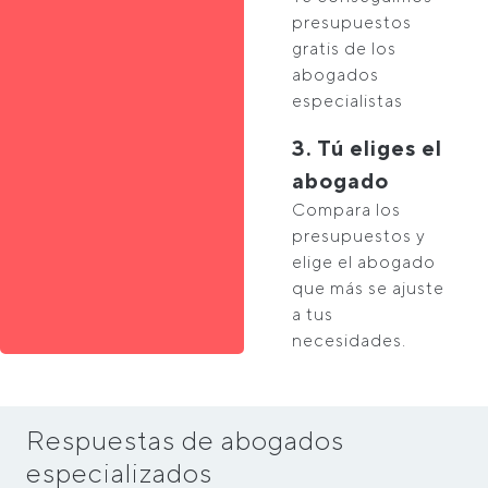
presupuestos
gratis de los
abogados
especialistas
3. Tú eliges el
abogado
Compara los
presupuestos y
elige el abogado
que más se ajuste
a tus
necesidades.
Respuestas de abogados
especializados