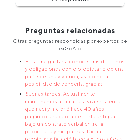
Preguntas relacionadas
Otras preguntas respondidas por expertos de
LexGoApp:
Hola, me gustaría conocer mis derechos
y obligaciones como propietario de una
parte de una vivienda, así como la
posibilidad de venderla. gracias
Buenas tardes. Actualmente
mantenemos alquilada la vivienda en la
que nací y me crié hace 40 años
pagando una cuota de renta antigua
bajo un contrato verbal entre la
propietaria y mis padres. Dicha
propietaria falleció hace algunos años y