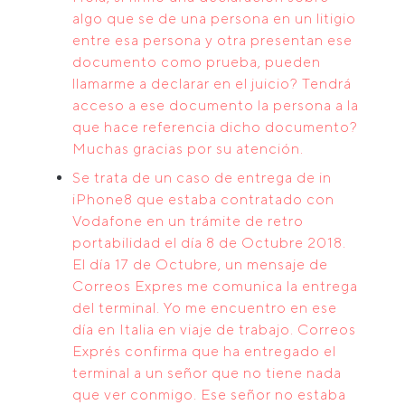
algo que se de una persona en un litigio
entre esa persona y otra presentan ese
documento como prueba, pueden
llamarme a declarar en el juicio? Tendrá
acceso a ese documento la persona a la
que hace referencia dicho documento?
Muchas gracias por su atención.
Se trata de un caso de entrega de in
iPhone8 que estaba contratado con
Vodafone en un trámite de retro
portabilidad el día 8 de Octubre 2018.
El día 17 de Octubre, un mensaje de
Correos Expres me comunica la entrega
del terminal. Yo me encuentro en ese
día en Italia en viaje de trabajo. Correos
Exprés confirma que ha entregado el
terminal a un señor que no tiene nada
que ver conmigo. Ese señor no estaba