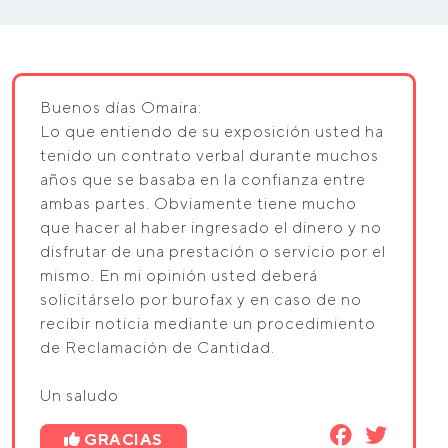
Buenos días Omaira:
Lo que entiendo de su exposición usted ha
tenido un contrato verbal durante muchos
años que se basaba en la confianza entre
ambas partes. Obviamente tiene mucho
que hacer al haber ingresado el dinero y no
disfrutar de una prestación o servicio por el
mismo. En mi opinión usted deberá
solicitárselo por burofax y en caso de no
recibir noticia mediante un procedimiento
de Reclamación de Cantidad.
Un saludo
GRACIAS