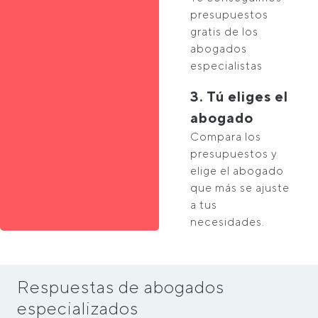
presupuestos
gratis de los
abogados
especialistas
3. Tú eliges el
abogado
Compara los
presupuestos y
elige el abogado
que más se ajuste
a tus
necesidades.
Respuestas de abogados
especializados