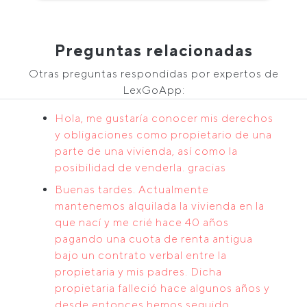
Preguntas relacionadas
Otras preguntas respondidas por expertos de
LexGoApp:
Hola, me gustaría conocer mis derechos
y obligaciones como propietario de una
parte de una vivienda, así como la
posibilidad de venderla. gracias
Buenas tardes. Actualmente
mantenemos alquilada la vivienda en la
que nací y me crié hace 40 años
pagando una cuota de renta antigua
bajo un contrato verbal entre la
propietaria y mis padres. Dicha
propietaria falleció hace algunos años y
desde entonces hemos seguido