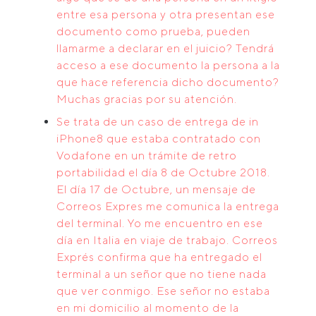
entre esa persona y otra presentan ese
documento como prueba, pueden
llamarme a declarar en el juicio? Tendrá
acceso a ese documento la persona a la
que hace referencia dicho documento?
Muchas gracias por su atención.
Se trata de un caso de entrega de in
iPhone8 que estaba contratado con
Vodafone en un trámite de retro
portabilidad el día 8 de Octubre 2018.
El día 17 de Octubre, un mensaje de
Correos Expres me comunica la entrega
del terminal. Yo me encuentro en ese
día en Italia en viaje de trabajo. Correos
Exprés confirma que ha entregado el
terminal a un señor que no tiene nada
que ver conmigo. Ese señor no estaba
en mi domicilio al momento de la