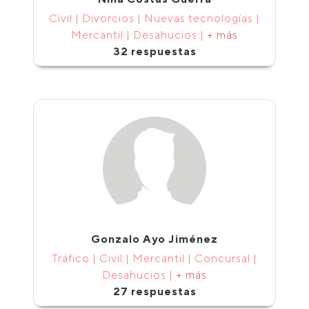
Civil | Divorcios | Nuevas tecnologías |
Mercantil | Desahucios |
+ más
32 respuestas
Gonzalo Ayo Jiménez
Tráfico | Civil | Mercantil | Concursal |
Desahucios |
+ más
27 respuestas