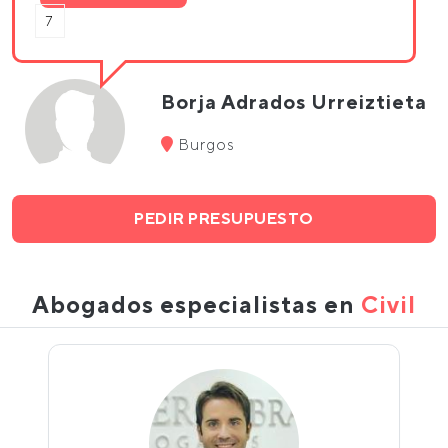
7
Borja Adrados Urreiztieta
Burgos
PEDIR PRESUPUESTO
Abogados especialistas en
Civil