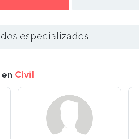
dos especializados
s en
Civil