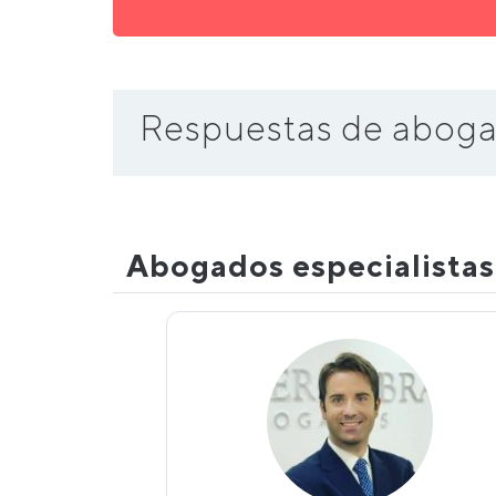
Respuestas de aboga
Abogados especialista