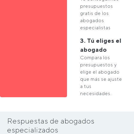
presupuestos
gratis de los
abogados
especialistas
3. Tú eliges el
abogado
Compara los
presupuestos y
elige el abogado
que más se ajuste
a tus
necesidades.
Respuestas de abogados
especializados