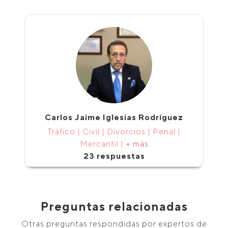
Carlos Jaime Iglesias Rodríguez
Tráfico | Civil | Divorcios | Penal |
Mercantil |
+ más
23 respuestas
Preguntas relacionadas
Otras preguntas respondidas por expertos de