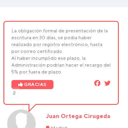
La obligación formal de presentación de la
escritura en 30 días, se podia haber
realizado por registro electrónico, hasta
por correo certificado.
Al haber incumplido ese plazo, la
Administración podrían hacer el recargo del
5% por fuera de plazo.
GRACIAS
2
Juan Ortega Cirugeda