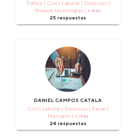
Tráfico | Civil | Laboral | Divorcios |
Nuevas tecnologías |
+ más
25 respuestas
DANIEL CAMPOS CATALA
Civil | Laboral | Divorcios | Penal |
Mercantil |
+ más
24 respuestas