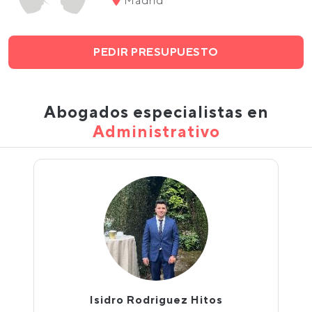
Madrid
PEDIR PRESUPUESTO
Abogados especialistas en
Administrativo
Isidro Rodriguez Hitos