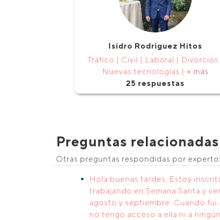
Isidro Rodriguez Hitos
Tráfico | Civil | Laboral | Divorcios 
Nuevas tecnologías |
+ más
25 respuestas
Preguntas relacionadas
Otras preguntas respondidas por expert
Hola buenas tardes, Estoy inscri
trabajando en Semana Santa y ver
agosto y septiembre. Cuando fui a
no tengo acceso a ella ni a ningú