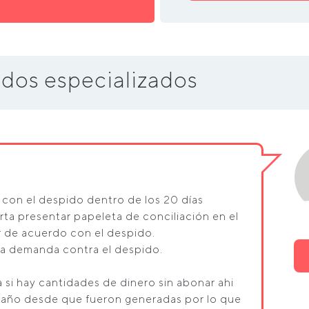
dos especializados
o con el despido dentro de los 20 días
rta presentar papeleta de conciliación en el
r de acuerdo con el despido.
 la demanda contra el despido.
a si hay cantidades de dinero sin abonar ahi
1 año desde que fueron generadas por lo que