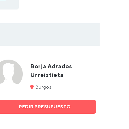
Borja Adrados
Urreiztieta
Burgos
PEDIR PRESUPUESTO