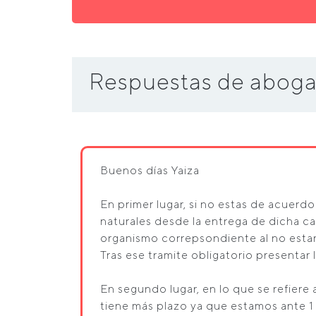
Respuestas de aboga
Buenos días Yaiza
En primer lugar, si no estas de acuerd
naturales desde la entrega de dicha ca
organismo correpsondiente al no esta
Tras ese tramite obligatorio presentar
En segundo lugar, en lo que se refiere 
tiene más plazo ya que estamos ante 