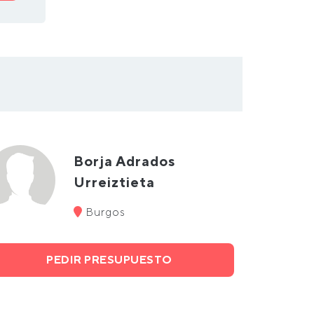
Borja Adrados
Urreiztieta
Burgos
PEDIR PRESUPUESTO