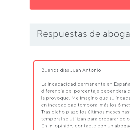
Respuestas de aboga
Buenos días Juan Antonio
La incapacidad permanente en España se
diferencia del porcentaje dependerá 
la provoque. Me imagino que su incapa
en incapacidad temporal más los 6 me
Tras dicho plazo los últimos meses has
temporal se utilizan para preparar de 
En mi opinión, contacte con un abogad