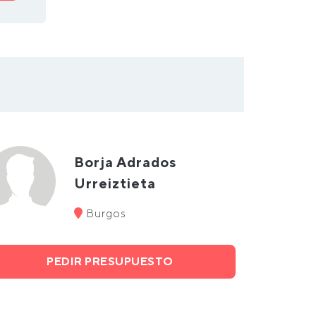
Borja Adrados
Urreiztieta
Burgos
PEDIR PRESUPUESTO