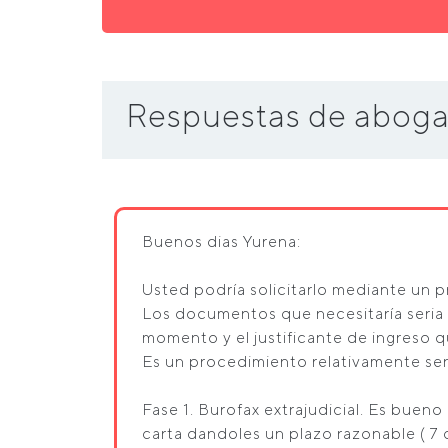
Respuestas de aboga
Buenos dias Yurena:
Usted podría solicitarlo mediante un
Los documentos que necesitaría seria 
momento y el justificante de ingreso q
Es un procedimiento relativamente senc
Fase 1. Burofax extrajudicial. Es bueno
carta dandoles un plazo razonable ( 7 