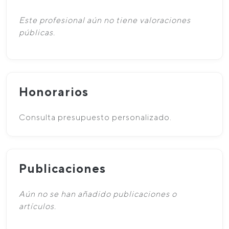
Este profesional aún no tiene valoraciones
públicas.
Honorarios
Consulta presupuesto personalizado.
Publicaciones
Aún no se han añadido publicaciones o
artículos.