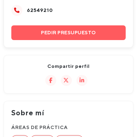
62549210
PEDIR PRESUPUESTO
Compartir perfil
Sobre mí
ÁREAS DE PRÁCTICA