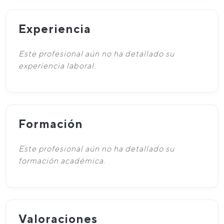
Experiencia
Este profesional aún no ha detallado su
experiencia laboral.
Formación
Este profesional aún no ha detallado su
formación académica.
Valoraciones