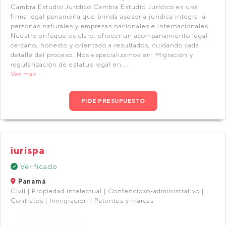
Cambra Estudio Jurídico Cambra Estudio Jurídico es una
firma legal panameña que brinda asesoría jurídica integral a
personas naturales y empresas nacionales e internacionales.
Nuestro enfoque es claro: ofrecer un acompañamiento legal
cercano, honesto y orientado a resultados, cuidando cada
detalle del proceso. Nos especializamos en: Migración y
regularización de estatus legal en...
Ver más
PIDE PRESUPUESTO
iurispa
Verificado
Panamá
Civil | Propiedad intelectual | Contencioso-administrativo |
Contratos | Inmigración | Patentes y marcas