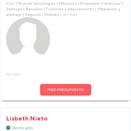
Civil | Nuevas tecnologías | Mercantil | Propiedad intelectual |
Startups | Bancario | Fusiones y adquisiciones | Mediación y
arbitraje | Seguros | Hoteles |
Ver más
Ver más
PIDE PRESUPUESTO
Lisbeth Nieto
Verificado