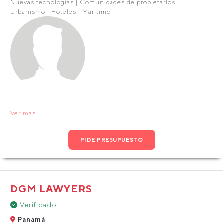
Nuevas tecnologías | Comunidades de propietarios |
Urbanismo | Hoteles | Marítimo
Ver más
PIDE PRESUPUESTO
DGM LAWYERS
Verificado
Panamá