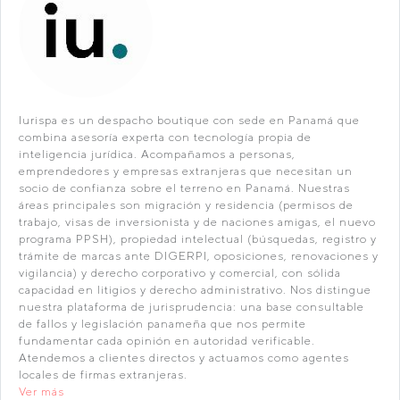
Iurispa es un despacho boutique con sede en Panamá que
combina asesoría experta con tecnología propia de
inteligencia jurídica. Acompañamos a personas,
emprendedores y empresas extranjeras que necesitan un
socio de confianza sobre el terreno en Panamá. Nuestras
áreas principales son migración y residencia (permisos de
trabajo, visas de inversionista y de naciones amigas, el nuevo
programa PPSH), propiedad intelectual (búsquedas, registro y
trámite de marcas ante DIGERPI, oposiciones, renovaciones y
vigilancia) y derecho corporativo y comercial, con sólida
capacidad en litigios y derecho administrativo. Nos distingue
nuestra plataforma de jurisprudencia: una base consultable
de fallos y legislación panameña que nos permite
fundamentar cada opinión en autoridad verificable.
Atendemos a clientes directos y actuamos como agentes
locales de firmas extranjeras.
Ver más