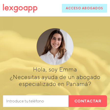
ACCESO ABOGADOS
Hola, soy Emma
¿Necesitas ayuda de un abogado
especializado en Panamá?
CONTACTAR