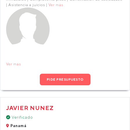
| Asistencia a juicios |
Ver más
Ver más
PIDE PRESUPUESTO
JAVIER NUNEZ
Verificado
Panamá