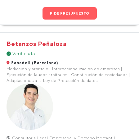
PIDE PRESUPUESTO
Betanzos Peñaloza
Verificado
Sabadell (Barcelona)
Mediación y arbitraje | Internacionalización de empresas |
Ejecución de laudos arbitrales | Constitución de sociedades |
Adaptaciones a la Ley de Protección de datos
🌎 Consultoría Legal Empresarial y Derecho Mercantil