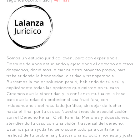
segunda oportunidad |
Ver más
Somos un estudio jurídico joven, pero con experiencia.
Después de años estudiando y ejerciendo el derecho en otros
despachos, decidimos iniciar nuestro proyecto propio, para
trabajar desde la honestidad, claridad y transparencia.
Buscamos la mejor solución para ti, hablando de tú a tú, y
explicándote todas las opciones que existen en tu caso.
Creemos que la sinceridad y la confianza mutua es la base
para que la relación profesional sea fructífera, con
independencia del resultado jurídico, sin dejar de luchar
hasta el final por tu causa. Nuestra áreas de especialización
son el Derecho Penal, Civil, Familia, Menores y Sucesiones,
atendiendo tu caso con una visión trasversal del derecho.
Estamos para ayudarte, pero sobre todo para contarte la
realidad de tu problema y buscar una solución honesta y justa