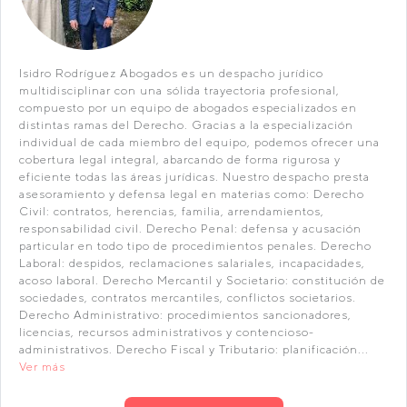
Isidro Rodríguez Abogados es un despacho jurídico
multidisciplinar con una sólida trayectoria profesional,
compuesto por un equipo de abogados especializados en
distintas ramas del Derecho. Gracias a la especialización
individual de cada miembro del equipo, podemos ofrecer una
cobertura legal integral, abarcando de forma rigurosa y
eficiente todas las áreas jurídicas. Nuestro despacho presta
asesoramiento y defensa legal en materias como: Derecho
Civil: contratos, herencias, familia, arrendamientos,
responsabilidad civil. Derecho Penal: defensa y acusación
particular en todo tipo de procedimientos penales. Derecho
Laboral: despidos, reclamaciones salariales, incapacidades,
acoso laboral. Derecho Mercantil y Societario: constitución de
sociedades, contratos mercantiles, conflictos societarios.
Derecho Administrativo: procedimientos sancionadores,
licencias, recursos administrativos y contencioso-
administrativos. Derecho Fiscal y Tributario: planificación...
Ver más