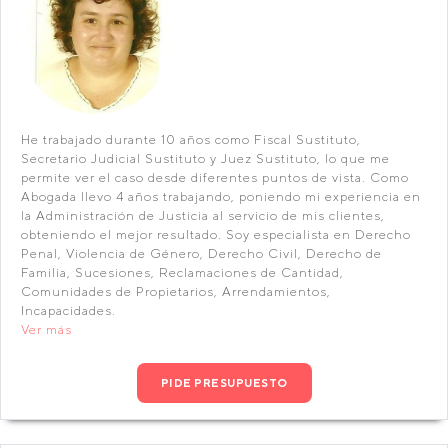
He trabajado durante 10 años como Fiscal Sustituto,
Secretario Judicial Sustituto y Juez Sustituto, lo que me
permite ver el caso desde diferentes puntos de vista. Como
Abogada llevo 4 años trabajando, poniendo mi experiencia en
la Administración de Justicia al servicio de mis clientes,
obteniendo el mejor resultado. Soy especialista en Derecho
Penal, Violencia de Género, Derecho Civil, Derecho de
Familia, Sucesiones, Reclamaciones de Cantidad,
Comunidades de Propietarios, Arrendamientos,
Incapacidades.
Ver más
PIDE PRESUPUESTO