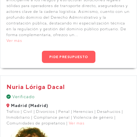
sólidas para operadores de transporte directo, aseguradoras y
actores clave de la cadena logística. Asimismo, cuento con un
profundo dominio del Derecho Administrativo y la
contratación pública, destacando mi especialización técnica
en la regulación y gestión del dominio público portuario. De
forma complementaria, ofrezco un...
Ver más
PIDE PRESUPUESTO
Nuria Lóriga Dacal
Verificado
Madrid (Madrid)
Tráfico | Civil | Divorcios | Penal | Herencias | Desahucios |
Inmobiliario | Compliance penal | Violencia de género |
Comunidades de propietarios |
Ver más