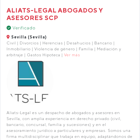
ALIATS-LEGAL ABOGADOS Y
ASESORES SCP
Verificado
Sevilla (Sevilla)
Civil | Divorcios | Herencias | Desahucios | Bancario |
Inmobiliario | Violencia de género | Familia | Mediación y
arbitraje | Gastos Hipoteca |
Ver más
Aliats-Legal es un despacho de abogados y asesores en
Sevilla, con amplia experiencia en derecho privado (civil,
bancario, concursal, familia y sucesiones) y en el
asesoramiento jurídico a particulares y empresas. Somos una
firma multidisciplinar que trabaja en equipo, adaptándonos de