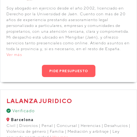
Soy abogado en ejercicio desde el año 2002, licenciado en
Derecho por la Universidad de Jaén. Cuento con más de 20
años de experiencia prestando asesoramiento legal
personalizado a particulares, empresas y comunidades de
propietarios, con una atención cercana, clara y comprometida.
Mi despacho está ubicado en Mengíbar (Jaén), y ofrezco
servicios tanto presenciales como online. Atiendo asuntos en
toda la provincia y, si es necesario, en el resto de España.
Ver más
PIDE PRESUPUESTO
LALANZA JURIDICO
Verificado
Barcelona
Civil | Divorcios | Penal | Concursal | Herencias | Desahucios |
Violencia de género | Familia | Mediación y arbitraje | Ley