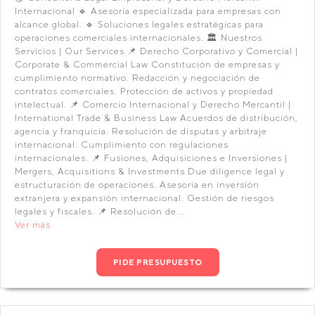
Internacional 🔹 Asesoría especializada para empresas con
alcance global. 🔹 Soluciones legales estratégicas para
operaciones comerciales internacionales. 🏛️ Nuestros
Servicios | Our Services 📌 Derecho Corporativo y Comercial |
Corporate & Commercial Law Constitución de empresas y
cumplimiento normativo. Redacción y negociación de
contratos comerciales. Protección de activos y propiedad
intelectual. 📌 Comercio Internacional y Derecho Mercantil |
International Trade & Business Law Acuerdos de distribución,
agencia y franquicia. Resolución de disputas y arbitraje
internacional. Cumplimiento con regulaciones
internacionales. 📌 Fusiones, Adquisiciones e Inversiones |
Mergers, Acquisitions & Investments Due diligence legal y
estructuración de operaciones. Asesoría en inversión
extranjera y expansión internacional. Gestión de riesgos
legales y fiscales. 📌 Resolución de...
Ver más
PIDE PRESUPUESTO