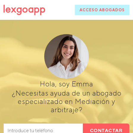
ACCESO ABOGADOS
Hola, soy Emma
¿Necesitas ayuda de un abogado
especializado en Mediación y
arbitraje?
CONTACTAR