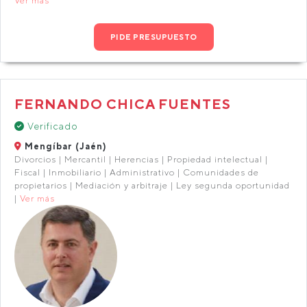
Ver más
PIDE PRESUPUESTO
FERNANDO CHICA FUENTES
Verificado
Mengíbar (Jaén)
Divorcios | Mercantil | Herencias | Propiedad intelectual |
Fiscal | Inmobiliario | Administrativo | Comunidades de
propietarios | Mediación y arbitraje | Ley segunda oportunidad
|
Ver más