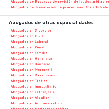
Abogados de Recursos de revisión de laudos arbitrale
Abogados de Tramitación de procedimientos arbitrale
Abogados de otras especialidades
Abogados en Divorcios
Abogados en Civil
Abogados en Laboral
Abogados en Penal
Abogados en Familia
Abogados en Herencias
Abogados en Bancario
Abogados en Mercantil
Abogados en Desahucios
Abogados en Tráfico
Abogados en Inmobiliario
Abogados en Extranjería
Abogados en Alquiler
Abogados en Administrativo
Abogados en Accidentes tráfico