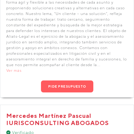
forma ágil y flexible a las necesidades de cada asunto y
proponiendo soluciones creativas y alternativas en cada caso
concreto. Nuestro lema, “Un cliente – una solución”, refleja
nuestra forma de trabajar: trato cercano, seguimiento
constante del expediente y búsqueda de la mejor estrategia
para defender los intereses de nuestros clientes. El objeto de
Aliats-Legal es el ejercicio de la abogacía y el asesoramiento
jurídico en sentido amplio, integrando también servicios de
gestión y apoyo en ámbitos conexos. Contamos con
profesionales especializados en litigación civil y en el
asesoramiento integral en derecho de familia y sucesiones, lo
que nos permite acompañar al cliente desde la...
Ver más
PIDE PRESUPUESTO
Mercedes Martínez Pascual
IURISCONSULTING ABOGADOS
Verificado