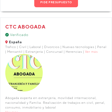
PIDE PRESUPUESTO
CTC ABOGADA
Verificado
España
Tráfico | Civil | Laboral | Divorcios | Nuevas tecnologías | Penal
| Mercantil | Extranjería | Concursal | Herencias |
Ver más
Abogada experta en extranjería, movilidad internacional,
nacionalidad y Familia. Realización de trabajos en civil, penal,
consumo, inmobiliario y laboral