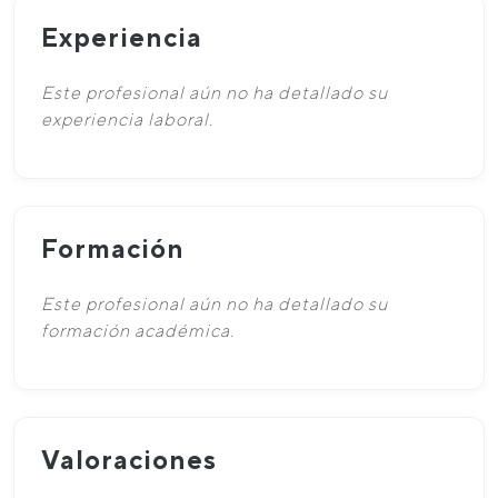
Experiencia
Este profesional aún no ha detallado su
experiencia laboral.
Formación
Este profesional aún no ha detallado su
formación académica.
Valoraciones