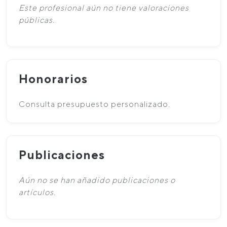
Este profesional aún no tiene valoraciones
públicas.
Honorarios
Consulta presupuesto personalizado.
Publicaciones
Aún no se han añadido publicaciones o
artículos.