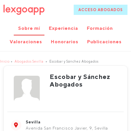
ACCESO ABOGADOS
Sobre mí
Experiencia
Formación
Valoraciones
Honorarios
Publicaciones
Inicio
Abogados Sevilla
Escobar y Sánchez Abogados
Escobar y Sánchez
Abogados
Sevilla
Avenida San Francisco Javier, 9, Sevilla