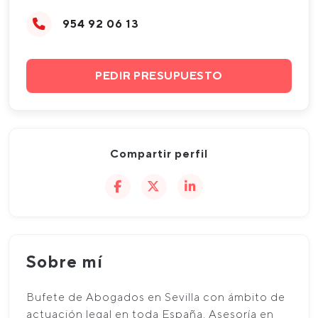
954 92 06 13
PEDIR PRESUPUESTO
Compartir perfil
Sobre mí
Bufete de Abogados en Sevilla con ámbito de
actuación legal en toda España. Asesoría en