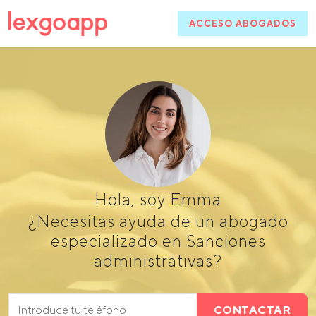
ACCESO ABOGADOS
Hola, soy Emma
¿Necesitas ayuda de un abogado
especializado en Sanciones
administrativas?
CONTACTAR