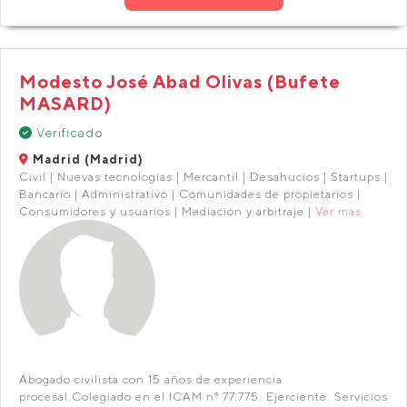
Modesto José Abad Olivas (Bufete
MASARD)
Verificado
Madrid (Madrid)
Civil | Nuevas tecnologías | Mercantil | Desahucios | Startups |
Bancario | Administrativo | Comunidades de propietarios |
Consumidores y usuarios | Mediación y arbitraje |
Ver más
Abogado civilista con 15 años de experiencia
procesal.Colegiado en el ICAM nº 77.775. Ejerciente. Servicios