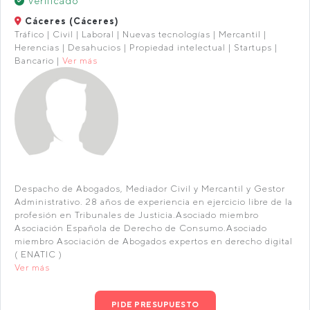
Verificado
Cáceres (Cáceres)
Tráfico | Civil | Laboral | Nuevas tecnologías | Mercantil |
Herencias | Desahucios | Propiedad intelectual | Startups |
Bancario |
Ver más
Despacho de Abogados, Mediador Civil y Mercantil y Gestor
Administrativo. 28 años de experiencia en ejercicio libre de la
profesión en Tribunales de Justicia.Asociado miembro
Asociación Española de Derecho de Consumo.Asociado
miembro Asociación de Abogados expertos en derecho digital
( ENATIC )
Ver más
PIDE PRESUPUESTO