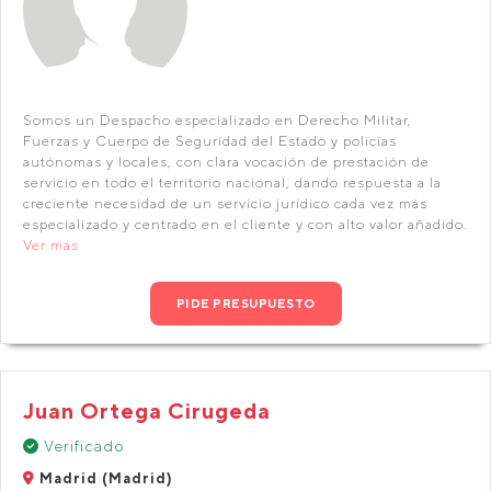
Somos un Despacho especializado en Derecho Militar,
Fuerzas y Cuerpo de Seguridad del Estado y policías
autónomas y locales, con clara vocación de prestación de
servicio en todo el territorio nacional, dando respuesta a la
creciente necesidad de un servicio jurídico cada vez más
especializado y centrado en el cliente y con alto valor añadido.
Ver más
PIDE PRESUPUESTO
Juan Ortega Cirugeda
Verificado
Madrid (Madrid)