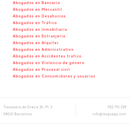
Abogados en Bancario
Abogados en Mercantil
Abogados en Desahucios
Abogados en Tráfico
Abogados en Inmobiliario
Abogados en Extranjería
Abogados en Alquiler
Abogados en Administrativo
Abogados en Accidentes tráfico
Abogados en Violencia de género
Abogados en Procesal civil
Abogados en Consumidores y usuarios
Travessera de Gràcia 30, Pl. 3
932 710 239
08021 Barcelona
info@lexgoapp.com