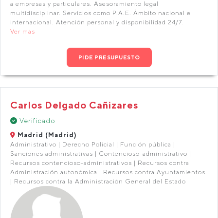
a empresas y particulares. Asesoramiento legal
multidisciplinar. Servicios como P.A.E. Ámbito nacional e
internacional. Atención personal y disponibilidad 24/7.
Ver más
PIDE PRESUPUESTO
Carlos Delgado Cañizares
Verificado
Madrid (Madrid)
Administrativo | Derecho Policial | Función pública |
Sanciones administrativas | Contencioso-administrativo |
Recursos contencioso-administrativos | Recursos contra
Administración autonómica | Recursos contra Ayuntamientos
| Recursos contra la Administración General del Estado