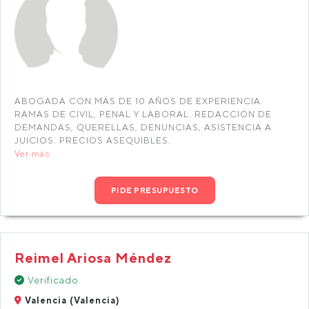
ABOGADA CON MÁS DE 10 AÑOS DE EXPERIENCIA.
RAMAS DE CIVIL, PENAL Y LABORAL. REDACCIÓN DE
DEMANDAS, QUERELLAS, DENUNCIAS, ASISTENCIA A
JUICIOS. PRECIOS ASEQUIBLES.
Ver más
PIDE PRESUPUESTO
Reimel Ariosa Méndez
Verificado
Valencia (Valencia)