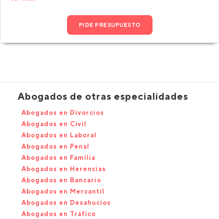
PIDE PRESUPUESTO
Abogados de otras especialidades
Abogados en Divorcios
Abogados en Civil
Abogados en Laboral
Abogados en Penal
Abogados en Familia
Abogados en Herencias
Abogados en Bancario
Abogados en Mercantil
Abogados en Desahucios
Abogados en Tráfico