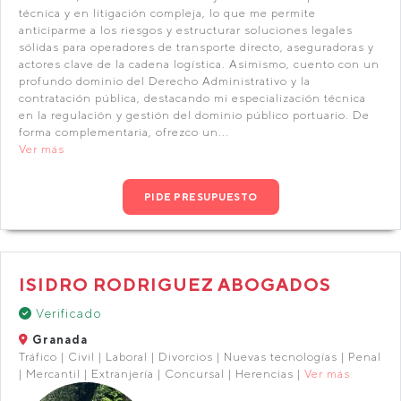
técnica y en litigación compleja, lo que me permite
anticiparme a los riesgos y estructurar soluciones legales
sólidas para operadores de transporte directo, aseguradoras y
actores clave de la cadena logística. Asimismo, cuento con un
profundo dominio del Derecho Administrativo y la
contratación pública, destacando mi especialización técnica
en la regulación y gestión del dominio público portuario. De
forma complementaria, ofrezco un...
Ver más
PIDE PRESUPUESTO
ISIDRO RODRIGUEZ ABOGADOS
Verificado
Granada
Tráfico | Civil | Laboral | Divorcios | Nuevas tecnologías | Penal
| Mercantil | Extranjería | Concursal | Herencias |
Ver más