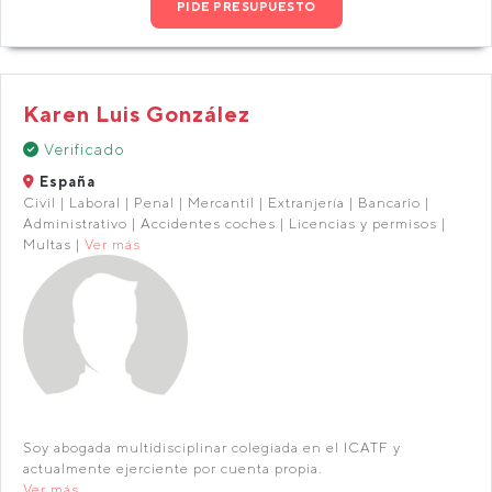
PIDE PRESUPUESTO
Karen Luis González
Verificado
España
Civil | Laboral | Penal | Mercantil | Extranjería | Bancario |
Administrativo | Accidentes coches | Licencias y permisos |
Multas |
Ver más
Soy abogada multidisciplinar colegiada en el ICATF y
actualmente ejerciente por cuenta propia.
Ver más