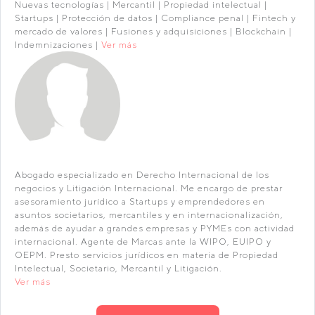
Nuevas tecnologías | Mercantil | Propiedad intelectual |
Startups | Protección de datos | Compliance penal | Fintech y
mercado de valores | Fusiones y adquisiciones | Blockchain |
Indemnizaciones |
Ver más
Abogado especializado en Derecho Internacional de los
negocios y Litigación Internacional. Me encargo de prestar
asesoramiento jurídico a Startups y emprendedores en
asuntos societarios, mercantiles y en internacionalización,
además de ayudar a grandes empresas y PYMEs con actividad
internacional. Agente de Marcas ante la WIPO, EUIPO y
OEPM. Presto servicios jurídicos en materia de Propiedad
Intelectual, Societario, Mercantil y Litigación.
Ver más