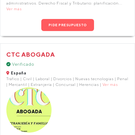
administrativos. Derecho Fiscal y Tributario: planificación...
Ver más
PIDE PRESUPUESTO
CTC ABOGADA
Verificado
España
Tráfico | Civil | Laboral | Divorcios | Nuevas tecnologías | Penal
| Mercantil | Extranjería | Concursal | Herencias |
Ver más