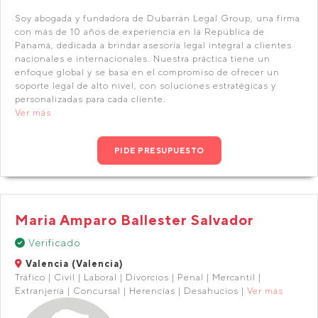
Soy abogada y fundadora de Dubarrán Legal Group, una firma
con más de 10 años de experiencia en la República de
Panamá, dedicada a brindar asesoría legal integral a clientes
nacionales e internacionales. Nuestra práctica tiene un
enfoque global y se basa en el compromiso de ofrecer un
soporte legal de alto nivel, con soluciones estratégicas y
personalizadas para cada cliente.
Ver más
PIDE PRESUPUESTO
Maria Amparo Ballester Salvador
Verificado
Valencia (Valencia)
Tráfico | Civil | Laboral | Divorcios | Penal | Mercantil |
Extranjería | Concursal | Herencias | Desahucios |
Ver más