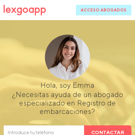
ACCESO ABOGADOS
Hola, soy Emma
¿Necesitas ayuda de un abogado
especializado en Registro de
embarcaciones?
CONTACTAR