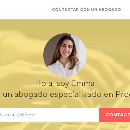
CONTACTAR CON UN ABOGADO
Hola, soy Emma
 un abogado especializado en Pro
CONTAC