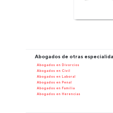
Abogados de otras especialid
Abogados en Divorcios
Abogados en Civil
Abogados en Laboral
Abogados en Penal
Abogados en Familia
Abogados en Herencias