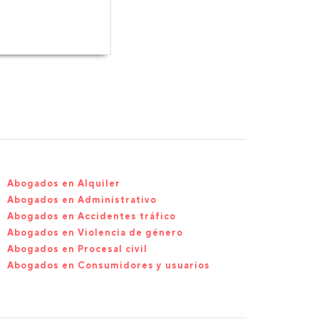
Abogados en Alquiler
Abogados en Administrativo
Abogados en Accidentes tráfico
Abogados en Violencia de género
Abogados en Procesal civil
Abogados en Consumidores y usuarios