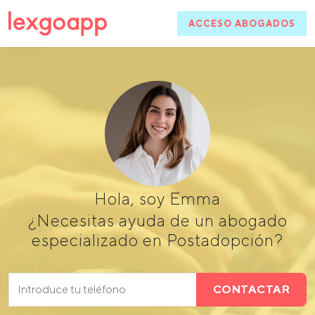
ACCESO ABOGADOS
Hola, soy Emma
¿Necesitas ayuda de un abogado
especializado en Postadopción?
CONTACTAR