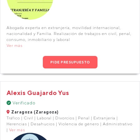
Abogada experta en extranjería, movilidad internacional,
nacionalidad y Familia. Realización de trabajos en civil, penal,
consumo, inmobiliario y laboral
Ver más
PIDE PRESUPUESTO
Alexis Guajardo Yus
Verificado
Zaragoza (Zaragoza)
Tráfico | Civil | Laboral | Divorcios | Penal | Extranjería |
Herencias | Desahucios | Violencia de género | Administrativo
|
Ver más