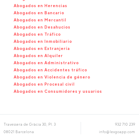
Abogados en Herencias
Abogados en Bancario
Abogados en Mercantil
Abogados en Desahucios
Abogados en Tráfico
Abogados en Inmobiliario
Abogados en Extranjería
Abogados en Alquiler
Abogados en Administrativo
Abogados en Accidentes tráfico
Abogados en Violencia de género
Abogados en Procesal civil
Abogados en Consumidores y usuarios
Travessera de Gràcia 30, Pl. 3
932 710 239
08021 Barcelona
info@lexgoapp.com