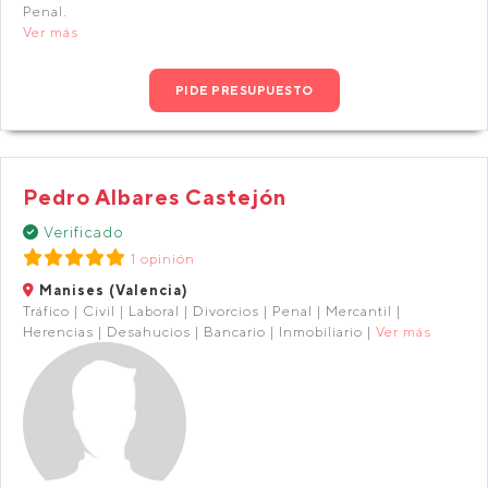
Penal.
Ver más
PIDE PRESUPUESTO
Pedro Albares Castejón
Verificado
1 opinión
Manises (Valencia)
Tráfico | Civil | Laboral | Divorcios | Penal | Mercantil |
Herencias | Desahucios | Bancario | Inmobiliario |
Ver más