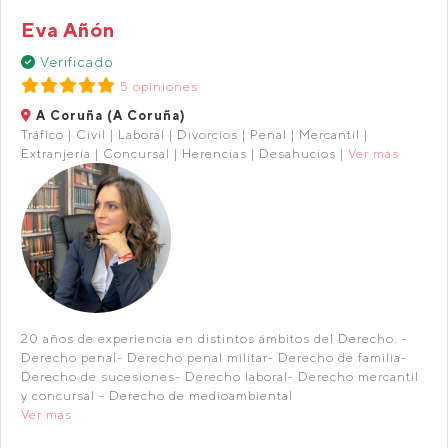
Eva Añón
Verificado
5 opiniones
A Coruña (A Coruña)
Tráfico | Civil | Laboral | Divorcios | Penal | Mercantil |
Extranjería | Concursal | Herencias | Desahucios |
Ver más
20 años de experiencia en distintos ámbitos del Derecho. -
Derecho penal- Derecho penal militar- Derecho de familia-
Derecho de sucesiones- Derecho laboral- Derecho mercantil
y concursal - Derecho de medioambiental
Ver más