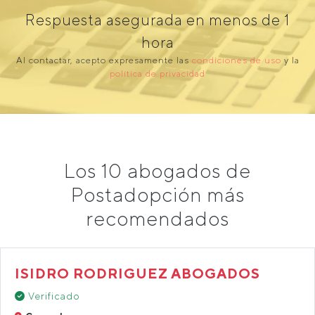
Respuesta asegurada en menos de 1
hora
Al contactar, acepto expresamente las
condiciones de uso
y la
política de privacidad
Los 10 abogados de
Postadopción más
recomendados
ISIDRO RODRIGUEZ ABOGADOS
Verificado