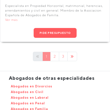
Especialista en Propiedad Horizontal, matrimonial, herencias,
arrendamientos y civil en general. Miembro de la Asociacion
Española de Abogados de Familia.
Ver más
PIDE PRESUPUESTO
1
2
3
Abogados de otras especialidades
Abogados en Divorcios
Abogados en Civil
Abogados en Laboral
Abogados en Penal
Abogados en Familia