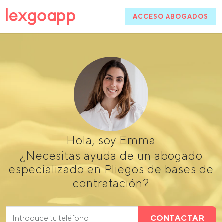
ACCESO ABOGADOS
Hola, soy Emma
¿Necesitas ayuda de un abogado
especializado en Pliegos de bases de
contratación?
CONTACTAR