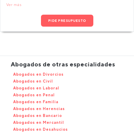
Ver más
PIDE PRESUPUESTO
Abogados de otras especialidades
Abogados en Divorcios
Abogados en Civil
Abogados en Laboral
Abogados en Penal
Abogados en Familia
Abogados en Herencias
Abogados en Bancario
Abogados en Mercantil
Abogados en Desahucios