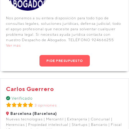
Nos ponemos a su entera disposición para todo tipo de
consultas legales, soluciones jurídicas, defensa judicial; todo
el apoyo profesional que necesite para solventar cualquier
problema legal. Si necesitas ayuda jurídica contacta con
nuestro Despacho de Abogados. TELÉFONO 924666255
Ver más
PIDE PRESUPUESTO
Carlos Guerrero
Verificado
3 opiniones
Barcelona (Barcelona)
Nuevas tecnologías | Mercantil | Extranjería | Concursal |
Herencias | Propiedad intelectual | Startups | Bancario | Fiscal