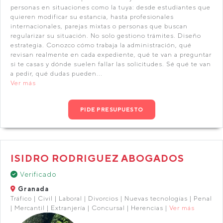
personas en situaciones como la tuya: desde estudiantes que
quieren modificar su estancia, hasta profesionales
internacionales, parejas mixtas o personas que buscan
regularizar su situación. No solo gestiono trámites. Diseño
estrategia. Conozco cómo trabaja la administración, qué
revisan realmente en cada expediente, qué te van a preguntar
si te casas y dónde suelen fallar las solicitudes. Sé qué te van
a pedir, qué dudas pueden...
Ver más
PIDE PRESUPUESTO
ISIDRO RODRIGUEZ ABOGADOS
Verificado
Granada
Tráfico | Civil | Laboral | Divorcios | Nuevas tecnologías | Penal
| Mercantil | Extranjería | Concursal | Herencias |
Ver más