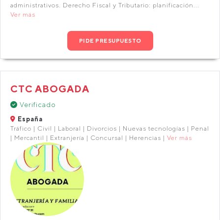
administrativos. Derecho Fiscal y Tributario: planificación...
Ver más
PIDE PRESUPUESTO
CTC ABOGADA
Verificado
España
Tráfico | Civil | Laboral | Divorcios | Nuevas tecnologías | Penal
| Mercantil | Extranjería | Concursal | Herencias |
Ver más