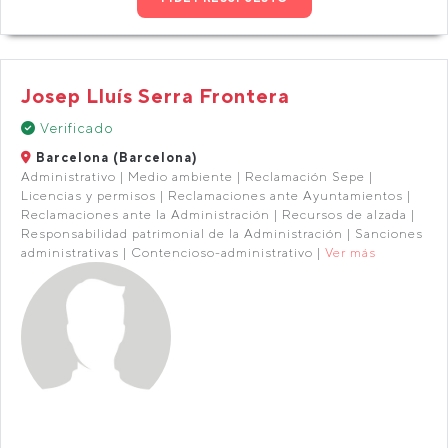
Josep Lluís Serra Frontera
Verificado
Barcelona (Barcelona)
Administrativo | Medio ambiente | Reclamación Sepe |
Licencias y permisos | Reclamaciones ante Ayuntamientos |
Reclamaciones ante la Administración | Recursos de alzada |
Responsabilidad patrimonial de la Administración | Sanciones
administrativas | Contencioso-administrativo |
Ver más