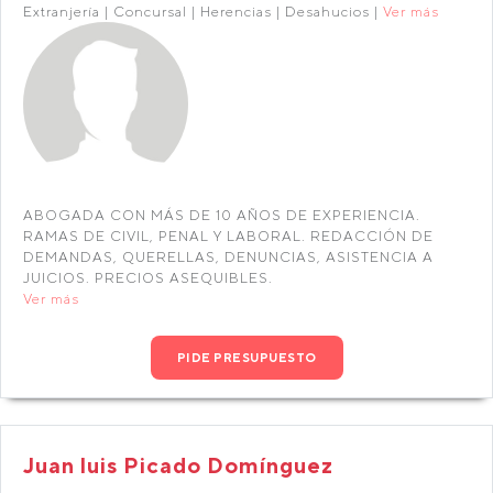
Extranjería | Concursal | Herencias | Desahucios |
Ver más
ABOGADA CON MÁS DE 10 AÑOS DE EXPERIENCIA.
RAMAS DE CIVIL, PENAL Y LABORAL. REDACCIÓN DE
DEMANDAS, QUERELLAS, DENUNCIAS, ASISTENCIA A
JUICIOS. PRECIOS ASEQUIBLES.
Ver más
PIDE PRESUPUESTO
Juan luis Picado Domínguez