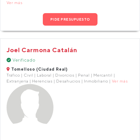
Ver más
PIDE PRESUPUESTO
Joel Carmona Catalán
Verificado
Tomelloso (Ciudad Real)
Tráfico | Civil | Laboral | Divorcios | Penal | Mercantil |
Extranjería | Herencias | Desahucios | Inmobiliario |
Ver más