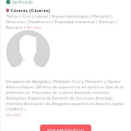
Verificado
Cáceres (Cáceres)
Tráfico | Civil | Laboral | Nuevas tecnologías | Mercantil |
Herencias | Desahucios | Propiedad intelectual | Startups |
Bancario |
Ver más
Despacho de Abogados, Mediador Civil y Mercantil y Gestor
Administrativo. 28 años de experiencia en ejercicio libre de la
profesión en Tribunales de Justicia.Asociado miembro
Asociación Española de Derecho de Consumo.Asociado
miembro Asociación de Abogados expertos en derecho digital
( ENATIC )
Ver más
PIDE PRESUPUESTO