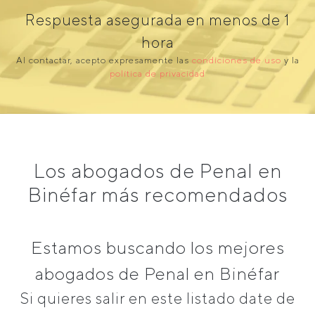
Respuesta asegurada en menos de 1
hora
Al contactar, acepto expresamente las
condiciones de uso
y la
política de privacidad
Los abogados de Penal en
Binéfar más recomendados
Estamos buscando los mejores
abogados de Penal en Binéfar
Si quieres salir en este listado date de