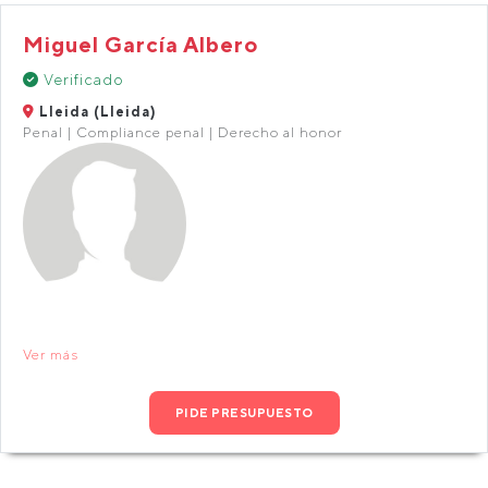
Miguel García Albero
Verificado
Lleida (Lleida)
Penal | Compliance penal | Derecho al honor
Ver más
PIDE PRESUPUESTO