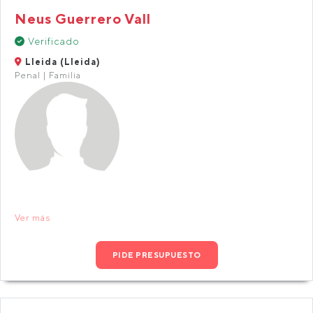
Neus Guerrero Vall
Verificado
Lleida (Lleida)
Penal | Familia
Ver más
PIDE PRESUPUESTO