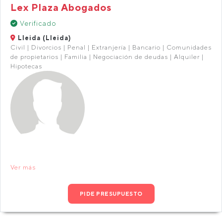
Lex Plaza Abogados
Verificado
Lleida (Lleida)
Civil | Divorcios | Penal | Extranjería | Bancario | Comunidades
de propietarios | Familia | Negociación de deudas | Alquiler |
Hipotecas
Ver más
PIDE PRESUPUESTO