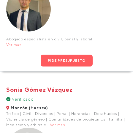
Abogado especialista en civil, penal y laboral
Ver más
PIDE PRESUPUESTO
Sonia Gómez Vázquez
Verificado
Monzón (Huesca)
Tráfico | Civil | Divorcios | Penal | Herencias | Desahucios |
Violencia de género | Comunidades de propietarios | Familia |
Mediación y arbitraje |
Ver más