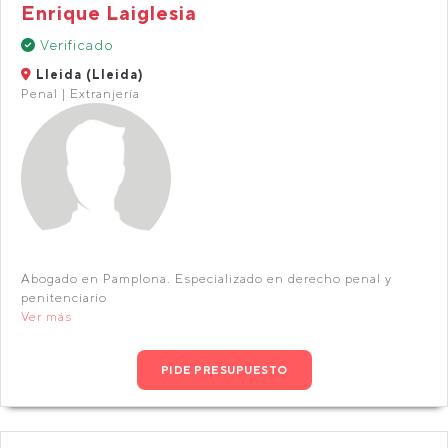
Enrique Laiglesia
Verificado
Lleida (Lleida)
Penal | Extranjería
Abogado en Pamplona. Especializado en derecho penal y
penitenciario
Ver más
PIDE PRESUPUESTO