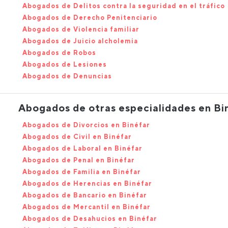
Abogados de Delitos contra la seguridad en el tráfico
Abogados de Derecho Penitenciario
Abogados de Violencia familiar
Abogados de Juicio alcholemia
Abogados de Robos
Abogados de Lesiones
Abogados de Denuncias
Abogados de otras especialidades en Bi
Abogados de Divorcios en Binéfar
Abogados de Civil en Binéfar
Abogados de Laboral en Binéfar
Abogados de Penal en Binéfar
Abogados de Familia en Binéfar
Abogados de Herencias en Binéfar
Abogados de Bancario en Binéfar
Abogados de Mercantil en Binéfar
Abogados de Desahucios en Binéfar