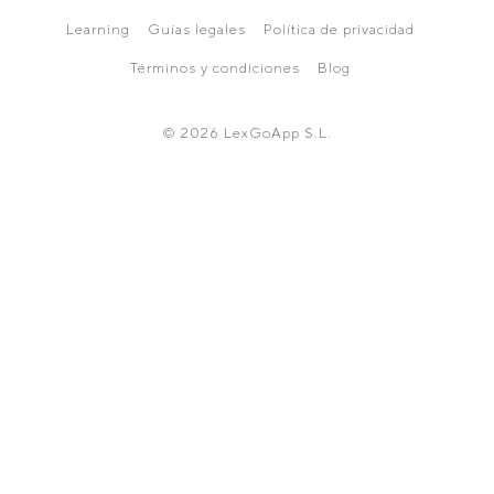
Learning
Guías legales
Política de privacidad
Términos y condiciones
Blog
© 2026 LexGoApp S.L.