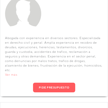
Abogada con experiencia en diversos sectores. Especializada
en derecho civil y penal. Amplia experiencia en recobro de
deudas, ejecuciones, herencias, testamentos, divorcios,
guarda y custodia, accidentes de trafico, reclamación a
seguros y otras demandas. Experiencia en el sector penal,
como denuncias por malos tratos, trafico de drogas,
alzamiento de bienes, frustración de la ejecución, homicidios,
etc.
Ver más
PIDE PRESUPUESTO