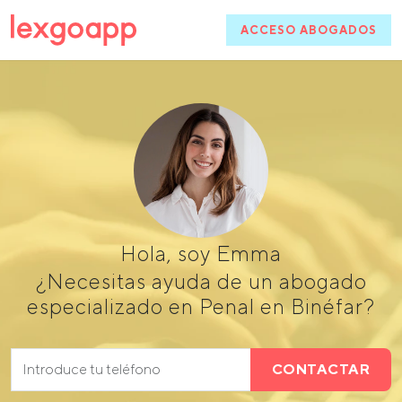
ACCESO ABOGADOS
Hola, soy Emma
¿Necesitas ayuda de un abogado
especializado en Penal en Binéfar?
CONTACTAR