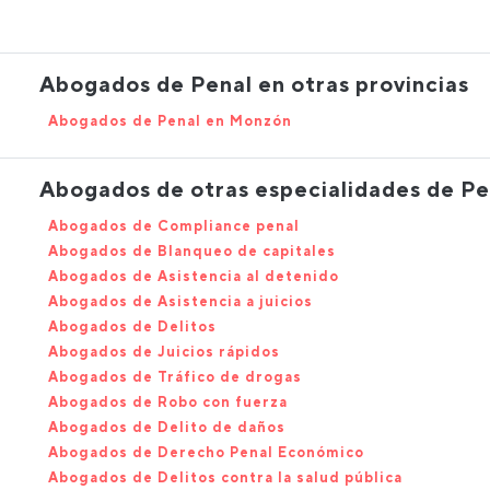
Abogados de Penal en otras provincias
Abogados de Penal en Monzón
Abogados de otras especialidades de Pe
Abogados de Compliance penal
Abogados de Blanqueo de capitales
Abogados de Asistencia al detenido
Abogados de Asistencia a juicios
Abogados de Delitos
Abogados de Juicios rápidos
Abogados de Tráfico de drogas
Abogados de Robo con fuerza
Abogados de Delito de daños
Abogados de Derecho Penal Económico
Abogados de Delitos contra la salud pública