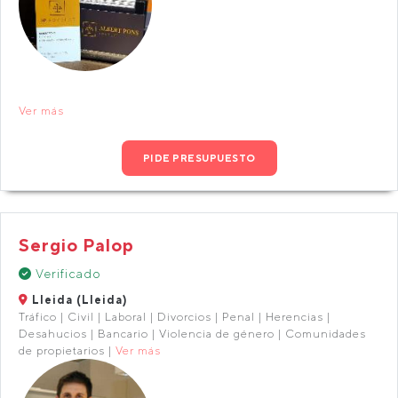
Ver más
PIDE PRESUPUESTO
Sergio Palop
Verificado
Lleida (Lleida)
Tráfico | Civil | Laboral | Divorcios | Penal | Herencias |
Desahucios | Bancario | Violencia de género | Comunidades
de propietarios |
Ver más