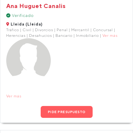
Ana Huguet Canalis
Verificado
Lleida (Lleida)
Tráfico | Civil | Divorcios | Penal | Mercantil | Concursal |
Herencias | Desahucios | Bancario | Inmobiliario |
Ver más
Ver más
PIDE PRESUPUESTO