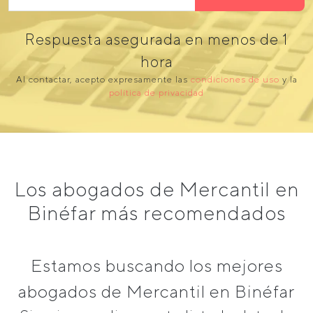
Respuesta asegurada en menos de 1
hora
Al contactar, acepto expresamente las
condiciones de uso
y la
política de privacidad
Los abogados de Mercantil en
Binéfar más recomendados
Estamos buscando los mejores
abogados de Mercantil en Binéfar