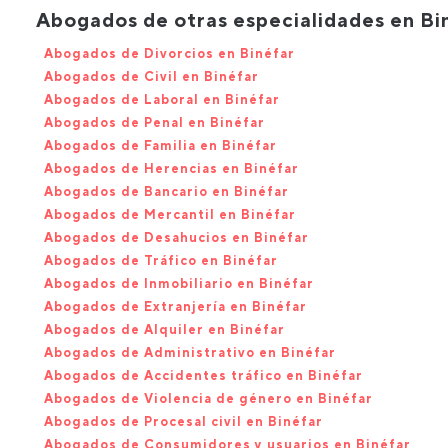
Abogados de otras especialidades en Bi
Abogados de Divorcios en Binéfar
Abogados de Civil en Binéfar
Abogados de Laboral en Binéfar
Abogados de Penal en Binéfar
Abogados de Familia en Binéfar
Abogados de Herencias en Binéfar
Abogados de Bancario en Binéfar
Abogados de Mercantil en Binéfar
Abogados de Desahucios en Binéfar
Abogados de Tráfico en Binéfar
Abogados de Inmobiliario en Binéfar
Abogados de Extranjería en Binéfar
Abogados de Alquiler en Binéfar
Abogados de Administrativo en Binéfar
Abogados de Accidentes tráfico en Binéfar
Abogados de Violencia de género en Binéfar
Abogados de Procesal civil en Binéfar
Abogados de Consumidores y usuarios en Binéfar