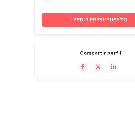
PEDIR PRESUPUESTO
Compartir perfil