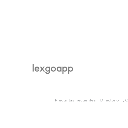
Preguntas frecuentes
Directorio
¿C