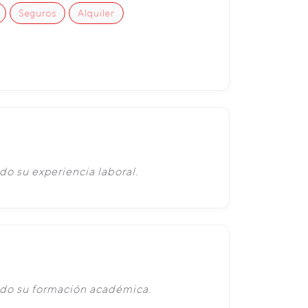
Seguros
Alquiler
do su experiencia laboral.
ado su formación académica.