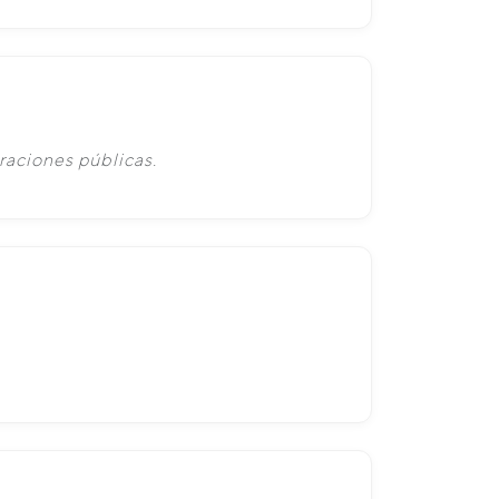
raciones públicas.