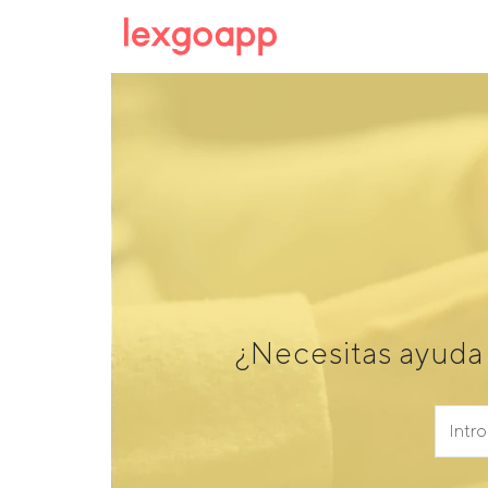
¿Necesitas ayuda