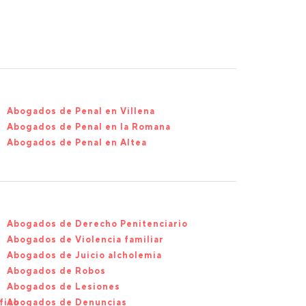
Abogados de Penal en Villena
Abogados de Penal en la Romana
Abogados de Penal en Altea
Abogados de Derecho Penitenciario
Abogados de Violencia familiar
Abogados de Juicio alcholemia
Abogados de Robos
Abogados de Lesiones
fico
Abogados de Denuncias