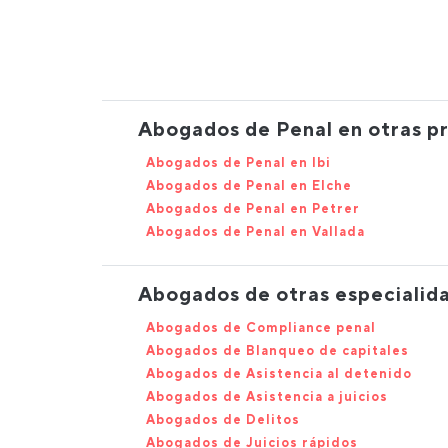
Abogados de Penal en otras pr
Abogados de Penal en Ibi
Abogados de Penal en Elche
Abogados de Penal en Petrer
Abogados de Penal en Vallada
Abogados de otras especialid
Abogados de Compliance penal
Abogados de Blanqueo de capitales
Abogados de Asistencia al detenido
Abogados de Asistencia a juicios
Abogados de Delitos
Abogados de Juicios rápidos