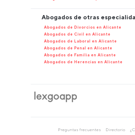
Abogados de otras especialida
Abogados de Divorcios en Alicante
Abogados de Civil en Alicante
Abogados de Laboral en Alicante
Abogados de Penal en Alicante
Abogados de Familia en Alicante
Abogados de Herencias en Alicante
Preguntas frecuentes
Directorio
¿C