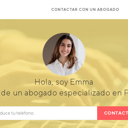
CONTACTAR CON UN ABOGADO
Hola, soy Emma
 de un abogado especializado en P
CONTAC