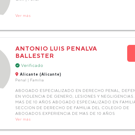
Ver más
ANTONIO LUIS PENALVA
BALLESTER
Verificado
Alicante (Alicante)
Penal | Familia
ABOGADO ESPECIALIZADO EN DERECHO PENAL, DEFE
EN VIOLENCIA DE GENERO, LESIONES Y NEGLIGENCIAS.
MAS DE 10 AÑOS ABOGADO ESPECIALIZADO EN FAMILI
SECCION DE DERECHO DE FAMILIA DEL COLEGIO DE
ABOGADOS.EXPERIENCIA DE MAS DE 10 AÑOS
Ver más