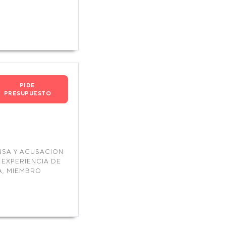
PIDE
PRESUPUESTO
NSA Y ACUSACION
 EXPERIENCIA DE
A, MIEMBRO