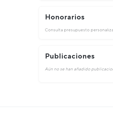
Honorarios
Consulta presupuesto personaliz
Publicaciones
Aún no se han añadido publicacion