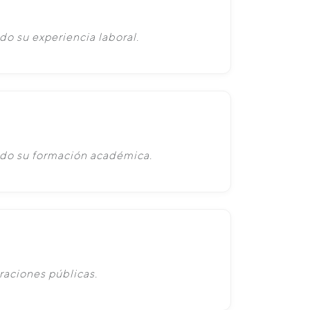
do su experiencia laboral.
ado su formación académica.
raciones públicas.