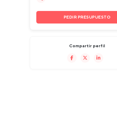
PEDIR PRESUPUESTO
Compartir perfil