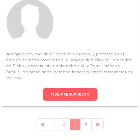
Abogado con más de 20años de ejercicio, y profesor en el
área de derecho procesal de la universidad Miguel Hernández
de Elche , especialista en derecho civil y Penal, tráficos,
familia, reclamaciones, derecho bancario, entre otras materias
Ver más
PIDE PRESUPUESTO
1
2
3
4