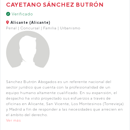
CAYETANO SÁNCHEZ BUTRÓN
Verificado
Alicante (Alicante)
Penal | Concursal | Familia | Urbanismo
Sánchez Butrón Abogados es un referente nacional del
sector jurídico que cuenta con la profesionalidad de un
equipo humano altamente cualificado. En su expansión, el
despacho ha visto proyectado sus esfuerzos a través de
oficinas en Alicante, San Vicente, Los Montesinos (Torrevieja)
y Madrid a fin de responder a las necesidades que arrecien en
el ámbito del derecho.
Ver más