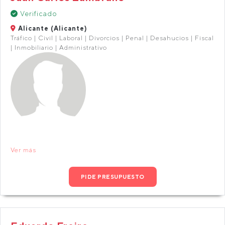
Verificado
Alicante (Alicante)
Tráfico | Civil | Laboral | Divorcios | Penal | Desahucios | Fiscal
| Inmobiliario | Administrativo
Ver más
PIDE PRESUPUESTO