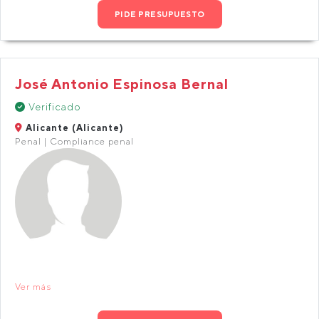
PIDE PRESUPUESTO
José Antonio Espinosa Bernal
Verificado
Alicante (Alicante)
Penal | Compliance penal
Ver más