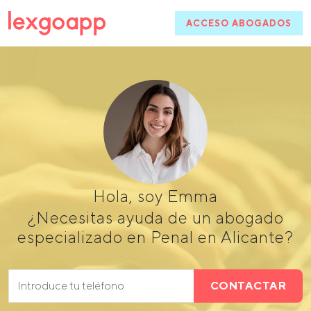
ACCESO ABOGADOS
Hola, soy Emma
¿Necesitas ayuda de un abogado
especializado en Penal en Alicante?
CONTACTAR