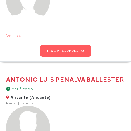
Ver más
PIDE PRESUPUESTO
ANTONIO LUIS PENALVA BALLESTER
Verificado
Alicante (Alicante)
Penal | Familia