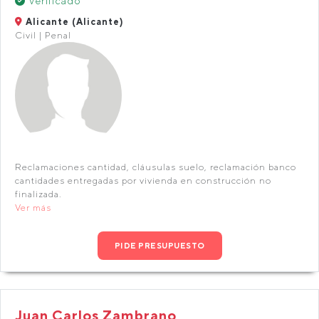
Verificado
Alicante (Alicante)
Civil | Penal
Reclamaciones cantidad, cláusulas suelo, reclamación banco
cantidades entregadas por vivienda en construcción no
finalizada.
Ver más
PIDE PRESUPUESTO
Juan Carlos Zambrano