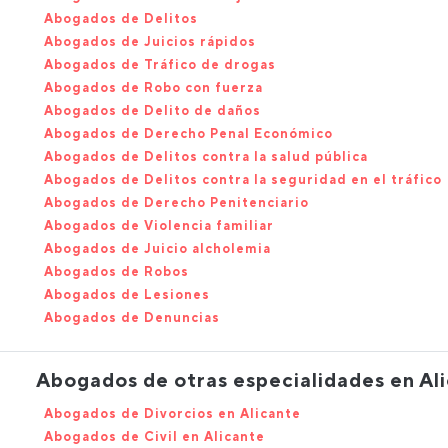
Abogados de Delitos
Abogados de Juicios rápidos
Abogados de Tráfico de drogas
Abogados de Robo con fuerza
Abogados de Delito de daños
Abogados de Derecho Penal Económico
Abogados de Delitos contra la salud pública
Abogados de Delitos contra la seguridad en el tráfico
Abogados de Derecho Penitenciario
Abogados de Violencia familiar
Abogados de Juicio alcholemia
Abogados de Robos
Abogados de Lesiones
Abogados de Denuncias
Abogados de otras especialidades en Al
Abogados de Divorcios en Alicante
Abogados de Civil en Alicante