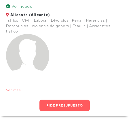
Verificado
Alicante (Alicante)
Tráfico | Civil | Laboral | Divorcios | Penal | Herencias |
Desahucios | Violencia de género | Familia | Accidentes
tráfico
Ver más
PIDE PRESUPUESTO