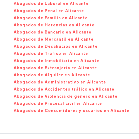
Abogados de Laboral en Alicante
Abogados de Penal en Alicante
Abogados de Familia en Alicante
Abogados de Herencias en Alicante
Abogados de Bancario en Alicante
Abogados de Mercantil en Alicante
Abogados de Desahucios en Alicante
Abogados de Tráfico en Alicante
Abogados de Inmobiliario en Alicante
Abogados de Extranjería en Alicante
Abogados de Alquiler en Alicante
Abogados de Administrativo en Alicante
Abogados de Accidentes tráfico en Alicante
Abogados de Violencia de género en Alicante
Abogados de Procesal civil en Alicante
Abogados de Consumidores y usuarios en Alicante