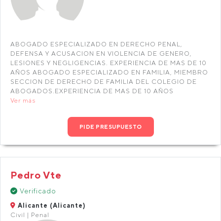
ABOGADO ESPECIALIZADO EN DERECHO PENAL,
DEFENSA Y ACUSACION EN VIOLENCIA DE GENERO,
LESIONES Y NEGLIGENCIAS. EXPERIENCIA DE MAS DE 10
AÑOS ABOGADO ESPECIALIZADO EN FAMILIA, MIEMBRO
SECCION DE DERECHO DE FAMILIA DEL COLEGIO DE
ABOGADOS.EXPERIENCIA DE MAS DE 10 AÑOS
Ver más
PIDE PRESUPUESTO
Pedro Vte
Verificado
Alicante (Alicante)
Civil | Penal