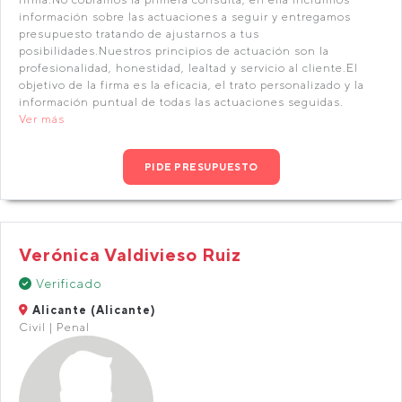
información sobre las actuaciones a seguir y entregamos
presupuesto tratando de ajustarnos a tus
posibilidades.Nuestros principios de actuación son la
profesionalidad, honestidad, lealtad y servicio al cliente.El
objetivo de la firma es la eficacia, el trato personalizado y la
información puntual de todas las actuaciones seguidas.
Ver más
PIDE PRESUPUESTO
Verónica Valdivieso Ruiz
Verificado
Alicante (Alicante)
Civil | Penal