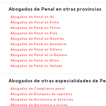
Abogados de Penal en otras provincias
Abogados de Penal en Ibi
Abogados de Penal en Elche
Abogados de Penal en Petrer
Abogados de Penal en Elda
Abogados de Penal en Novelda
Abogados de Penal en Benidorm
Abogados de Penal en Villena
Abogados de Penal en la Romana
Abogados de Penal en Altea
Abogados de Penal en Vallada
Abogados de otras especialidades de Pe
Abogados de Compliance penal
Abogados de Blanqueo de capitales
Abogados de Asistencia al detenido
Abogados de Asistencia a juicios