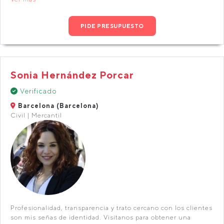
PIDE PRESUPUESTO
Sonia Hernández Porcar
Verificado
Barcelona (Barcelona)
Civil | Mercantil
Profesionalidad, transparencia y trato cercano con los clientes
son mis señas de identidad. Visítanos para obtener una