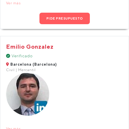
Ver más
PIDE PRESUPUESTO
Emilio Gonzalez
Verificado
Barcelona (Barcelona)
Civil | Mercantil
Ver más