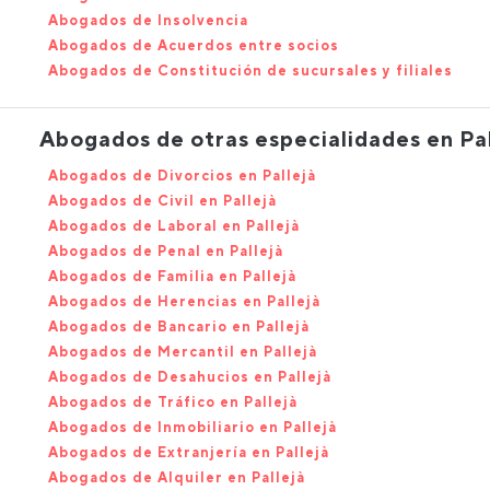
Abogados de Insolvencia
Abogados de Acuerdos entre socios
Abogados de Constitución de sucursales y filiales
Abogados de otras especialidades en Pal
Abogados de Divorcios en Pallejà
Abogados de Civil en Pallejà
Abogados de Laboral en Pallejà
Abogados de Penal en Pallejà
Abogados de Familia en Pallejà
Abogados de Herencias en Pallejà
Abogados de Bancario en Pallejà
Abogados de Mercantil en Pallejà
Abogados de Desahucios en Pallejà
Abogados de Tráfico en Pallejà
Abogados de Inmobiliario en Pallejà
Abogados de Extranjería en Pallejà
Abogados de Alquiler en Pallejà