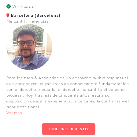
Verificado
Barcelona (Barcelona)
Mercantil | Herencias
Pont Mestres & Asociados es un despacho multidisciplinar al
que pertenezco, cuyas áreas de conocimiento fundamentales
son el derecho tributario, el derecho mercantil y el derecho
procesal. Hoy, tras más de cincuenta años, está a su
disposición desde la experiencia, la cercanía, la confianza y el
rigor profesional.
Ver más
PIDE PRESUPUESTO