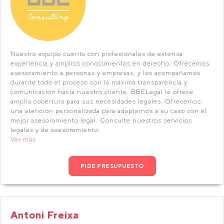
Nuestro equipo cuenta con profesionales de extensa
experiencia y amplios conocimientos en derecho. Ofrecemos
asesoramiento a personas y empresas, y los acompañamos
durante todo el proceso con la máxima transparencia y
comunicación hacia nuestro cliente. BBELegal le ofrece
amplia cobertura para sus necesidades legales. Ofrecemos
una atención personalizada para adaptarnos a su caso con el
mejor asesoramiento legal. Consulte nuestros servicios
legales y de asesoramiento.
Ver más
PIDE PRESUPUESTO
Antoni Freixa