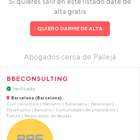
Si quieres salir en este listado date de
alta gratis
QUIERO DARME DE ALTA
Abogados cerca de Pallejà
BBECONSULTING
Verificado
Barcelona (Barcelona)
Civil | Divorcios | Mercantil | Extranjería | Herencias |
Desahucios | Bancario | Comunidades de propietarios |
Familia | Negociación de deudas