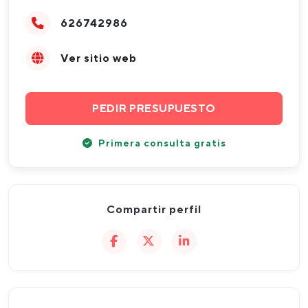
626742986
Ver sitio web
PEDIR PRESUPUESTO
Primera consulta gratis
Compartir perfil