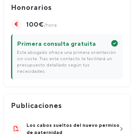
Honorarios
100€
/hora
Primera consulta gratuita
Este abogado ofrece una primera orientación
sin coste. Tras este contacto te facilitará un
presupuesto detallado según tus
necesidades.
Publicaciones
Los cabos sueltos del nuevo permiso
de paternidad