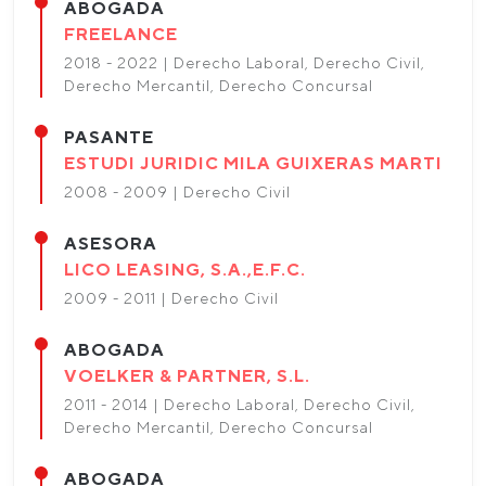
ABOGADA
FREELANCE
2018 - 2022 | Derecho Laboral, Derecho Civil,
Derecho Mercantil, Derecho Concursal
PASANTE
ESTUDI JURIDIC MILA GUIXERAS MARTI
2008 - 2009 | Derecho Civil
ASESORA
LICO LEASING, S.A.,E.F.C.
2009 - 2011 | Derecho Civil
ABOGADA
VOELKER & PARTNER, S.L.
2011 - 2014 | Derecho Laboral, Derecho Civil,
Derecho Mercantil, Derecho Concursal
ABOGADA