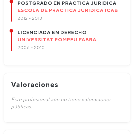
POSTGRADO EN PRACTICA JURIDICA
ESCOLA DE PRACTICA JURIDICA ICAB
2012 - 2013
LICENCIADA EN DERECHO
UNIVERSITAT POMPEU FABRA
2006 - 2010
Valoraciones
Este profesional aún no tiene valoraciones
públicas.