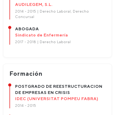
AUDILEGEM, S.L.
2014 - 2015 | Derecho Laboral, Derecho
Concursal
ABOGADA
Sindicato de Enfermería
2017 - 2018 | Derecho Laboral
Formación
POSTGRADO DE REESTRUCTURACION
DE EMPRESAS EN CRISIS
IDEC (UNIVERSITAT POMPEU FABRA)
2014 - 2015