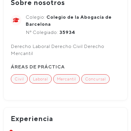
Sobre nosotros
Colegio:
Colegio de la Abogacía de
Barcelona
Nº Colegiado:
35934
Derecho Laboral Derecho Civil Derecho
Mercantil
ÁREAS DE PRÁCTICA
Civil
Laboral
Mercantil
Concursal
Experiencia